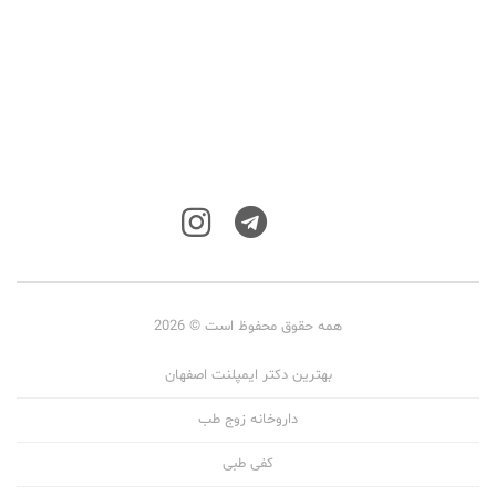
همه حقوق محفوظ است © 2026
بهترین دکتر ایمپلنت اصفهان
داروخانه زوج طب
کفی طبی