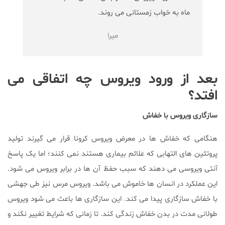
ماه به خواب زمستانی می روند.
میرا
بعد از ورود ویروس چه اتفاقی می
افتد؟
سازگاری ویروس با خفاش
هنگامی که خفاش ها در معرض ویروس کرونا قرار می گیرند تولید
پروتئین های التهابی که علائم بیماری هستند نمی کنند؛ اما یک پاسخ
آنتی ویروسی می دهند که سبب حفظ آن ها در برابر ویروس می شود.
این عملکرد در انسان ها خاموش می باشد. ویروس مرس نیز طی جهشی
با خفاش سازگاری پیدا می کند. این سازگاری ها باعث می شود ویروس
طولانی مدت در بدن خفاش زندگی کند. تا زمانی که شرایط تغییر نکند و