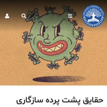
حقایق پشت پرده سازگاری