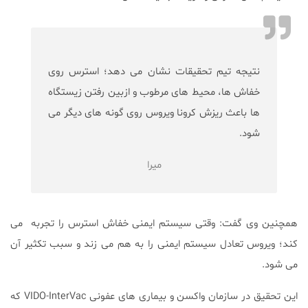
نتیجه تیم تحقیقات نشان می دهد؛ استرس روی
خفاش ها، محیط های مرطوب و ازبین رفتن زیستگاه
ها باعث ریزش کرونا ویروس روی گونه های دیگر می
شود.
میرا
همچنین وی گفت: وقتی سیستم ایمنی خفاش استرس را تجربه می
کند؛ ویروس تعادل سیستم ایمنی را به هم می زند و سبب تکثیر آن
می شود.
این تحقیق در سازمان واکسن و بیماری های عفونی VIDO-InterVac که