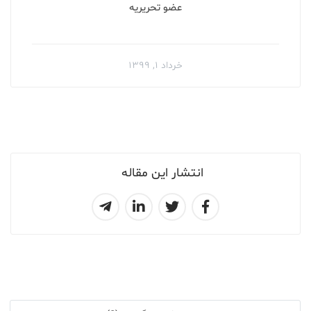
عضو تحریریه
خرداد ۱, ۱۳۹۹
انتشار این مقاله