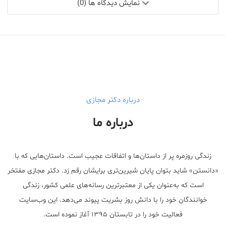
نمایش دیدگاه ها (0)
درباره دکتر مجازی
درباره ما
زندگی روزمره پر از داستان‌ها و اتفاقات عجیب است. داستان‌هایی که با
«دانستن» شاید بتوان پایان شیرین‌تری برایشان رقم زد. دکتر مجازی مفتخر
است که به‌عنوان یکی از معتبر‌ترین رسانه‌های علمی کشور، زندگی
خوانندگان خود را با دانش روز بشریت پیوند می‌دهد. این وب‌سایت
فعالیت خود را در تابستان ۱۳۹۵ آغاز نموده است.