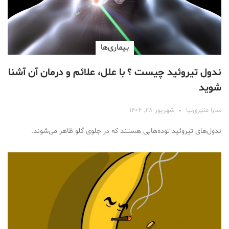
بیماری‌ها
ندول تیروئید چیست ؟ با علل، علائم و درمان آن آشنا
شوید
سارا منیری‌نیا
شهریور ۲۸, ۱۴۰۴
ندول‌های تیروئید توده‌هایی هستند که در جلوی گلو ظاهر می‌شوند.