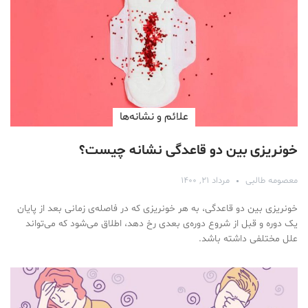
علائم و نشانه‌ها
خونریزی بین دو قاعدگی نشانه چیست؟
معصومه طالبی
مرداد ۲۱, ۱۴۰۰
خونریزی بین دو قاعدگی، به هر خونریزی که در فاصله‌ی زمانی بعد از پایان
یک دوره و قبل از شروع دوره‌ی بعدی رخ دهد، اطلاق می‌شود که می‌تواند
علل مختلفی داشته باشد.