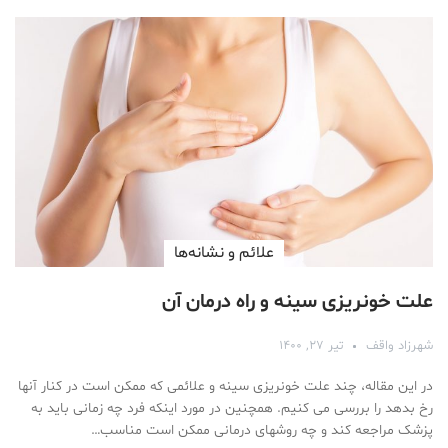
علائم و نشانه‌ها
علت خونریزی سینه و راه درمان آن
شهرزاد واقف
تیر ۲۷, ۱۴۰۰
در این مقاله، چند علت خونریزی سینه و علائمی که ممکن است در کنار آنها
رخ بدهد را بررسی می کنیم. همچنین در مورد اینکه فرد چه زمانی باید به
پزشک مراجعه کند و چه روشهای درمانی ممکن است مناسب…