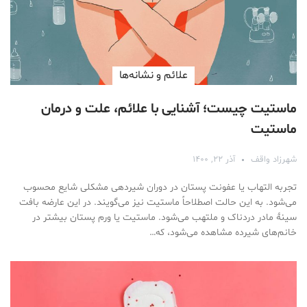
علائم و نشانه‌ها
ماستیت چیست؛ آشنایی با علائم، علت و درمان
ماستیت
شهرزاد واقف
آذر ۲۲, ۱۴۰۰
تجربه التهاب یا عفونت پستان در دوران شیردهی مشکلی شایع محسوب
می‌شود. به این حالت اصطلاحاً ماستیت نیز می‌گویند. در این عارضه‌ بافت
سینۀ مادر دردناک و ملتهب می‌شود. ماستیت یا ورم پستان بیشتر در
خانم‌های شیرده مشاهده می‌شود، که…