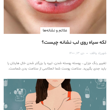
علائم و نشانه‌ها
لکه سیاه روی لب نشانه چیست؟
شهرزاد واقف
دی ۱۳, ۱۴۰۰
تغییر رنگ جزئی ، پوسته پوسته شدن، تیره یا بزرگتر شدن خال هایتان را
باید جدی بگیرید. سلامت پوست شما انعکاسی از سلامت بدن شماست.