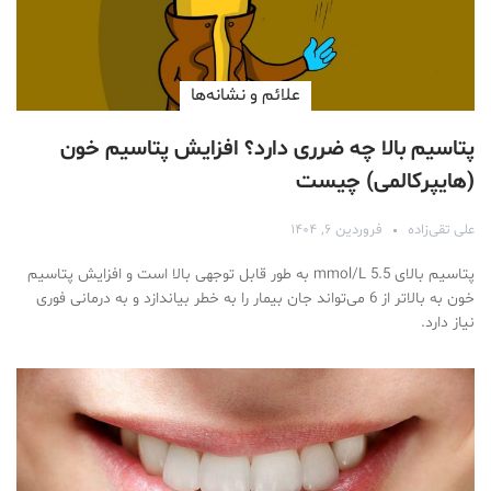
علائم و نشانه‌ها
پتاسیم بالا چه ضرری دارد؟ افزایش پتاسیم خون
(هایپرکالمی) چیست
علی تقی‌زاده
فروردین ۶, ۱۴۰۴
پتاسیم بالای 5.5 mmol/L به طور قابل توجهی بالا است و افزایش پتاسیم
خون به بالاتر از 6 می‌تواند جان بیمار را به خطر بیاندازد و به درمانی فوری
نیاز دارد.