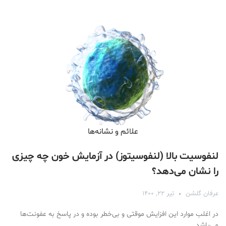
علائم و نشانه‌ها
لنفوسیت بالا (لنفوسیتوز) در آزمایش خون چه چیزی
را نشان می‌دهد؟
عرفان گلشن
تیر ۲۲, ۱۴۰۰
در اغلب موارد این افزایش موقتی و بی‌خطر بوده و در پاسخ به عفونت‌ها
می‌باشد.