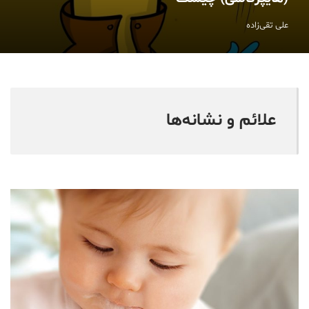
علی تقی‌زاده
علائم و نشانه‌ها