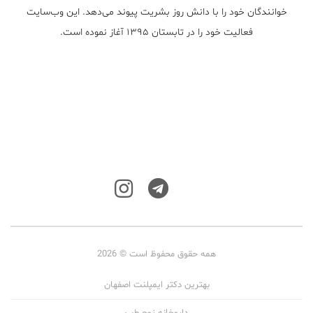
خوانندگان خود را با دانش روز بشریت پیوند می‌دهد. این وب‌سایت
فعالیت خود را در تابستان ۱۳۹۵ آغاز نموده است.
همه حقوق محفوظ است © 2026
بهترین دکتر ایمپلنت اصفهان