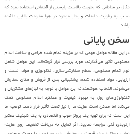
مثال در مناطقی که رطوبت بالاست بایستی از قطعاتی استفاده نمود که
نسب به رطوبت مایعات و بخار موجود در هوا مقاومت بالایی داشته
باشد.
سخن پایانی
در این مقاله عوامل مهمی که بر هزینه تمام شده طراحی و ساخت اندام
مصنوعی تأثیر می‌گذارند، مورد بررسی قرار گرفته‌اند. این عوامل شامل
نوع اندام مصنوعی، سطح سفارشی‌سازی، تکنولوژی و مواد، تست و
ارزیابی، مواد استفاده شده، پشتیبانی پس از فروش و مکان سفارش
می‌شوند. انتخاب هوشمندانه این عوامل با توجه به نیازهای مشتریان و
تکنولوژی‌های روز، به بهبود کیفیت و عملکرد اندام مصنوعی کمک
می‌کند اما ممکن است هزینه‌ها را نیز تحت تأثیر قرار دهد. توصیه ما
این است که برای تهیه یک پروتز خوب و اقتصادی به یک کلینیک معتبر
ارتوپدی فنی مراجعه نمایید. اگر تمایل به دریافت تخفیف روی هزینه
نهایی پروتز دارید، قیمت و سفارش پای مصنوعی یا دست مصنوعی