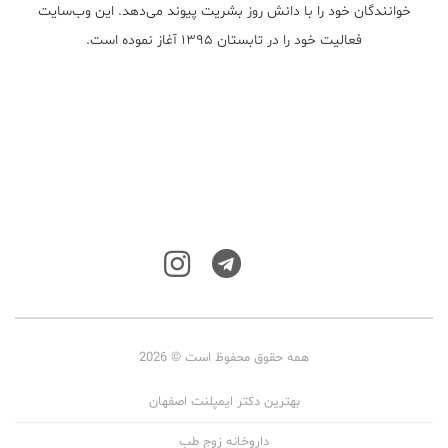
خوانندگان خود را با دانش روز بشریت پیوند می‌دهد. این وب‌سایت
فعالیت خود را در تابستان ۱۳۹۵ آغاز نموده است.
همه حقوق محفوظ است © 2026
بهترین دکتر ایمپلنت اصفهان
داروخانه زوج طب