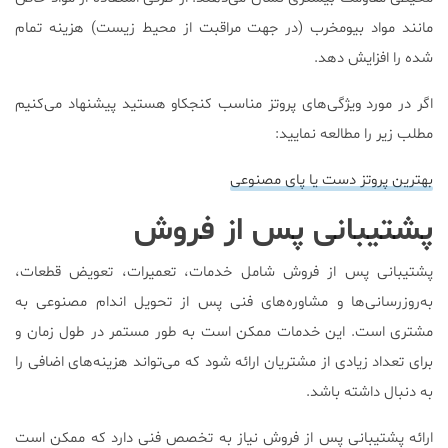
مانند مواد بیومخرب (در جهت مراقبت از محیط زیست) هزینه تمام
شده را افزایش دهد.
اگر در مورد ویژگی‌های پروتز مناسب کنجکاو هستید پیشنهاد می‌کنیم
مطلب زیر را مطالعه نمایید:
بهترین پروتز دست یا پای مصنوعی
پشتیبانی پس از فروش
پشتیبانی پس از فروش شامل خدمات، تعمیرات، تعویض قطعات،
به‌روزرسانی‌ها و مشاوره‌های فنی پس از تحویل اندام مصنوعی به
مشتری است. این خدمات ممکن است به طور مستمر در طول زمان و
برای تعداد زیادی از مشتریان ارائه شود که می‌تواند هزینه‌های اضافی را
به دنبال داشته باشد.
ارائه پشتیبانی پس از فروش نیاز به تخصص فنی دارد که ممکن است