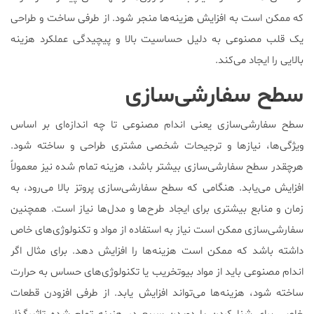
که ممکن است به افزایش هزینه‌ها منجر شود. از طرفی ساخت و طراحی
یک قلب مصنوعی به دلیل حساسیت بالا و پیچیدگی عملکرد هزینه
بالایی را ایجاد می‌کند.
سطح سفارشی‌سازی
سطح سفارشی‌سازی یعنی اندام مصنوعی تا چه اندازه‌ای بر اساس
ویژگی‌ها، نیازها و ترجیحات شخصی مشتری طراحی و ساخته شود.
هرچقدر سطح سفارشی‌سازی بیشتر باشد، هزینه تمام شده نیز معمولاً
افزایش می‌یابد. هنگامی که سطح سفارشی‌سازی پروتز بالا می‌رود، به
زمان و منابع بیشتری برای ایجاد طرح‌ها و مدل‌ها نیاز است. همچنین
سفارشی‌سازی ممکن است نیاز به استفاده از مواد و تکنولوژی‌های خاص
داشته باشد که ممکن است هزینه‌ها را افزایش دهد. برای مثال اگر
اندام مصنوعی باید از مواد بیوتخریب یا تکنولوژی‌های حساس به حرارت
ساخته شود، هزینه‌ها می‌تواند افزایش یابد. از طرفی افزودن قطعات