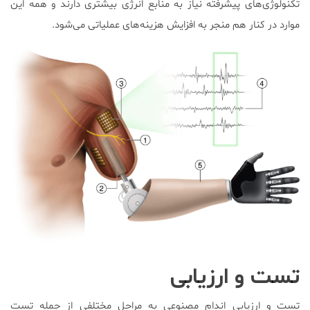
تکنولوژی‌های پیشرفته نیاز به منابع انرژی بیشتری دارند و همه این
موارد در کنار هم منجر به افزایش هزینه‌های عملیاتی ‌می‌شود.
تست و ارزیابی
تست و ارزیابی اندام مصنوعی به مراحل مختلفی از جمله تست