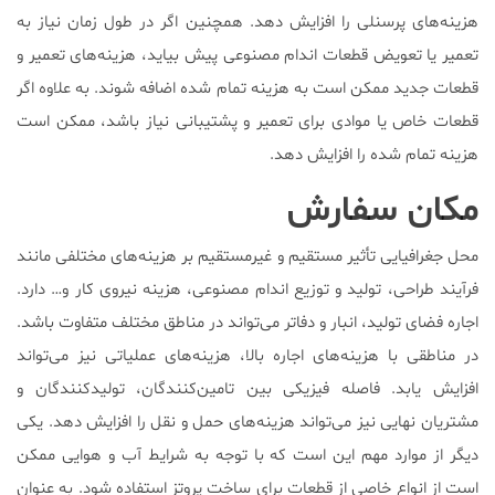
هزینه‌های پرسنلی را افزایش دهد. همچنین اگر در طول زمان نیاز به
تعمیر یا تعویض قطعات اندام مصنوعی پیش بیاید، هزینه‌های تعمیر و
قطعات جدید ممکن است به هزینه تمام شده اضافه شوند. به علاوه اگر
قطعات خاص یا موادی برای تعمیر و پشتیبانی نیاز باشد، ممکن است
هزینه تمام شده را افزایش دهد.
مکان سفارش
محل جغرافیایی تأثیر مستقیم و غیرمستقیم بر هزینه‌های مختلفی مانند
فرآیند طراحی، تولید و توزیع اندام مصنوعی، هزینه نیروی کار و… دارد.
اجاره فضای تولید، انبار و دفاتر می‌تواند در مناطق مختلف متفاوت باشد.
در مناطقی با هزینه‌های اجاره بالا، هزینه‌های عملیاتی نیز می‌تواند
افزایش یابد. فاصله فیزیکی بین تامین‌کنندگان، تولیدکنندگان و
مشتریان نهایی نیز می‌تواند هزینه‌های حمل و نقل را افزایش دهد. یکی
دیگر از موارد مهم این است که با توجه به شرایط آب و هوایی ممکن
است از انواع خاصی از قطعات برای ساخت پروتز استفاده شود. به عنوان