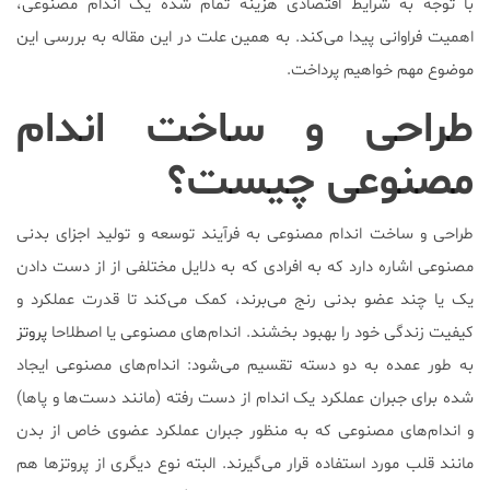
با توجه به شرایط اقتصادی هزینه تمام شده یک اندام مصنوعی،
اهمیت فراوانی پیدا می‌کند. به همین علت در این مقاله به بررسی این
موضوع مهم خواهیم پرداخت.
طراحی و ساخت اندام
مصنوعی چیست؟
طراحی و ساخت اندام مصنوعی به فرآیند توسعه و تولید اجزای بدنی
مصنوعی اشاره دارد که به افرادی که به دلایل مختلفی از از دست دادن
یک یا چند عضو بدنی رنج می‌برند، کمک می‌کند تا قدرت عملکرد و
کیفیت زندگی خود را بهبود بخشند. اندام‌های مصنوعی یا اصطلاحا
پروتز
به طور عمده به دو دسته تقسیم می‌شود: اندام‌های مصنوعی ایجاد
شده برای جبران عملکرد یک اندام از دست رفته (مانند دست‌ها و پاها)
و اندام‌های مصنوعی که به منظور جبران عملکرد عضوی خاص از بدن
مانند قلب مورد استفاده قرار می‌گیرند. البته نوع دیگری از پروتزها هم