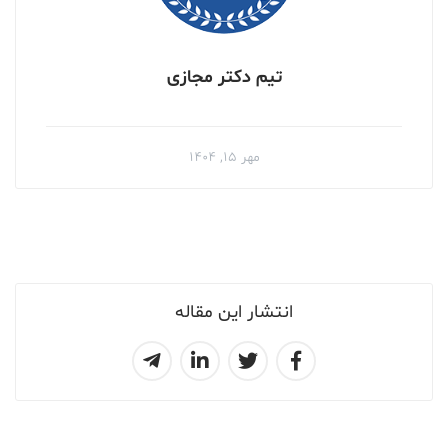
تیم دکتر مجازی
مهر ۱۵, ۱۴۰۴
انتشار این مقاله