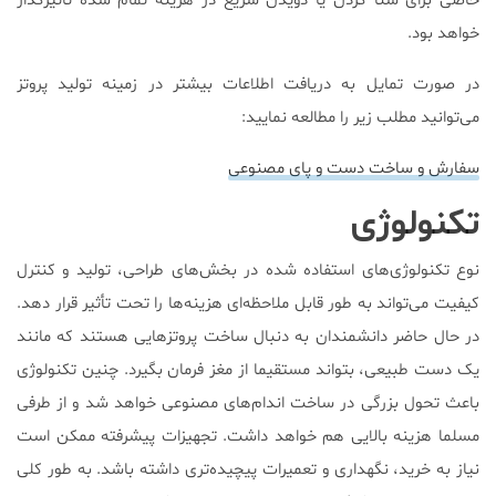
خاصی برای شنا کردن یا دویدن سریع در هزینه تمام شده تاثیرگذار
خواهد بود.
در صورت تمایل به دریافت اطلاعات بیشتر در زمینه تولید پروتز
می‌توانید مطلب زیر را مطالعه نمایید:
سفارش و ساخت دست و پای مصنوعی
تکنولوژی
نوع تکنولوژی‌های استفاده شده در بخش‌های طراحی، تولید و کنترل
کیفیت می‌تواند به طور قابل ملاحظه‌ای هزینه‌ها را تحت تأثیر قرار دهد.
در حال حاضر دانشمندان به دنبال ساخت پروتزهایی هستند که مانند
یک دست طبیعی، بتواند مستقیما از مغز فرمان بگیرد. چنین تکنولوژی
باعث تحول بزرگی در ساخت اندام‌های مصنوعی خواهد شد و از طرفی
مسلما هزینه بالایی هم خواهد داشت. تجهیزات پیشرفته ممکن است
نیاز به خرید، نگهداری و تعمیرات پیچیده‌تری داشته باشد. به طور کلی