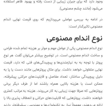
وجود دارد که برای جبران زیبایی از دست رفته و بهبود ظاهر استفاده
می‌شود (مانند چشم مصنوعی).
در ادامه به بررسی عواملی می‌پردازیم که روی قیمت نهایی اندام
مصنوعی تاثیرگذار است:
نوع اندام مصنوعی
نوع اندام مصنوعی یکی از عوامل مهم و موثر بر هزینه تمام شده طراحی
و ساخت اندام مصنوعی است. در توضیح بیشتر می‌توان گفت هر نوع
پروتز با توجه به به نیازمندی‌ها و پیچیدگی‌های فنی که دارد، قیمت
نهایی متفاوتی خواهد داشت. برای مثال پروتزهایی مانند دست‌ یا پا به
دلیل پیچیدگی ساختار، تعداد مفاصل و قابلیت‌های حرکتی پیشرفته،
ممکن است با هزینه بالایی همراه باشند اما از طرف دیگر برخی
پروتزهایی که صرفا جهت زیبایی به کار می‌روند، هزینه به مراتب کمتری
خواهند داشت. پروتزهایی که قابلیت‌های حرکتی و انعطاف پذیری بالا را
ارائه می‌دهند، معمولاً نیاز به تکنولوژی‌ها و مهندسی پیشرفته‌تر دارند