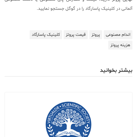
آلمانی در کلینیک پاسارگاد را در گوگل جستجو نمایید.
اندام مصنوعی
پروتز
قیمت پروتز
کلینیک پاسارگاد
هزینه پروتز
بیشتر بخوانید