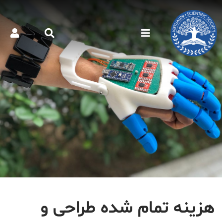
هزینه تمام شده طراحی و