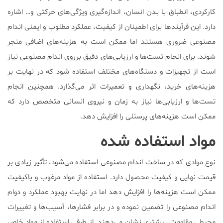
کارکردی، انطباق با بدن انسان، اندازه‌گیری ویژگی‌های حرکتی و… اشاره
دارد. این فرآیندها برای اطمینان از کیفیت، عملکرد مطلوب و ایمنی اندام
مصنوعی ضروری هستند اما ممکن است به هزینه‌های اضافی منجر
شوند. برای انجام تست‌ها و ارزیابی‌های دقیق برروی اندام مصنوعی نیاز
است از تجهیزات و دستگاه‌های مختلف استفاده شود که در نهایت بر
هزینه‌های خرید، نگهداری و تعمیرات اثر می‌گذارد. همچنین انجام
تست‌ها و ارزیابی‌ها نیاز به زمان و نیروی انسانی متخصص دارد که
ممکن است هزینه‌های پرسنلی را افزایش دهد.
مواد استفاده شده
نوع موادی که در ساخت اندام مصنوعی استفاده می‌شود، تأثیر زیادی بر
قیمت نهایی و کیفیت محصول دارد. استفاده از مواد مرغوب و باکیفیت
ممکن است هزینه‌ها را افزایش دهد اما در نهایت بهبود عملکرد و دوام
اندام مصنوعی را تضمین نموده و در برابر فشارها، آسیب‌ها و تغییرات
محیطی مقاومت بیشتری نشان می‌دهند. از طرفی استفاده از مواد خاص