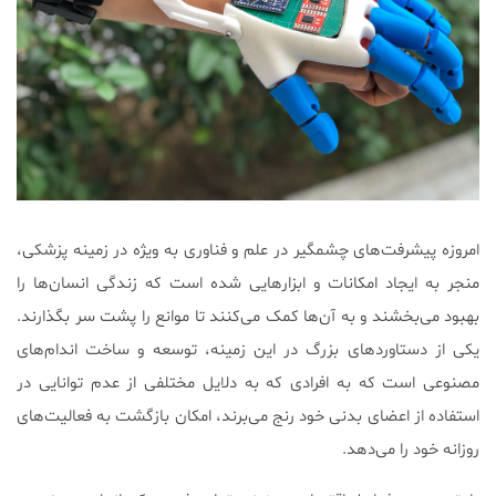
امروزه پیشرفت‌های چشمگیر در علم و فناوری به ویژه در زمینه پزشکی،
منجر به ایجاد امکانات و ابزارهایی شده است که زندگی انسان‌ها را
بهبود می‌بخشند و به آن‌ها کمک می‌کنند تا موانع را پشت سر بگذارند.
یکی از دستاوردهای بزرگ در این زمینه، توسعه و ساخت اندام‌های
مصنوعی است که به افرادی که به دلایل مختلفی از عدم توانایی در
استفاده از اعضای بدنی خود رنج می‌برند، امکان بازگشت به فعالیت‌های
روزانه خود را می‌دهد.