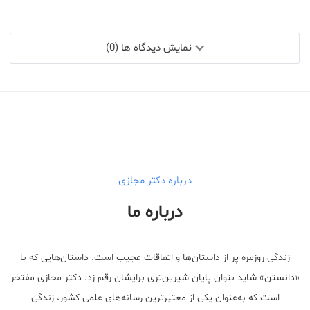
نمایش دیدگاه ها (0)
درباره دکتر مجازی
درباره ما
زندگی روزمره پر از داستان‌ها و اتفاقات عجیب است. داستان‌هایی که با
«دانستن» شاید بتوان پایان شیرین‌تری برایشان رقم زد. دکتر مجازی مفتخر
است که به‌عنوان یکی از معتبر‌ترین رسانه‌های علمی کشور، زندگی