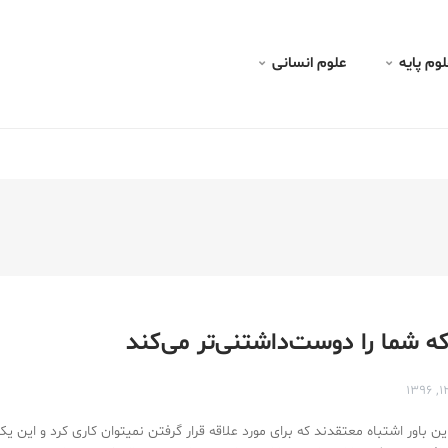
لف در مغز
لوم پايه
علوم انسانی
ین باور اشتباه معتقدند که برای مورد علاقه قرار گرفتن نمیتوان کاری کرد و این ی