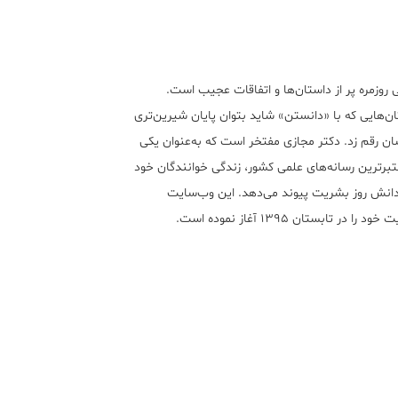
 روزمره پر از داستان‌ها و اتفاقات عجیب است.
ن‌هایی که با «دانستن» شاید بتوان پایان شیرین‌تری
ان رقم زد. دکتر مجازی مفتخر است که به‌عنوان یکی
تبر‌ترین رسانه‌های علمی کشور، زندگی خوانندگان خود
 دانش روز بشریت پیوند می‌دهد. این وب‌سایت
ود را در تابستان ۱۳۹۵ آغاز نموده است.