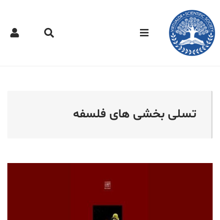
کتر مجازی - تسلی بخشی ه
تسلی بخشی های فلسفه