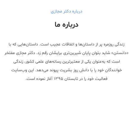
درباره دکتر مجازی
درباره ما
زندگی روزمره پر از داستان‌ها و اتفاقات عجیب است. داستان‌هایی که با
«دانستن» شاید بتوان پایان شیرین‌تری برایشان رقم زد. دکتر مجازی مفتخر
است که به‌عنوان یکی از معتبر‌ترین رسانه‌های علمی کشور، زندگی
خوانندگان خود را با دانش روز بشریت پیوند می‌دهد. این وب‌سایت
فعالیت خود را در تابستان ۱۳۹۵ آغاز نموده است.