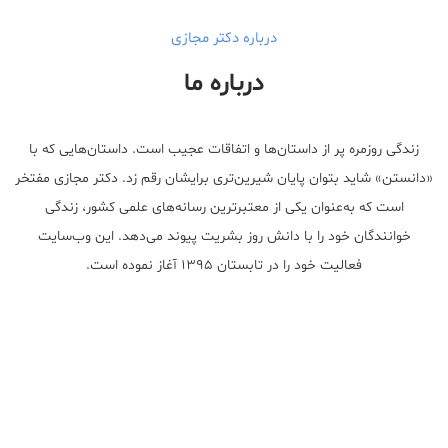
درباره دکتر مجازی
درباره ما
زندگی روزمره پر از داستان‌ها و اتفاقات عجیب است. داستان‌هایی که با
«دانستن» شاید بتوان پایان شیرین‌تری برایشان رقم زد. دکتر مجازی مفتخر
است که به‌عنوان یکی از معتبر‌ترین رسانه‌های علمی کشور، زندگی
خوانندگان خود را با دانش روز بشریت پیوند می‌دهد. این وب‌سایت
فعالیت خود را در تابستان ۱۳۹۵ آغاز نموده است.