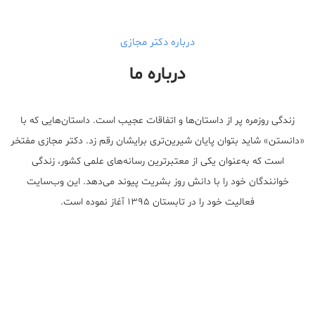
درباره دکتر مجازی
درباره ما
زندگی روزمره پر از داستان‌ها و اتفاقات عجیب است. داستان‌هایی که با
«دانستن» شاید بتوان پایان شیرین‌تری برایشان رقم زد. دکتر مجازی مفتخر
است که به‌عنوان یکی از معتبر‌ترین رسانه‌های علمی کشور، زندگی
خوانندگان خود را با دانش روز بشریت پیوند می‌دهد. این وب‌سایت
فعالیت خود را در تابستان ۱۳۹۵ آغاز نموده است.