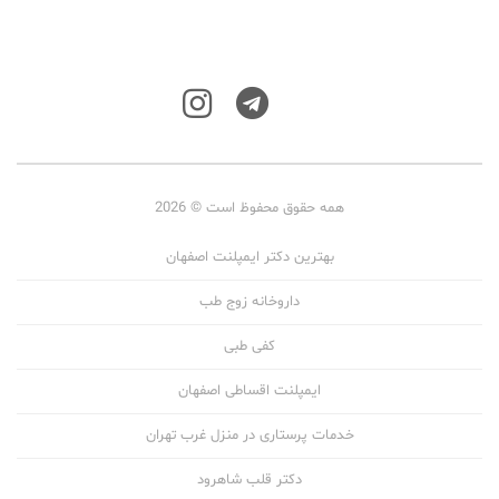
همه حقوق محفوظ است © 2026
بهترین دکتر ایمپلنت اصفهان
داروخانه زوج طب
کفی طبی
ایمپلنت اقساطی اصفهان
خدمات پرستاری در منزل غرب تهران
دکتر قلب شاهرود