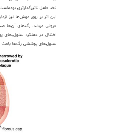
فضا عامل تاثیرگذارتری بوده‌است
عروقی مردند. رگ‌های آن‌ها صدم
اختلال د
سلول‌های پوششی رگ‌ها باعث ا