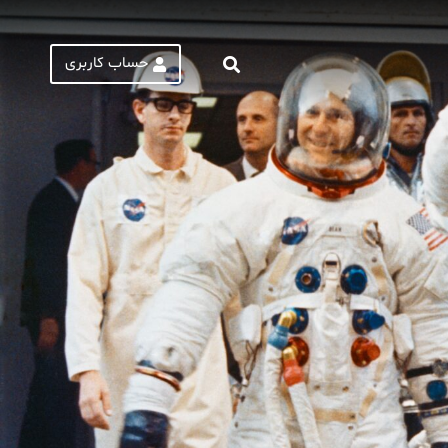
حساب کاربری