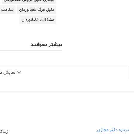
دلیل مرگ فضانوردان
سلامت ف
مشکلات فضانوردان
بیشتر بخوانید
نمایش دید
درباره دکتر مجازی
زندگی