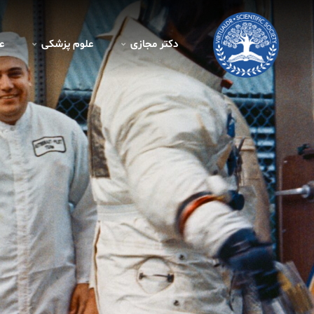
دکتر مجازی
علوم پزشکی
ع