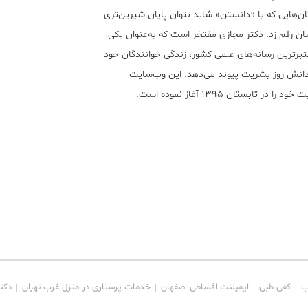
ن‌هایی که با «دانستن» شاید بتوان پایان شیرین‌تری
ان رقم زد. دکتر مجازی مفتخر است که به‌عنوان یکی
تبر‌ترین رسانه‌های علمی کشور، زندگی خوانندگان خود
 دانش روز بشریت پیوند می‌دهد. این وب‌سایت
ود را در تابستان ۱۳۹۵ آغاز نموده است.
ب
کفی طبی
ایمپلنت اقساطی اصفهان
خدمات پرستاری در منزل غرب تهران
دکت