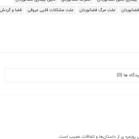
ضانوردان
علت مرگ فضانوردان
علت مشکلات قلبی عروقی
فضا و گردش
گاه ها (0)
 روزمره پر از داستان‌ها و اتفاقات عجیب است.