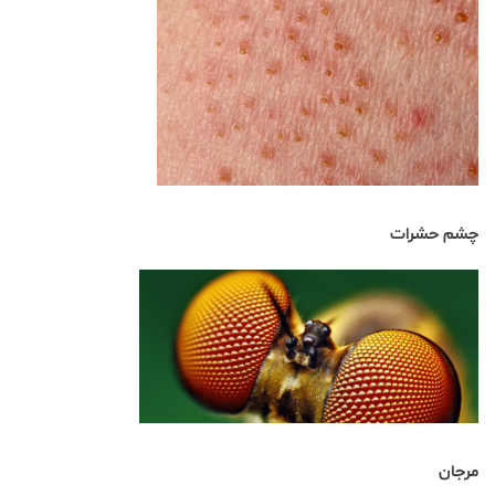
چشم حشرات
مرجان