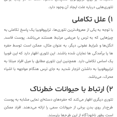
تئوری‌هایی درباره علت ایجاد آن وجود دارد.
۱) علل تکاملی
با توجه به یکی از معروف‌ترین تئوری‌ها، ترایپوفوبیا یک پاسخ تکاملی به
چیزهایی که به ترس یا مریضی مرتبط هستند می‌باشد. پوست فاسد,
انگل‌ها و شرایط عفونی دیگر، به عنوان مثال، ممکن است توسط حفره
ها یا برآمدگی ها نمایان شده باشند. این تئوری اظهار دارد که این فوبیا
یک اساس تکاملی دارد‌. همچنین این تئوری مطابق با میل افراد مبتلا به
ترایپوفوبیا به داشتن انزجار شدید به جای ترس هنگام مواجهه با اشیاء
محرک، می‌باشد.
۲) ارتباط با حیوانات خطرناک
تئوری دیگری اظهار می‌کند که حفره‌های دسته‌ای نمایی مشابه به پوست
طرح‌دار روی بدن برخی از حیوانات سمی را ارائه می‌دهند. افراد ممکن
است بطور ناخودآگاه از این طرح‌ها بترسند.