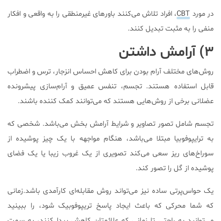
در مورد
CBT
، افراد تلاش می‌کنند باور‌های غیرمنطقی را به واقعی و افکار
منفی را به مثبت تبدیل کنند.
۳) آرامش داشتن
روش‌های مختلف آرام بودن برای کاهش احساس انزجار، ترس و اضطراب
قابل استفاده هستند. تجسم، تنفس عمیق و آرام‌سازی پیشرونده
عضلانی برخی از روش‌هایی هستند که می‌توانند کمک کننده باشند.
تجسم شامل تصور تصاویر و شرایط آرامش بخش می‌باشد. شخصی که
به ترایپوفوبیا مبتلا می‌باشد، هنگام مواجهه با یک چیز پوشیده از
سوراخ‌های ریز سعی می‌کند تصویری از یک غروب زیبا یا یک فضای
پوشیده از گل را تصور کند.
یک حواس‌پرتی ساده نیز می‌تواند روش مقابله‌ای کارآمدی باشد.زمانی
که شما محرکی که باعث ایجاد پاسخ تریپوفوبیک شود، را ببینید
می‌توانید به راحتی تا زمانی که علائمتان کاهش پیدا کنند، به سمت