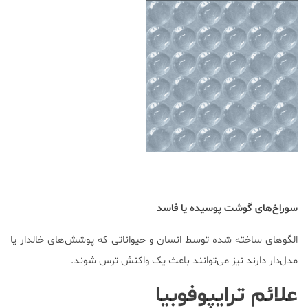
سوراخ‌های گوشت پوسیده یا فاسد
الگو‌های ساخته شده توسط انسان و حیواناتی که پوشش‌های خالدار یا
مدل‌دار دارند نیز می‌توانند باعث یک واکنش ترس شوند.
علائم ترایپوفوبیا