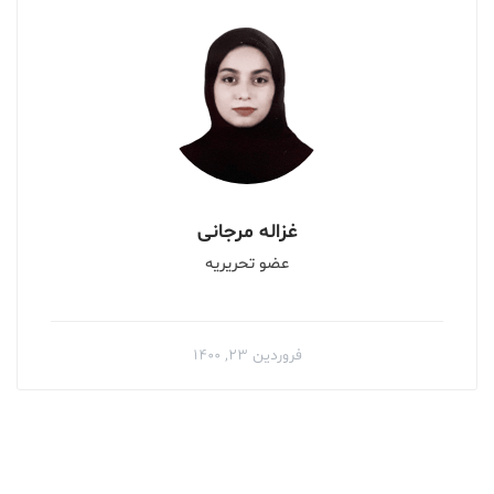
غزاله مرجانی
عضو تحریریه
فروردین ۲۳, ۱۴۰۰