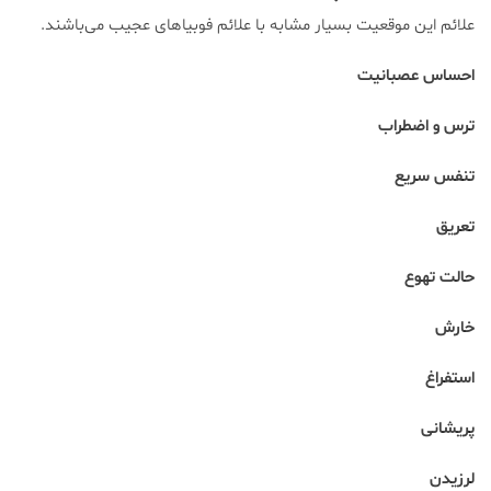
علائم این موقعیت بسیار مشابه با علائم فوبیا‌های عجیب می‌باشند.
احساس عصبانیت
ترس و اضطراب
تنفس سریع
تعریق
حالت تهوع
خارش
استفراغ
پریشانی
لرزیدن