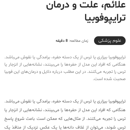
علائم، علت و درمان
ترایپوفوبیا
2021-04-12T17:30:50+04:30
علوم پزشكی
زمان مطالعه:
8 دقیقه
ترایپوفوبیا بیزاری یا ترس از یک دسته حفره، برامدگی یا نقوش می‌باشد.
هنگامی که افراد این مدل از حفره‌ها را می‌بینند، نشانه‌هایی از انزجار یا
ترس را تجربه می‌کنند. در این مطلب درباره دلایل و درمان‌های این فوبیا
صحبت شده است.
ترایپوفوبیا بیزاری یا ترس از یک دسته حفره، برامدگی یا نقوش می‌باشد.
هنگامی که افراد این مدل از حفره‌ها را می‌بینند، نشانه‌هایی از انزجار یا
ترس را تجربه می‌کنند. از مثال‌هایی که ممکن است باعث شروع پاسخ
ترس شوند، می‌توان از غلاف دانه‌ها یا یک عکس نزدیک از منافذ یک