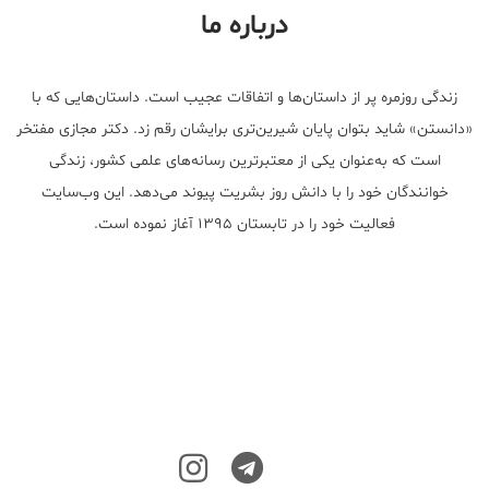
درباره ما
زندگی روزمره پر از داستان‌ها و اتفاقات عجیب است. داستان‌هایی که با
«دانستن» شاید بتوان پایان شیرین‌تری برایشان رقم زد. دکتر مجازی مفتخر
است که به‌عنوان یکی از معتبر‌ترین رسانه‌های علمی کشور، زندگی
خوانندگان خود را با دانش روز بشریت پیوند می‌دهد. این وب‌سایت
فعالیت خود را در تابستان ۱۳۹۵ آغاز نموده است.