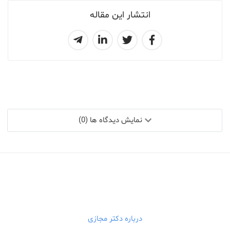
انتشار این مقاله
نمایش دیدگاه ها (0)
درباره دکتر مجازی