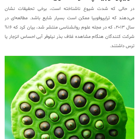
در حالی که شدت شیوع ناشناخته است، برخی تحقیقات نشان
می‌دهند که ترایپوفوبیا ممکن است بسیار شایع باشد. مطالعه‌ای در
سال ۲۰۱۳، که در مجله علوم روانشناسی منتشر شد، بیان کرد که ۱۶%
شرکت کنندگان هنگام مشاهده غلاف بذر نیلوفر آبی احساس انزجار یا
ترس داشتند.