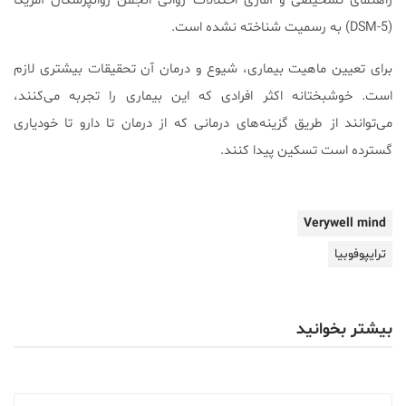
راهنمای تشخیصی و آماری اختلالات روانی انجمن روانپزشکان آمریکا
(DSM-5) به رسمیت شناخته نشده است.
برای تعیین ماهیت بیماری، شیوع و درمان آن تحقیقات بیشتری لازم
است. خوشبختانه اکثر افرادی که این بیماری را تجربه می‌کنند،
می‌توانند از طریق گزینه‌های درمانی که از درمان تا دارو تا خودیاری
گسترده است تسکین پیدا کنند.
Verywell mind
ترایپوفوبیا
بیشتر بخوانید