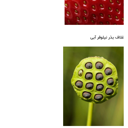
غلاف بذر نیلوفر آبی