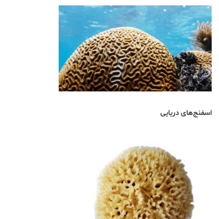
اسفنج‌های دریایی