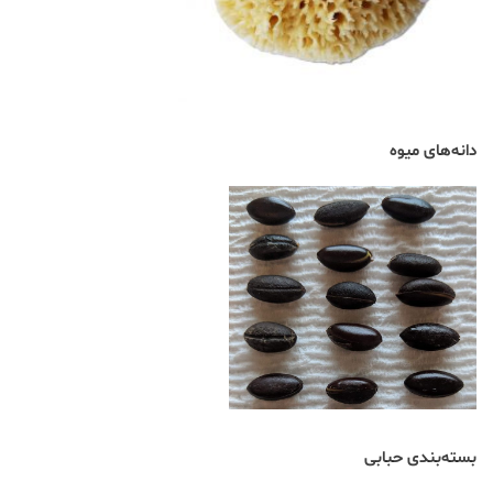
دانه‌های میوه
بسته‌بندی حبابی