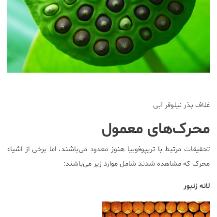
غلاف بذر نیلوفر آبی
محرک‌های معمول
تحقیقات مرتبط با تریپوفوبیا هنوز معدود می‌باشند، اما برخی از اشیاء
محرک که مشاهده شدند شامل موارد زیر می‌باشند:
لانه زنبور