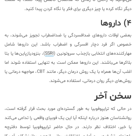
دیگر نگاه کرده یا چیز دیگری برای فکر یا نگاه کردن پیدا کنید.
۴) دارو‌ها
بعضی اوقات دارو‌های ضدافسردگی یا ضداضطراب تجویز می‌شوند، به
خصوص اگر فرد دچار افسرگی و اضطراب باشد. این دارو‌ها شامل
مهارکننده‌های انتخابی بازجذب سروتونین (
SSRI
)، بنزودیازپاین‌ها یا بتا
بلاکر‌ها می‌باشند. این دارو‌ها ممکن است به تنهایی استفاده شوند اما
اغلب آن‌ها همراه با یک روش درمان دیگر، مانند CBT، مواجهه درمانی یا
روش‌های دیگر روان درمانی، استفاده می‌شوند.
سخن آخر
در حالی که ترایپوفوبیا به طور گسترده‌ای مورد بحث قرار گرفته است،
روانشناسان هنوز درباره اینکه آیا این یک فوبیای واقعی را تداعی می‌کند
یا خیر، اختلاف نظر دارند. در حال حاضر ترایپوفوبیا توسط دفترچه