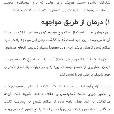
شناخته نشده است. هرچند درمان‌هایی که برای فوبیا‌های عجیب
استفاده می‌شوند، می‌توانند برای کاهش علائم کمک کننده باشند.
۱) درمان از طریق مواجهه
این درمان عبارت است از به تدریج مواجه کردن شخص با اشیایی که از
آن‌ها می‌ترسد. این امید است که با گذشت زمان این مواجهه باعث شود
علائم ترس کاهش یابند. این روند معمولاً بسیار تدریجی انجام می‌شود.
ممکن است فرد با تصور چیزی که از آن می‌ترسد شروع کند، سپس به
دیدن تصاویری از جسم ترسناک بپردازد و در نهایت به منبع اضطراب
خود نزدیک یا حتی آن را لمس کند.
درمورد ترایپوفوبیا، فردی که مبتلا است میتواند با بستن چشم‌های خود
و تصور چیزی مانند کندو‌عسل یا غلاف دانه‌ها شروع کند. آن‌ها
می‌توانند به این عمل ادامه داده تا علائم شروع به پسرفت کنند.
هنگامی که شخص بتواند چیزی را بدون ایجاد پاسخ تصور کند، می‌تواند