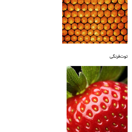
توت‌فرنگی