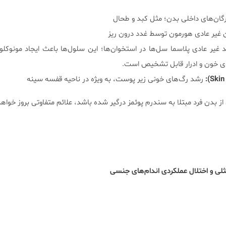
ان‌های داخلی بدن؛ مثل کبد و طحال
ن غیر عادی هورمون توسط غدد درون ریز
غیر عادی پلاسما سل‌ها در استخوان‌ها؛ این سلول‌ها باعث ایجاد مونوکلون
ای خون و ادرار قابل تشخیص است.
رشد رگ‌های خونی زیر پوست، به ویژه در ناحیه قفسه سینه
 بدن فرد مبتلا به سندرم پوئمز درگیر شده باشد، علائم متفاوتی بروز خواه
ی و اختلال عملکردی اندام‌های جنسی