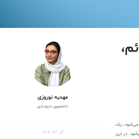
ائم،
مهدیه نوروزی
دانشجوی داروسازی
ه می‌شود، یک
آذر ۲۲, ۱۴۰۴
 و در سنین ۴۰ تا ۵۰ سالگی ایجاد می‌شود. در این