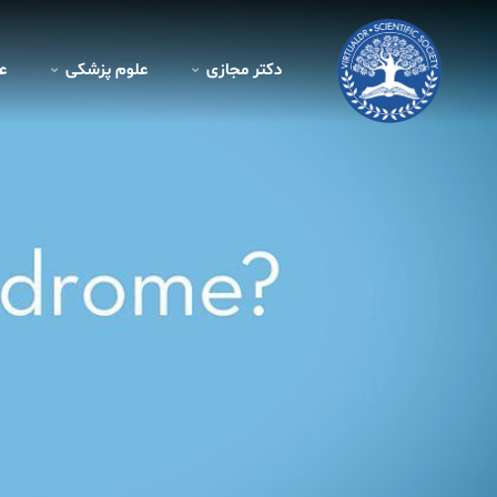
دکتر مجازی
علوم پزشکی
ع