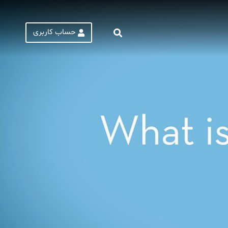
حساب کاربری