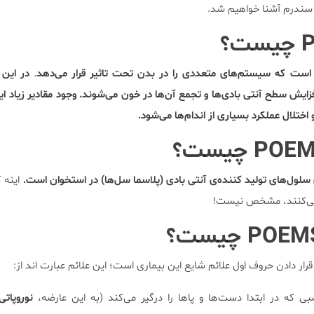
ن سندرم آشنا خواهیم شد.
چیست؟
است که سیستم‌های متعددی را در بدن تحت تاثیر قرار می‌دهد
.
در این 
ایش سطح آنتی بادی‌ها و تجمع آن‌ها در خون می‌شوند. وجود مقادیر زیاد این
تلال عملکرد بسیاری از اندام‌ها می‌شود.
POE
چیست؟
لول‌های تولید کننده‌ی آنتی بادی (پلاسما سل‌ها) در استخوان است.
اینه 
می‌کنند، مشخص نیست!
POEM
چیست؟
که در ابتدا دست‌ها و پاها را درگیر می‌کند (به این عارضه،
نوروپات