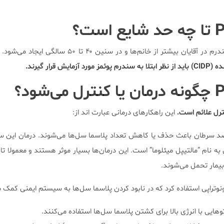
تا چه حد شایع است؟
 بیشتر از خانم‌ها و در سنین ۴۰ تا ۵۰ سالگی ایجاد می‌شود.
 قرار گیرند.
چگونه درمان یا کنترل می‌شود؟
ترل علائم است.
این راهکارهای درمانی عبارت اند از:
د سرطان باعث حذف یا کاهش تعداد پلاسما سل‌ها می‌شوند. درمان این س
 نام “مالتیپل میئلوما” است. این درمان‌ها بسیار موثر هستند و معمولا تا 
یمار تحمل می‌شوند.
ونوتراپی استفاده کرد که در نابود کردن پلاسما سل‌ها به سیستم ایمنی کمک م
وهایی با انرژی بالا برای کشتن پلاسما سل‌ها استفاده می‌کنند.