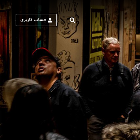
حساب کاربری