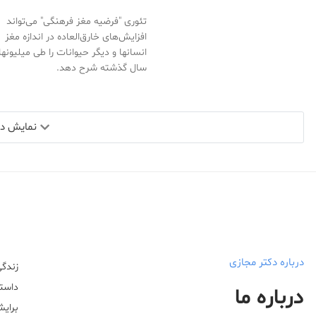
تئوری "فرضیه مغز فرهنگی" می‌تواند
افزایش‌های خارق‌العاده در اندازه مغز
انسانها و دیگر حیوانات را طی میلیونها
سال گذشته شرح دهد.
نمایش دید
درباره دکتر مجازی
زندگی
داستا
درباره ما
برایش