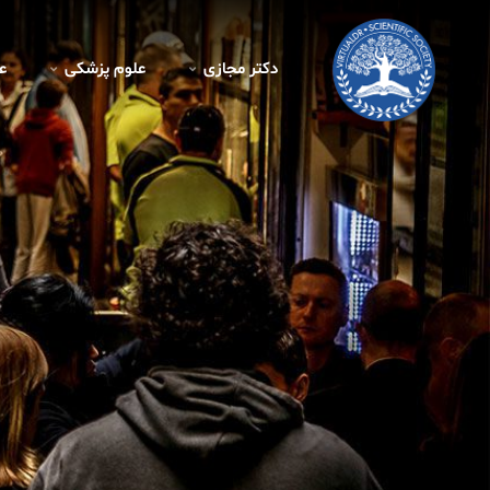
دکتر مجازی
علوم پزشکی
ع