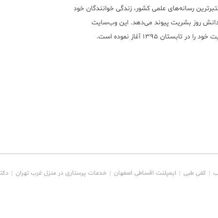
تبر‌ترین رسانه‌های علمی کشور، زندگی خوانندگان خود
 دانش روز بشریت پیوند می‌دهد. این وب‌سایت
ود را در تابستان ۱۳۹۵ آغاز نموده است.
ب
کفی طبی
ایمپلنت اقساطی اصفهان
خدمات پرستاری در منزل غرب تهران
دکت