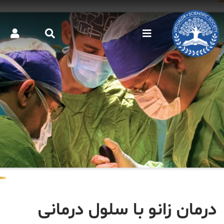
درمان زانو با سلول درمانی