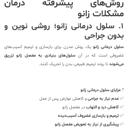
روش‌های پیشرفته درمان
مشکلات زانو
۱. سلول درمانی زانو؛ روشی نوین و
بدون جراحی
سلول درمانی زانو
یک روش مدرن برای بازسازی و ترمیم آسیب‌های
غضروفی است که در آن
سلول‌های بنیادی به مفصل زانو تزریق
می‌شوند
تا روند ترمیم طبیعی بدن را تحریک کنند.
?
مزایای سلول درمانی زانو
✅
عدم نیاز به جراحی
و کاهش عوارض پس از عمل
✅
کاهش درد و التهاب
در مفصل زانو
✅
ترمیم و بازسازی غضروف آسیب‌دیده
✅
پیشگیری از نیاز به تعویض مفصل زانو