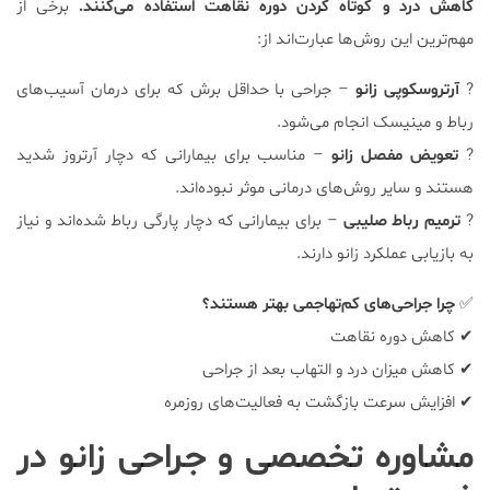
کاهش درد و کوتاه کردن دوره نقاهت استفاده می‌کنند.
برخی از
مهم‌ترین این روش‌ها عبارت‌اند از:
?
آرتروسکوپی زانو
– جراحی با حداقل برش که برای درمان آسیب‌های
رباط و مینیسک انجام می‌شود.
?
تعویض مفصل زانو
– مناسب برای بیمارانی که دچار آرتروز شدید
هستند و سایر روش‌های درمانی موثر نبوده‌اند.
?
ترمیم رباط صلیبی
– برای بیمارانی که دچار پارگی رباط شده‌اند و نیاز
به بازیابی عملکرد زانو دارند.
✅
چرا جراحی‌های کم‌تهاجمی بهتر هستند؟
✔ کاهش دوره نقاهت
✔ کاهش میزان درد و التهاب بعد از جراحی
✔ افزایش سرعت بازگشت به فعالیت‌های روزمره
مشاوره تخصصی و جراحی زانو در