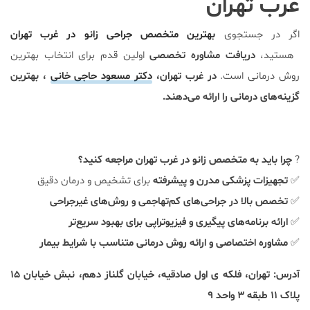
غرب تهران
اگر در جستجوی
بهترین متخصص جراحی زانو در غرب تهران
هستید،
دریافت مشاوره تخصصی
اولین قدم برای انتخاب بهترین
روش درمانی است.
در غرب تهران،
دکتر مسعود حاجی خانی
، بهترین
گزینه‌های درمانی را ارائه می‌دهند.
?
چرا باید به متخصص زانو در غرب تهران مراجعه کنید؟
✅
تجهیزات پزشکی مدرن و پیشرفته
برای تشخیص و درمان دقیق
✅
تخصص بالا در جراحی‌های کم‌تهاجمی و روش‌های غیرجراحی
✅
ارائه برنامه‌های پیگیری و فیزیوتراپی برای بهبود سریع‌تر
✅
مشاوره اختصاصی و ارائه روش درمانی متناسب با شرایط بیمار
آدرس: تهران، فلکه ی اول صادقیه، خیابان گلناز دهم، نبش خیابان ۱۵
پلاک ۱۱ طبقه ۳ واحد ۹