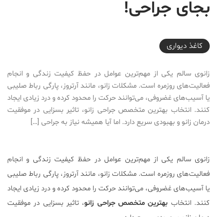
بجای جراحی!
2025-02-23T23:48:40+03:30
کاغذ دیواری
زانوی سالم یکی از مهم‌ترین عوامل در حفظ کیفیت زندگی و انجام
فعالیت‌های روزمره است. مشکلات زانو، مانند آرتروز، پارگی رباط صلیبی
یا آسیب‌های غضروفی، می‌توانند حرکت را محدود کرده و درد زیادی ایجاد
کنند. انتخاب بهترین متخصص جراحی زانو، تاثیر بسزایی در موفقیت
درمان زانو و بهبودی سریع دارد. اما آیا همیشه نیاز به جراحی […]
زانوی سالم یکی از مهم‌ترین عوامل در حفظ کیفیت زندگی و انجام
فعالیت‌های روزمره است. مشکلات زانو، مانند آرتروز، پارگی رباط صلیبی
یا آسیب‌های غضروفی، می‌توانند حرکت را محدود کرده و درد زیادی ایجاد
کنند. انتخاب
بهترین متخصص جراحی زانو
، تاثیر بسزایی در موفقیت