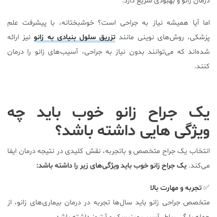
درمان زانو و بهبودی سریع دارد.
اما آیا همیشه نیاز به جراحی است؟ خوشبختانه، با پیشرفت علم
پزشکی، روش‌های نوینی مانند
تزریق سلول بنیادی به زانو
نیز ارائه
شده‌اند که می‌توانند بدون نیاز به جراحی، آسیب‌های زانو را درمان
کنند.
یک جراح زانو خوب باید چه
ویژگی هایی داشته باشد؟
انتخاب یک جراح متخصص و باتجربه، نقش کلیدی در نتیجه درمان ایفا
می‌کند.
یک جراح زانو خوب باید ویژگی‌های زیر را داشته باشد:
✅
تجربه و مهارت بالا
متخصص جراحی زانو باید سال‌ها تجربه در درمان بیماری‌های زانو، از