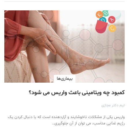
بیماری‌ها
کمبود چه ویتامینی باعث واریس می شود؟
تیم دکتر مجازی
واریس یکی از مشکلات ناخوشایند و آزاردهنده است که با دنبال کردن یک
رژیم غذایی مناسب، می توان از آن جلوگیری…