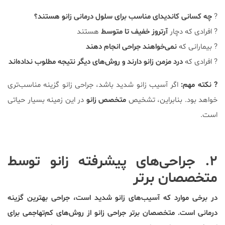
?
چه کسانی کاندیدای مناسب برای سلول درمانی زانو هستند؟
? افرادی که دچار
آرتروز خفیف تا متوسط
هستند
? بیمارانی که
نمی‌خواهند جراحی انجام دهند
? افرادی که
درد مزمن زانو دارند و روش‌های دیگر نتیجه مطلوب نداده‌اند
? نکته مهم:
اگر آسیب زانو شدید باشد، جراحی زانو گزینه مناسب‌تری
خواهد بود. بنابراین، تشخیص
متخصص زانو
در این زمینه بسیار حیاتی
است.
۲. جراحی‌های پیشرفته زانو توسط
متخصصان برتر
در برخی موارد که آسیب‌های زانو شدید است، جراحی بهترین گزینه
درمانی است. متخصصان برتر جراحی زانو از روش‌های کم‌تهاجمی برای