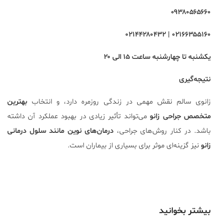
۰۹۳۸۰۵۶۵۶۶۰
۰۲۱۶۶۳۵۵۱۶۰ | ۰۲۱۴۴۲۸۰۴۳۲
یکشنبه تا چهارشنبه ساعت ۱۵ الی ۲۰
نتیجه‌گیری
زانوی سالم نقش مهمی در زندگی روزمره دارد، و انتخاب
بهترین
متخصص جراحی زانو
می‌تواند تأثیر زیادی در بهبود عملکرد آن داشته
باشد. در کنار روش‌های جراحی،
درمان‌های نوین مانند سلول درمانی
زانو
نیز گزینه‌ای موثر برای بسیاری از بیماران است.
بیشتر بخوانید