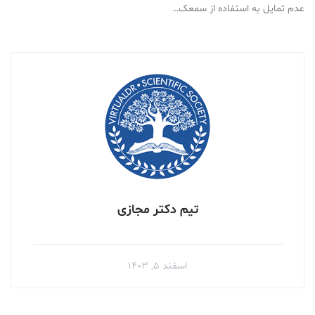
عدم تمایل به استفاده از سمعک…
تیم دکتر مجازی
اسفند ۵, ۱۴۰۳