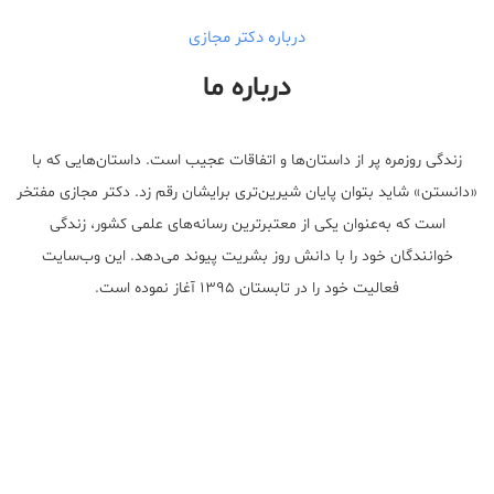
درباره دکتر مجازی
درباره ما
زندگی روزمره پر از داستان‌ها و اتفاقات عجیب است. داستان‌هایی که با
«دانستن» شاید بتوان پایان شیرین‌تری برایشان رقم زد. دکتر مجازی مفتخر
است که به‌عنوان یکی از معتبر‌ترین رسانه‌های علمی کشور، زندگی
خوانندگان خود را با دانش روز بشریت پیوند می‌دهد. این وب‌سایت
فعالیت خود را در تابستان ۱۳۹۵ آغاز نموده است.