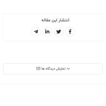
انتشار این مقاله
نمایش دیدگاه ها (0)