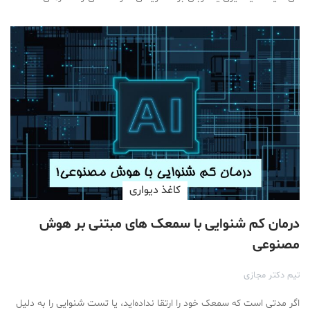
کاغذ دیواری
درمان کم شنوایی با سمعک های مبتنی بر هوش
مصنوعی
تیم دکتر مجازی
اگر مدتی است که سمعک خود را ارتقا نداده‌اید، یا تست شنوایی را به دلیل