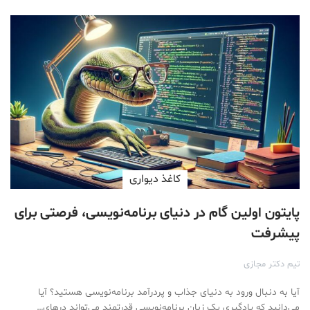
کاغذ دیواری
پایتون اولین گام در دنیای برنامه‌نویسی، فرصتی برای
پیشرفت
تیم دکتر مجازی
آیا به دنبال ورود به دنیای جذاب و پردرآمد برنامه‌نویسی هستید؟ آیا
می‌دانید که یادگیری یک زبان برنامه‌نویسی قدرتمند می‌تواند درهای…