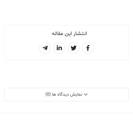
انتشار این مقاله
نمایش دیدگاه ها (0)