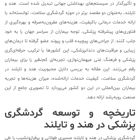
و تأثیرگذار در سیستم‌های بهداشتی جهانی تبدیل شده است. هند و
تایلند، به‌عنوان دو مقصد برتر در حوزه گردشگری سلامت، توانسته‌اند با
ارائه خدمات درمانی باکیفیت، هزینه‌های مقرون‌به‌صرفه و بهره‌گیری از
فناوری‌های پیشرفته پزشکی، توجه بیماران از سراسر جهان را به خود
جلب کنند. از جراحی‌های پیچیده قلب و پیوند عضو گرفته تا درمان‌های
زیبایی و مراقبت‌های دندانپزشکی، این کشورها با ترکیب حرفه‌ای‌گری
پزشکی و فرهنگ غنی میهمان‌نوازی، تجربه‌ای کم‌نظیر را برای بیماران
رقم می‌زنند. این مقاله به بررسی دلایل محبوبیت هند و تایلند در
گردشگری سلامت، کیفیت خدمات ارائه‌شده، میزان هزینه‌ها و تجربه
بیماران بین‌المللی در این دو کشور می‌پردازد تا تصویری جامع از این
صنعت روبه‌رشد ارائه دهد.
تاریخچه و توسعه گردشگری
پزشکی در هند و تایلند
گردشگری پزشکی در هند و تایلند مسیری طولانی و پرفرازونشیب را طی