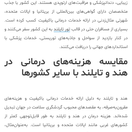
زیبایی، دندانپزشکی و مراقبت‌های ارتوپدی هستند. این کشور با جذب
متخصصان دارای گواهی‌های بین‌المللی از بریتانیا و ایالات متحده،
شهرتی مثال‌زدنی در ارائه خدمات درمانی باکیفیت کسب کرده است.
بسیاری از مسافران حتی در قالب
تور تایلند
به این کشور سفر می‌کنند و
در کنار بازدید از سواحل و جاذبه‌های توریستی، خدمات پزشکی با
استانداردهای جهانی را دریافت می‌کنند.
مقایسه هزینه‌های درمانی در
هند و تایلند با سایر کشورها
هند و تایلند به دلیل ارائه خدمات درمانی باکیفیت و هزینه‌های
مقرون‌به‌صرفه، به مقصدهای محبوب گردشگری سلامت در جهان تبدیل
شده‌اند. هزینه درمان در هند و تایلند به طور قابل‌توجهی کمتر از
کشورهای غربی مانند ایالات متحده و بریتانیا است. به‌عنوان‌مثال،