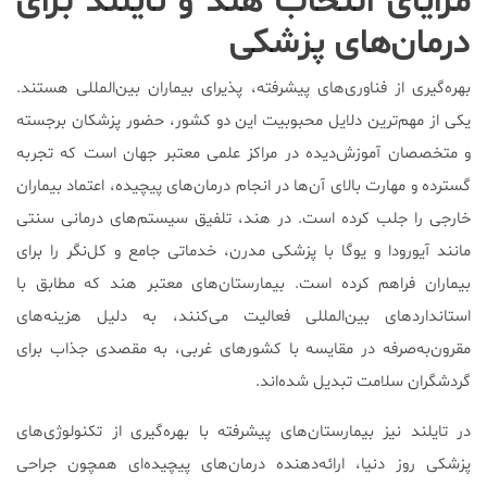
مزایای انتخاب هند و تایلند برای
درمان‌های پزشکی
بهره‌گیری از فناوری‌های پیشرفته، پذیرای بیماران بین‌المللی هستند.
یکی از مهم‌ترین دلایل محبوبیت این دو کشور، حضور پزشکان برجسته
و متخصصان آموزش‌دیده در مراکز علمی معتبر جهان است که تجربه
گسترده و مهارت بالای آن‌ها در انجام درمان‌های پیچیده، اعتماد بیماران
خارجی را جلب کرده است. در هند، تلفیق سیستم‌های درمانی سنتی
مانند آیورودا و یوگا با پزشکی مدرن، خدماتی جامع و کل‌نگر را برای
بیماران فراهم کرده است. بیمارستان‌های معتبر هند که مطابق با
استانداردهای بین‌المللی فعالیت می‌کنند، به دلیل هزینه‌های
مقرون‌به‌صرفه در مقایسه با کشورهای غربی، به مقصدی جذاب برای
گردشگران سلامت تبدیل شده‌اند.
در تایلند نیز بیمارستان‌های پیشرفته با بهره‌گیری از تکنولوژی‌های
پزشکی روز دنیا، ارائه‌دهنده درمان‌های پیچیده‌ای همچون جراحی