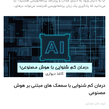
آیا به دنبال ورود به دنیای جذاب و پردرآمد برنامه‌نویسی هستید؟ آیا
می‌دانید که یادگیری یک زبان برنامه‌نویسی قدرتمند می‌تواند درهای…
کاغذ دیواری
درمان کم شنوایی با سمعک های مبتنی بر هوش
مصنوعی
تیم دکتر مجازی