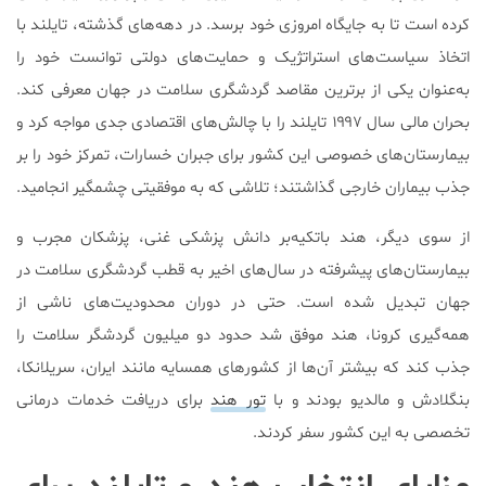
کرده است تا به جایگاه امروزی خود برسد. در دهه‌های گذشته، تایلند با
اتخاذ سیاست‌های استراتژیک و حمایت‌های دولتی توانست خود را
به‌عنوان یکی از برترین مقاصد گردشگری سلامت در جهان معرفی کند.
بحران مالی سال ۱۹۹۷ تایلند را با چالش‌های اقتصادی جدی مواجه کرد و
بیمارستان‌های خصوصی این کشور برای جبران خسارات، تمرکز خود را بر
جذب بیماران خارجی گذاشتند؛ تلاشی که به موفقیتی چشمگیر انجامید.
از سوی دیگر، هند باتکیه‌بر دانش پزشکی غنی، پزشکان مجرب و
بیمارستان‌های پیشرفته در سال‌های اخیر به قطب گردشگری سلامت در
جهان تبدیل شده است. حتی در دوران محدودیت‌های ناشی از
همه‌گیری کرونا، هند موفق شد حدود دو میلیون گردشگر سلامت را
جذب کند که بیشتر آن‌ها از کشورهای همسایه مانند ایران، سریلانکا،
بنگلادش و مالدیو بودند و با
تور هند
برای دریافت خدمات درمانی
تخصصی به این کشور سفر کردند.