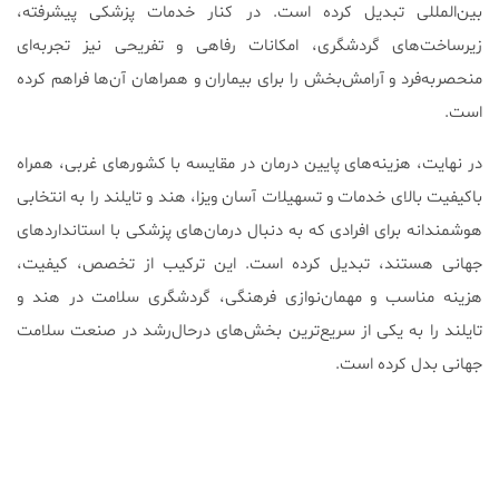
بین‌المللی تبدیل کرده است. در کنار خدمات پزشکی پیشرفته،
زیرساخت‌های گردشگری، امکانات رفاهی و تفریحی نیز تجربه‌ای
منحصربه‌فرد و آرامش‌بخش را برای بیماران و همراهان آن‌ها فراهم کرده
است.
در نهایت، هزینه‌های پایین درمان در مقایسه با کشورهای غربی، همراه
باکیفیت بالای خدمات و تسهیلات آسان ویزا، هند و تایلند را به انتخابی
هوشمندانه برای افرادی که به دنبال درمان‌های پزشکی با استانداردهای
جهانی هستند، تبدیل کرده است. این ترکیب از تخصص، کیفیت،
هزینه مناسب و مهمان‌نوازی فرهنگی، گردشگری سلامت در هند و
تایلند را به یکی از سریع‌ترین بخش‌های درحال‌رشد در صنعت سلامت
جهانی بدل کرده است.