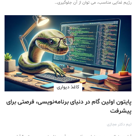
رژیم غذایی مناسب، می توان از آن جلوگیری…
کاغذ دیواری
پایتون اولین گام در دنیای برنامه‌نویسی، فرصتی برای
پیشرفت
تیم دکتر مجازی