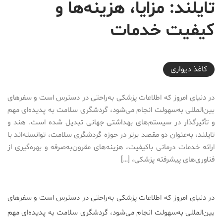
تایلند: مزایا، هزینه‌ها و
کیفیت خدمات
2025-04-15T14:09:14+03:30
کاغذ دیواری
در دنیای امروز که اطلاعات پزشکی به‌راحتی در دسترس است و سفرهای
بین‌المللی به‌سهولت انجام می‌شود، گردشگری سلامت به پدیده‌ای مهم
و تأثیرگذار در سیستم‌های بهداشتی جهانی تبدیل شده است. هند و
تایلند، به‌عنوان دو مقصد برتر در حوزه گردشگری سلامت، توانسته‌اند با
ارائه خدمات درمانی باکیفیت، هزینه‌های مقرون‌به‌صرفه و بهره‌گیری از
فناوری‌های پیشرفته پزشکی، […]
در دنیای امروز که اطلاعات پزشکی به‌راحتی در دسترس است و سفرهای
بین‌المللی به‌سهولت انجام می‌شود، گردشگری سلامت به پدیده‌ای مهم