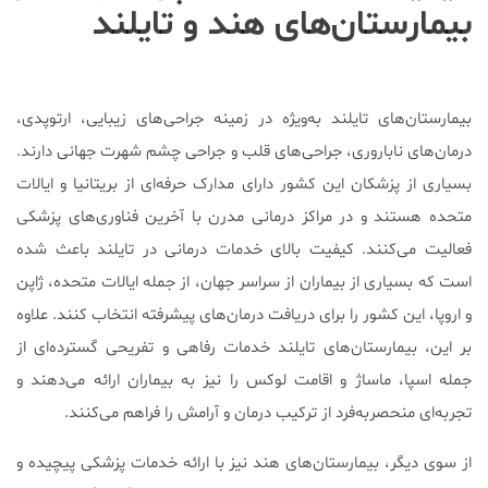
بیمارستان‌های هند و تایلند
بیمارستان‌های تایلند به‌ویژه در زمینه جراحی‌های زیبایی، ارتوپدی،
درمان‌های ناباروری، جراحی‌های قلب و جراحی چشم شهرت جهانی دارند.
بسیاری از پزشکان این کشور دارای مدارک حرفه‌ای از بریتانیا و ایالات
متحده هستند و در مراکز درمانی مدرن با آخرین فناوری‌های پزشکی
فعالیت می‌کنند. کیفیت بالای خدمات درمانی در تایلند باعث شده
است که بسیاری از بیماران از سراسر جهان، از جمله ایالات متحده، ژاپن
و اروپا، این کشور را برای دریافت درمان‌های پیشرفته انتخاب کنند. علاوه
بر این، بیمارستان‌های تایلند خدمات رفاهی و تفریحی گسترده‌ای از
جمله اسپا، ماساژ و اقامت لوکس را نیز به بیماران ارائه می‌دهند و
تجربه‌ای منحصربه‌فرد از ترکیب درمان و آرامش را فراهم می‌کنند.
از سوی دیگر، بیمارستان‌های هند نیز با ارائه خدمات پزشکی پیچیده و