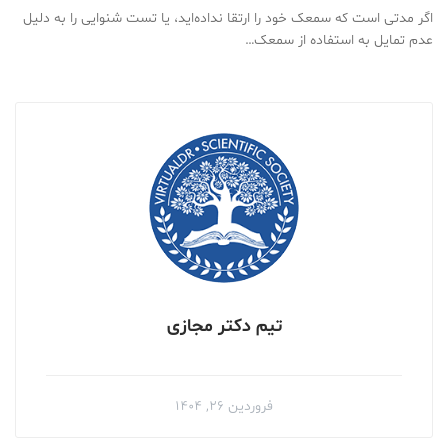
اگر مدتی است که سمعک خود را ارتقا نداده‌اید، یا تست شنوایی را به دلیل
عدم تمایل به استفاده از سمعک…
تیم دکتر مجازی
فروردین ۲۶, ۱۴۰۴