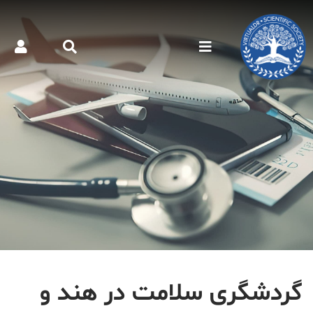
گردشگری سلامت در هند و