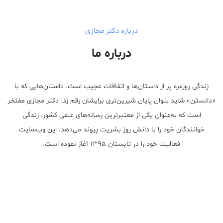
درباره دکتر مجازی
درباره ما
زندگی روزمره پر از داستان‌ها و اتفاقات عجیب است. داستان‌هایی که با
«دانستن» شاید بتوان پایان شیرین‌تری برایشان رقم زد. دکتر مجازی مفتخر
است که به‌عنوان یکی از معتبر‌ترین رسانه‌های علمی کشور، زندگی
خوانندگان خود را با دانش روز بشریت پیوند می‌دهد. این وب‌سایت
فعالیت خود را در تابستان ۱۳۹۵ آغاز نموده است.