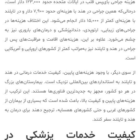
هزینه جراحی بای‌پس قلب در ایالات متحده حدود ۱۲۳,۰۰۰ دلار است،
درحالی‌که همین جراحی در هند با هزینه‌ای حدود ۷,۹۰۰ دلار و در تایلند
با هزینه‌ای کمتر از ۱۵,۰۰۰ دلار انجام می‌شود. این اختلاف هزینه‌ها در
جراحی‌های زیبایی، ارتوپدی، دندانپزشکی و درمان‌های باروری نیز به
چشم می‌خورد. علاوه بر این، هزینه‌های اقامت و مراقبت‌های پس از
جراحی در هند و تایلند نیز به‌مراتب کمتر از کشورهای اروپایی و آمریکایی
است.
از سوی دیگر، با وجود هزینه‌های پایین، کیفیت خدمات درمانی در هند
و تایلند به استانداردهای بین‌المللی نزدیک است. بیمارستان‌های بزرگ
در هر دو کشور، مجهز به جدیدترین فناوری‌ها هستند. این ترکیب از
هزینه‌های پایین و کیفیت بالا، باعث شده است که بسیاری از بیماران از
کشورهای غربی و حتی کشورهای همسایه، ترجیح دهند برای درمان به
هند و تایلند سفر کنند.
کیفیت خدمات پزشکی در