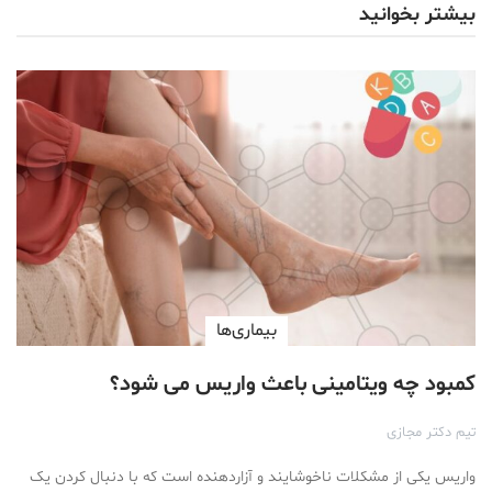
بیشتر بخوانید
بیماری‌ها
کمبود چه ویتامینی باعث واریس می شود؟
تیم دکتر مجازی
واریس یکی از مشکلات ناخوشایند و آزاردهنده است که با دنبال کردن یک