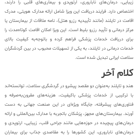
زیبایی، درمان‌های ناباروری، ارتوپدی و بیماری‌های قلبی را دارند،
اختصاص دارد. فرایند دریافت این ویزا شامل ارائه مدارک هویتی، مدرک
اقامت در تایلند (مانند تأییدیه رزرو هتل)، نامه ملاقات از بیمارستان یا
مرکز درمانی و تأیید رزرو بلیط است. این ویزا امکان اقامت کوتاه‌مدت را
برای دریافت خدمات پزشکی فراهم کرده و باتوجه‌به کیفیت بالای
خدمات درمانی در تایلند، به یکی از تسهیلات محبوب در بین گردشگران
سلامت ایرانی تبدیل شده است.
کلام آخر
هند و تایلند به‌عنوان دو مقصد پیشرو در گردشگری سلامت، توانسته‌اند
با ترکیبی از خدمات پزشکی باکیفیت، هزینه‌های مقرون‌به‌صرفه و
فناوری‌های پیشرفته، جایگاه ویژه‌ای در این صنعت جهانی به دست
آورند. بیمارستان‌های مجهز، پزشکان باتجربه با مدارک بین‌المللی و ارائه
درمان‌های پیچیده در حوزه‌هایی مانند جراحی قلب، زیبایی، ارتوپدی و
درمان‌های ناباروری، این کشورها را به مقاصدی جذاب برای بیماران