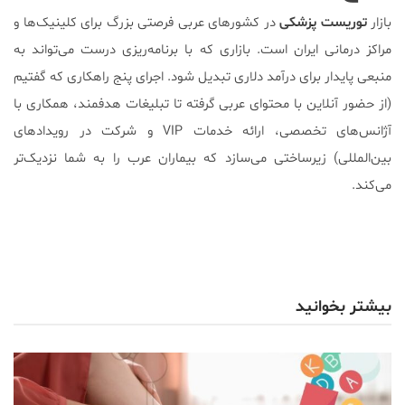
بازار
توریست پزشکی
در کشورهای عربی فرصتی بزرگ برای کلینیک‌ها و
مراکز درمانی ایران است. بازاری که با برنامه‌ریزی درست می‌تواند به
منبعی پایدار برای درآمد دلاری تبدیل شود. اجرای پنج راهکاری که گفتیم
(از حضور آنلاین با محتوای عربی گرفته تا تبلیغات هدفمند، همکاری با
آژانس‌های تخصصی، ارائه خدمات VIP و شرکت در رویدادهای
بین‌المللی) زیرساختی می‌سازد که بیماران عرب را به شما نزدیک‌تر
می‌کند.
بیشتر بخوانید