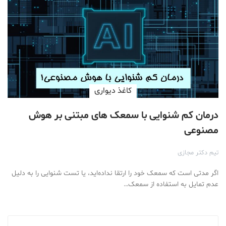
کاغذ دیواری
درمان کم شنوایی با سمعک های مبتنی بر هوش
مصنوعی
تیم دکتر مجازی
اگر مدتی است که سمعک خود را ارتقا نداده‌اید، یا تست شنوایی را به دلیل
عدم تمایل به استفاده از سمعک…