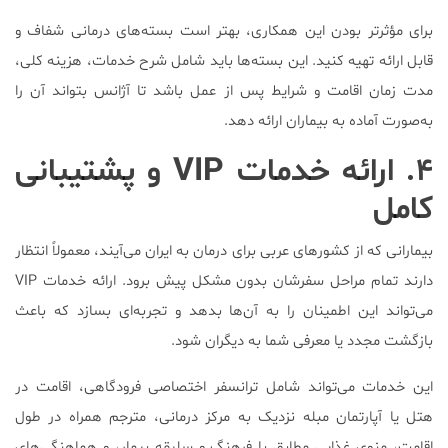
برای مؤثرتر بودن این همکاری، بهتر است بسته‌های درمانی شفاف و
قابل ارائه تهیه کنید. این بسته‌ها باید شامل شرح خدمات، هزینه کلی،
مدت زمان اقامت و شرایط پس از عمل باشد تا آژانس بتواند آن را
به‌صورت آماده به بیماران ارائه دهد.
۴. ارائه خدمات VIP و پشتیبانی
کامل
بیمارانی که از کشورهای عربی برای درمان به ایران می‌آیند، معمولاً انتظار
دارند تمام مراحل سفرشان بدون مشکل پیش برود. ارائه خدمات VIP
می‌تواند این اطمینان را به آن‌ها بدهد و تجربه‌ای بسازد که باعث
بازگشت مجدد یا معرفی شما به دیگران شود.
این خدمات می‌تواند شامل ترانسفر اختصاصی فرودگاهی، اقامت در
هتل یا آپارتمان مبله نزدیک به مرکز درمانی، مترجم همراه در طول
اقامت، منوی غذایی مطابق با فرهنگ و سلیقه بیمار، و هماهنگی‌های