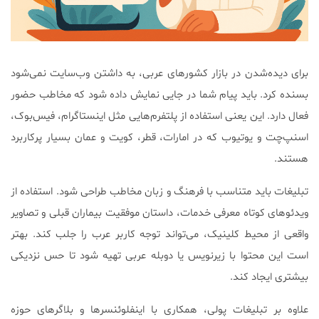
برای دیده‌شدن در بازار کشورهای عربی، به داشتن وب‌سایت نمی‌شود
بسنده کرد. باید پیام شما در جایی نمایش داده شود که مخاطب حضور
فعال دارد. این یعنی استفاده از پلتفرم‌هایی مثل اینستاگرام، فیس‌بوک،
اسنپ‌چت و یوتیوب که در امارات، قطر، کویت و عمان بسیار پرکاربرد
هستند.
تبلیغات باید متناسب با فرهنگ و زبان مخاطب طراحی شود. استفاده از
ویدئوهای کوتاه معرفی خدمات، داستان موفقیت بیماران قبلی و تصاویر
واقعی از محیط کلینیک، می‌تواند توجه کاربر عرب را جلب کند. بهتر
است این محتوا با زیرنویس یا دوبله عربی تهیه شود تا حس نزدیکی
بیشتری ایجاد کند.
علاوه بر تبلیغات پولی، همکاری با اینفلوئنسرها و بلاگرهای حوزه