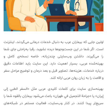
اولین جایی که بیماران عرب به دنبال خدمات درمانی می‌گردند، اینترنت
است. اگر شما در این جست‌وجوها دیده نشوید، رقبا به‌راحتی جای شما
را می‌گیرند. داشتن وب‌سایتی چندزبانه، خاصه نسخه‌ی کامل و
بهینه‌شده عربی، بسیار اهمیت دارد. این سایت باید اطلاعات دقیق
درباره خدمات، هزینه‌ها، تصاویر قبل و بعد درمان و توضیح مراحل سفر
و اقامت را به زبان روان عربی ارائه کند.
بهینه‌سازی سایت برای کلمات کلیدی عربی مثل «السفر الطبي إلى
إيران» یا «جراحة التجميل في طهران» باعث می‌شود بیماران بالقوه شما را
سریع‌تر پیدا کنند. در کنار وب‌سایت، فعالیت مستمر در شبکه‌های