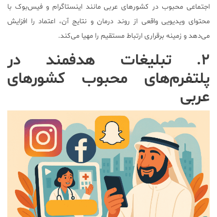
اجتماعی محبوب در کشورهای عربی مانند اینستاگرام و فیس‌بوک با
محتوای ویدیویی واقعی از روند درمان و نتایج آن، اعتماد را افزایش
می‌دهد و زمینه برقراری ارتباط مستقیم را مهیا می‌کند.
۲. تبلیغات هدفمند در
پلتفرم‌های محبوب کشورهای
عربی