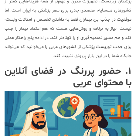
پزشکان زبردست، تجهیزات مدرن و مهم‌تر از همه هزینه‌هایی کمتر از
کشورهای همسایه، مقصدی جدی برای سفر پزشکی به ایران است. اما
موفقیت در جذب این بیماران فقط به داشتن تخصص و امکانات وابسته
نیست. نیاز به برنامه و روش‌هایی هست که هم اعتماد بیمار را جلب
کند و هم مسیر تصمیم‌گیری او را کوتاه‌تر کند. در ادامه پنج راهکار عملی
برای جذب توریست پزشکی از کشورهای عربی را می‌خوانید که می‌تواند
جایگاه شما را در این بازار پررونق تثبیت کند.
۱. حضور پررنگ در فضای آنلاین
با محتوای عربی