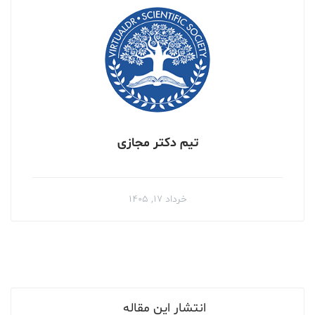
تیم دکتر مجازی
خرداد ۱۷, ۱۴۰۵
انتشار این مقاله