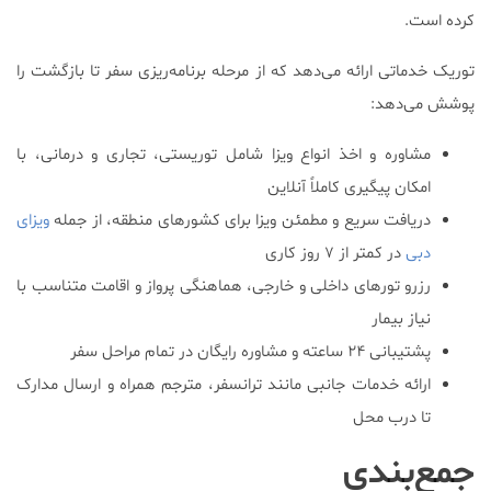
کرده است.
توریک خدماتی ارائه می‌دهد که از مرحله برنامه‌ریزی سفر تا بازگشت را
پوشش می‌دهد:
مشاوره و اخذ انواع ویزا شامل توریستی، تجاری و درمانی، با
امکان پیگیری کاملاً آنلاین
دریافت سریع و مطمئن ویزا برای کشورهای منطقه، از جمله
ویزای
دبی
در کمتر از ۷ روز کاری
رزرو تورهای داخلی و خارجی، هماهنگی پرواز و اقامت متناسب با
نیاز بیمار
پشتیبانی ۲۴ ساعته و مشاوره رایگان در تمام مراحل سفر
ارائه خدمات جانبی مانند ترانسفر، مترجم همراه و ارسال مدارک
تا درب محل
جمع‌بندی