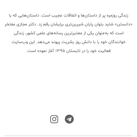
زندگی روزمره پر از داستان‌ها و اتفاقات عجیب است. داستان‌هایی که با
«دانستن» شاید بتوان پایان شیرین‌تری برایشان رقم زد. دکتر مجازی مفتخر
است که به‌عنوان یکی از معتبر‌ترین رسانه‌های علمی کشور، زندگی
خوانندگان خود را با دانش روز بشریت پیوند می‌دهد. این وب‌سایت
فعالیت خود را در تابستان ۱۳۹۵ آغاز نموده است.