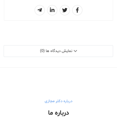
نمایش دیدگاه ها (0)
درباره دکتر مجازی
درباره ما