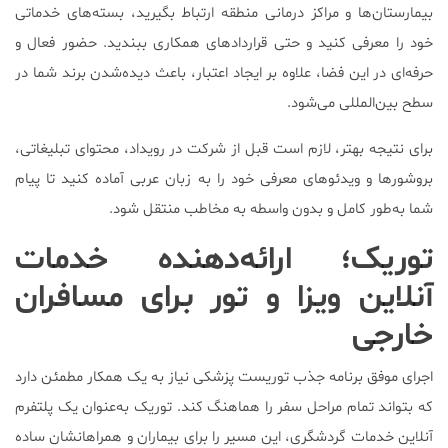
بیمارستان‌ها و مراکز درمانی منطقه ارتباط بگیرید، بسته‌های خدماتی
خود را معرفی کنید و حتی قراردادهای همکاری ببندید. حضور فعال و
حرفه‌ای در این فضا، علاوه بر ایجاد اعتبار، باعث دیده‌شدن برند شما در
سطح بین‌المللی می‌شود.
برای نتیجه بهتر، لازم است قبل از شرکت در رویداد، محتوای تبلیغاتی،
بروشورها و ویدئوهای معرفی خود را به زبان عربی آماده کنید تا پیام
شما به‌طور کامل و بدون واسطه به مخاطب منتقل شود.
توریک؛ ارائه‌دهنده خدمات
آنلاین ویزا و تور برای مسافران
خارجی
اجرای موفق برنامه جذب توریست پزشکی نیاز به یک همکار مطمئن دارد
که بتواند تمام مراحل سفر را هماهنگ کند. توریک به‌عنوان یک پلتفرم
آنلاین خدمات گردشگری، این مسیر را برای بیماران و همراهانشان ساده