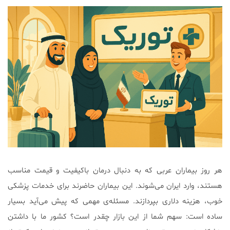
هر روز بیماران عربی که به دنبال درمان باکیفیت و قیمت مناسب
هستند، وارد ایران می‌شوند. این بیماران حاضرند برای خدمات پزشکی
خوب، هزینه دلاری بپردازند. مسئله‌ی مهمی که پیش می‌آید بسیار
ساده است: سهم شما از این بازار چقدر است؟ کشور ما با داشتن