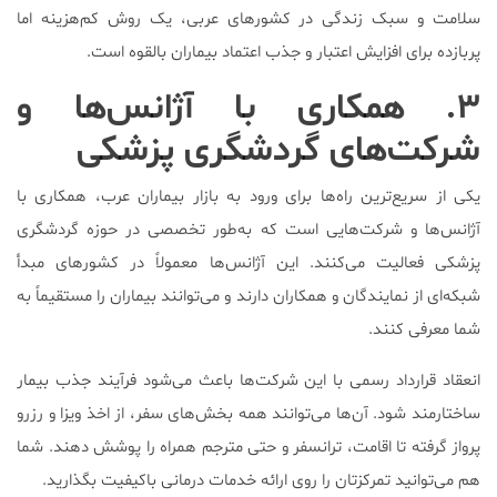
سلامت و سبک زندگی در کشورهای عربی، یک روش کم‌هزینه اما
پربازده برای افزایش اعتبار و جذب اعتماد بیماران بالقوه است.
۳. همکاری با آژانس‌ها و
شرکت‌های گردشگری پزشکی
یکی از سریع‌ترین راه‌ها برای ورود به بازار بیماران عرب، همکاری با
آژانس‌ها و شرکت‌هایی است که به‌طور تخصصی در حوزه گردشگری
پزشکی فعالیت می‌کنند. این آژانس‌ها معمولاً در کشورهای مبدأ
شبکه‌ای از نمایندگان و همکاران دارند و می‌توانند بیماران را مستقیماً به
شما معرفی کنند.
انعقاد قرارداد رسمی با این شرکت‌ها باعث می‌شود فرآیند جذب بیمار
ساختارمند شود. آن‌ها می‌توانند همه بخش‌های سفر، از اخذ ویزا و رزرو
پرواز گرفته تا اقامت، ترانسفر و حتی مترجم همراه را پوشش دهند. شما
هم می‌توانید تمرکزتان را روی ارائه خدمات درمانی باکیفیت بگذارید.