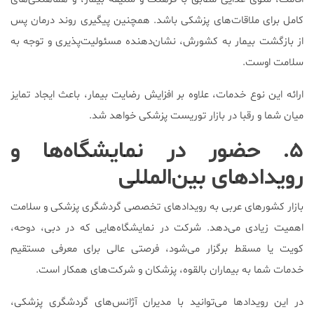
کامل برای ملاقات‌های پزشکی باشد. همچنین پیگیری روند درمان پس
از بازگشت بیمار به کشورش، نشان‌دهنده مسئولیت‌پذیری و توجه به
سلامت اوست.
ارائه این نوع خدمات، علاوه بر افزایش رضایت بیمار، باعث ایجاد تمایز
میان شما و رقبا در بازار توریست پزشکی خواهد شد.
۵. حضور در نمایشگاه‌ها و
رویدادهای بین‌المللی
بازار کشورهای عربی به رویدادهای تخصصی گردشگری پزشکی و سلامت
اهمیت زیادی می‌دهد. شرکت در نمایشگاه‌هایی که در دبی، دوحه،
کویت یا مسقط برگزار می‌شود، فرصتی عالی برای معرفی مستقیم
خدمات شما به بیماران بالقوه، پزشکان و شرکت‌های همکار است.
در این رویدادها می‌توانید با مدیران آژانس‌های گردشگری پزشکی،