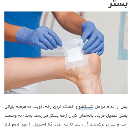
بستر
پس از اتمام مراحل
شستشو
و خشک کردن زخم، نوبت به مرحله پایانی
یعنی تکمیل فرایند پانسمان کردن زخم بستر می‌رسد. بسته به وسعت
زخم و میزان ترشحات آن، یک تا سه عدد گاز استریل را روی زخم قرار