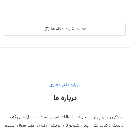
نمایش دیدگاه ها (0)
درباره دکتر مجازی
درباره ما
زندگی روزمره پر از داستان‌ها و اتفاقات عجیب است. داستان‌هایی که با
«دانستن» شاید بتوان پایان شیرین‌تری برایشان رقم زد. دکتر مجازی مفتخر