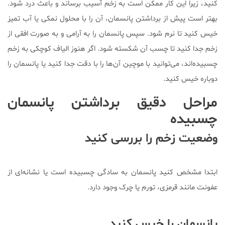
کنید، زیرا این کار ممکن است به زخم آسیب برساند و باعث درد شود.
بهتر است پیش از برداشتن پانسمان، آن را با محلول نمکی یا آب تمیز
خیس کنید تا نرم شود. سپس پانسمان را به آرامی و به صورت افقی از
زخم جدا کنید تا چسب آن شکسته شود. اگر هنوز الیاف کوچکی به زخم
چسبیده‌اند، می‌توانید با موچین آن‌ها را با دقت جدا کنید یا پانسمان را
دوباره خیس کنید.
مراحل دقیق برداشتن پانسمان
چسبیده
وضعیت زخم را بررسی کنید
ابتدا مشخص کنید پانسمان به سادگی چسبیده است یا نشانه‌ای از
عفونت مانند قرمزی، تورم یا چرک وجود دارد.
پانسمان را خیس کنید