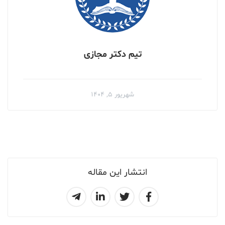
تیم دکتر مجازی
شهریور ۵, ۱۴۰۴
انتشار این مقاله