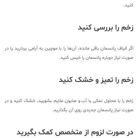
کنید.
زخم را بررسی کنید
اگر الیاف پانسمان باقی مانده، آن‌ها را با موچین به آرامی بردارید یا در
صورت نیاز دوباره پانسمان را خیس کنید.
زخم را تمیز و خشک کنید
زخم را با محلول نمکی یا آب و صابون ملایم بشویید، خشک کنید و در
صورت نیاز پانسمان جدیدی روی آن بگذارید.
در صورت لزوم از متخصص کمک بگیرید