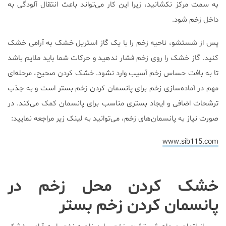
به سمت مرکز نکشانید، زیرا این کار می‌تواند باعث انتقال آلودگی به
داخل زخم شود.
پس از شستشو، ناحیه زخم را با یک گاز استریل خشک به آرامی خشک
کنید. گاز خشک را روی زخم فشار ندهید و حرکات شما باید ملایم باشد
تا به بافت حساس زخم آسیب وارد نشود. خشک کردن صحیح، مرحله‌ای
مهم در آماده‌سازی زخم برای پانسمان کردن زخم بستر است و به جذب
ترشحات اضافی و ایجاد بستری مناسب برای پانسمان کمک می‌کند. در
صورت نیاز به پانسمان‌های زخم، می‌توانید به لینک زیر مراجعه نمایید:
www.sib115.com
خشک کردن محل زخم در
پانسمان کردن زخم بستر