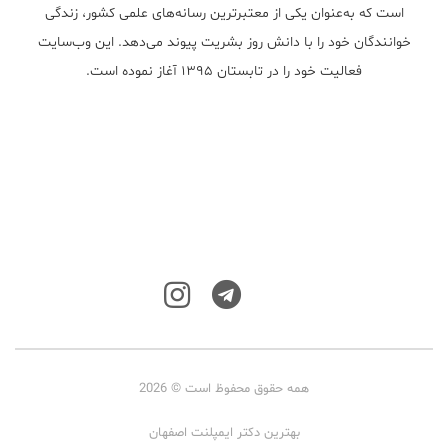
است که به‌عنوان یکی از معتبر‌ترین رسانه‌های علمی کشور، زندگی
خوانندگان خود را با دانش روز بشریت پیوند می‌دهد. این وب‌سایت
فعالیت خود را در تابستان ۱۳۹۵ آغاز نموده است.
همه حقوق محفوظ است © 2026
بهترین دکتر ایمپلنت اصفهان