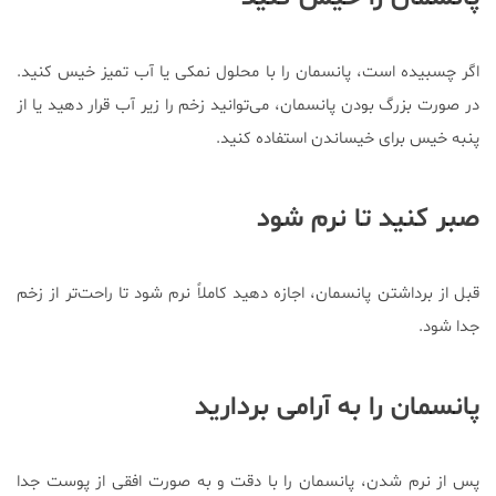
اگر چسبیده است، پانسمان را با محلول نمکی یا آب تمیز خیس کنید.
در صورت بزرگ بودن پانسمان، می‌توانید زخم را زیر آب قرار دهید یا از
پنبه خیس برای خیساندن استفاده کنید.
صبر کنید تا نرم شود
قبل از برداشتن پانسمان، اجازه دهید کاملاً نرم شود تا راحت‌تر از زخم
جدا شود.
پانسمان را به آرامی بردارید
پس از نرم شدن، پانسمان را با دقت و به صورت افقی از پوست جدا