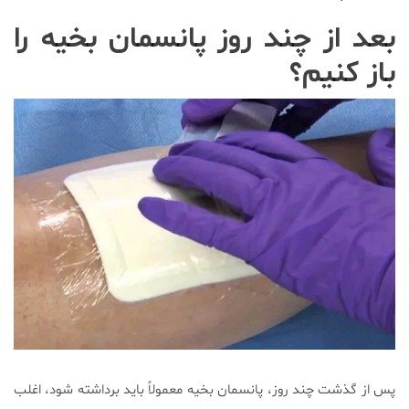
بعد از چند روز پانسمان بخیه را
باز کنیم؟
پس از گذشت چند روز، پانسمان بخیه معمولاً باید برداشته شود، اغلب