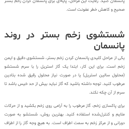
پانسمان کنید. رعایت این مراحل، پایه‌ای برای پانسمان کردن زخم بستر
صحیح و کاهش خطر عفونت است.
شستشوی زخم بستر در روند
پانسمان
یکی از مراحل کلیدی پانسمان کردن زخم بستر، شستشوی دقیق و ایمن
زخم است. برای این کار، ابتدا یک گاز استریل را با سرم شستشو
(محلول سالین استریل) یا در صورت نیاز محلول رقیق شده بتادین
مرطوب کنید. توجه داشته باشید که گاز نباید بیش از حد خیس باشد تا
سرم از آن چکه نکند.
برای پاکسازی زخم، گاز مرطوب را به آرامی روی زخم بکشید و از حرکات
ملایم و کنترل‌شده استفاده کنید. بهترین روش، شستشو به صورت
دورانی و از مرکز زخم به سمت اطراف است. به هیچ وجه گاز را از اطراف