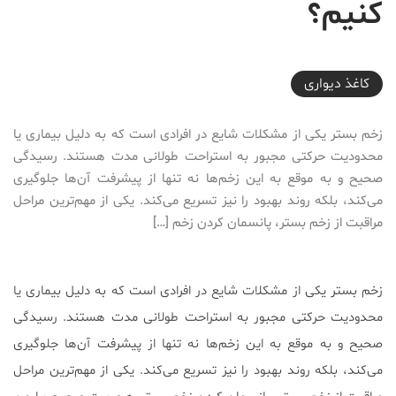
کنیم؟
2025-08-27T12:49:46+03:30
کاغذ دیواری
زخم بستر یکی از مشکلات شایع در افرادی است که به دلیل بیماری یا
محدودیت حرکتی مجبور به استراحت طولانی مدت هستند. رسیدگی
صحیح و به موقع به این زخم‌ها نه تنها از پیشرفت آن‌ها جلوگیری
می‌کند، بلکه روند بهبود را نیز تسریع می‌کند. یکی از مهم‌ترین مراحل
مراقبت از زخم بستر، پانسمان کردن زخم […]
زخم بستر یکی از مشکلات شایع در افرادی است که به دلیل بیماری یا
محدودیت حرکتی مجبور به استراحت طولانی مدت هستند. رسیدگی
صحیح و به موقع به این زخم‌ها نه تنها از پیشرفت آن‌ها جلوگیری
می‌کند، بلکه روند بهبود را نیز تسریع می‌کند. یکی از مهم‌ترین مراحل