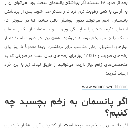
بعد از حدود ۴۸ ساعت. اگر برداشتن پانسمان سخت بود، می‌توان آن را
به آرامی با کمی رطوبت نرم کرد تا راحت‌تر جدا شود. پس از برداشتن
پانسمان، زخم می‌تواند بدون پوشش باقی بماند؛ اما در صورتی که
احتمال کثیف شدن یا ساییدگی وجود دارد، استفاده از یک پانسمان
سبک یا چسب زخم توصیه می‌شود. همچنین، در صورت استفاده از
نوارهای استریل، زمان مناسب برای برداشتن آن‌ها معمولاً ۵ روز برای
زخم‌های صورت و ۱۰ تا ۱۲ روز برای زخم‌های بدن است. در صورتی که به
متخصص‌های زخم نیاز دارید، می‌توانید از طریق لینک زیر با این افراد
ارتباط گیرید:
www.woundsworld.com
اگر پانسمان به زخم بچسبد چه
کنیم؟
اگر پانسمان به زخم چسبیده است، از کشیدن آن با فشار خودداری