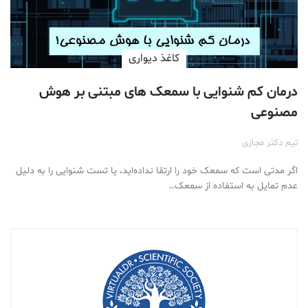
کاغذ دیواری
درمان کم شنوایی با سمعک های مبتنی بر هوش
مصنوعی
تیم دکتر مجازی
اگر مدتی است که سمعک خود را ارتقا نداده‌اید، یا تست شنوایی را به دلیل
عدم تمایل به استفاده از سمعک…