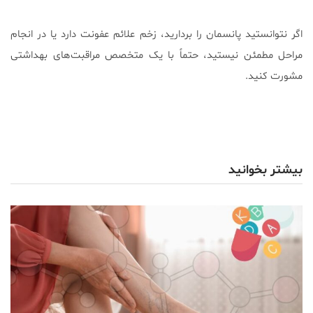
اگر نتوانستید پانسمان را بردارید، زخم علائم عفونت دارد یا در انجام
مراحل مطمئن نیستید، حتماً با یک متخصص مراقبت‌های بهداشتی
مشورت کنید.
بیشتر بخوانید