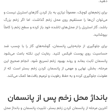
دهید.
برای زخم‌های کوچک، معمولاً نیازی به باز کردن گازهای استریل نیست و
می‌توان آن‌ها را مستقیم روی محل زخم گذاشت. اما اگر زخم بزرگ
باشد، گاز استریل را از محل‌های تاشده خود باز کرده و سطح زخم را کاملاً
بپوشانید.
برای جلوگیری از جابه‌جایی پانسمان، گوشه‌های گاز را با چسب ضد
حساسیت روی پوست فیکس کنید. رعایت این نکته باعث می‌شود
پانسمان ثابت بماند و روند بهبود زخم تسریع شود. انجام صحیح این
مرحله، بخش نهایی و مهمی از پانسمان کردن زخم بستر است که از
عفونت جلوگیری کرده و به حفظ رطوبت و ترمیم بافت‌ها کمک می‌کند.
بانداژ محل زخم پس از پانسمان
آخرین مرحله از پانسمان کردن زخم بستر، تثبیت پانسمان و بانداژ محل