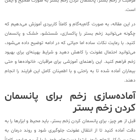
مراقبت از زخم بستر، پانسمان کردن زخم بستر به صورت صحیح و ایمن
است.
در این مقاله، به صورت گام‌به‌گام و کاملاً کاربردی آموزش می‌دهیم که
چگونه می‌توانید زخم بستر را پاکسازی، شستشو، خشک و پانسمان
کنید. با رعایت نکات ساده اما حیاتی که در ادامه توضیح داده می‌شود،
می‌توانید احتمال عفونت را کاهش دهید و شرایط بهینه‌ای برای بهبود
زخم فراهم کنید. این راهنمای آموزشی برای مراقبان، خانواده‌ها و حتی
بیماران آماده شده تا به راحتی و با اطمینان کامل این فرایند را انجام
دهند.
آماده‌سازی زخم برای پانسمان
کردن زخم بستر
قبل از هر چیز، برای پانسمان کردن زخم بستر، باید محیط و ابزارها را به
دقت آماده کنید تا از انتقال عفونت جلوگیری شود و روند درمان به
بهترین شکل انجام شود. ابتدا دست‌های خود را با آب و صابون کاملاً