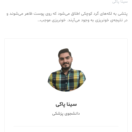
سینا پاکی
پتشی به لکه‌های گرد کوچکی اطلاق می‌شود که روی پوست ظاهر می‌شوند و
در نتیجه‌ی خونریزی به وجود می‌آیند. خونریزی موجب…
سینا پاکی
دانشجوی پزشکی