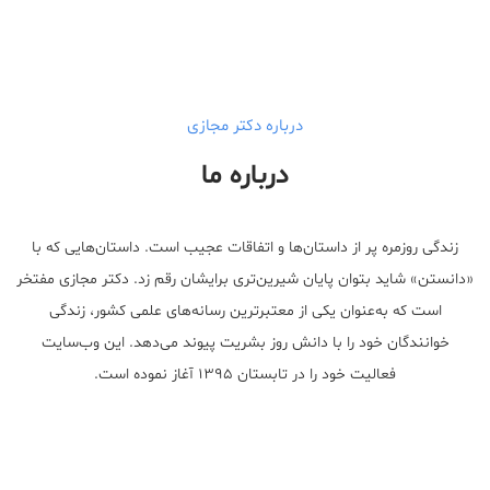
درباره دکتر مجازی
درباره ما
زندگی روزمره پر از داستان‌ها و اتفاقات عجیب است. داستان‌هایی که با
«دانستن» شاید بتوان پایان شیرین‌تری برایشان رقم زد. دکتر مجازی مفتخر
است که به‌عنوان یکی از معتبر‌ترین رسانه‌های علمی کشور، زندگی
خوانندگان خود را با دانش روز بشریت پیوند می‌دهد. این وب‌سایت
فعالیت خود را در تابستان ۱۳۹۵ آغاز نموده است.