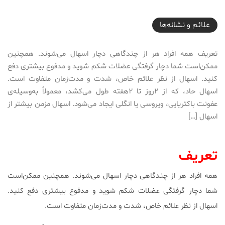
2017-02-05T16:14:23+03:30
علائم و نشانه‌ها
تعریف همه افراد هر از چندگاهی دچار اسهال می‌شوند. همچنین
ممکن‌است شما دچار گرفتگی عضلات شکم شوید و مدفوع بیشتری دفع
کنید. اسهال از نظر علائم خاص، شدت و مدت‌زمان متفاوت است.
اسهال حاد، که از ۲روز تا ۲هفته طول می‌کشد، معمولاً به‌وسیله‌ی
عفونت باکتریایی، ویروسی یا انگلی ایجاد می‌شود. اسهال مزمن بیشتر از
اسهال […]
تعریف
همه افراد هر از چندگاهی دچار اسهال می‌شوند. همچنین ممکن‌است
شما دچار گرفتگی عضلات شکم شوید و مدفوع بیشتری دفع کنید.
اسهال از نظر علائم خاص، شدت و مدت‌زمان متفاوت است.