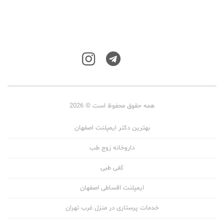
همه حقوق محفوظ است © 2026
بهترین دکتر ایمپلنت اصفهان
داروخانه زوج طب
کفی طبی
ایمپلنت اقساطی اصفهان
خدمات پرستاری در منزل غرب تهران