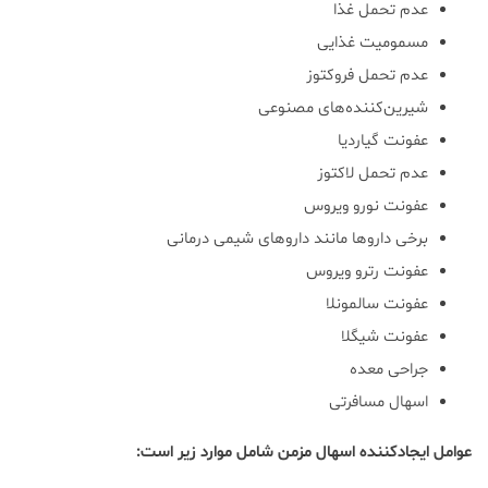
عدم تحمل غذا
مسمومیت غذایی
عدم تحمل فروکتوز
شیرین‌کننده‌های مصنوعی
عفونت گیاردیا
عدم تحمل لاکتوز
عفونت نورو ویروس
برخی داروها مانند داروهای شیمی درمانی
عفونت رترو ویروس
عفونت سالمونلا
عفونت شیگلا
جراحی معده
اسهال مسافرتی
عوامل ایجادکننده اسهال مزمن شامل موارد زیر است: