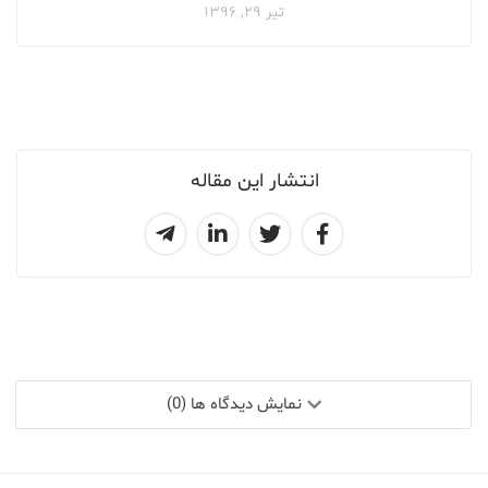
تیر ۲۹, ۱۳۹۶
انتشار این مقاله
نمایش دیدگاه ها (0)