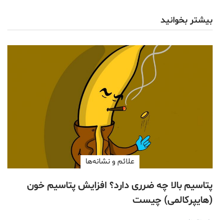
بیشتر بخوانید
علائم و نشانه‌ها
پتاسیم بالا چه ضرری دارد؟ افزایش پتاسیم خون
(هایپرکالمی) چیست