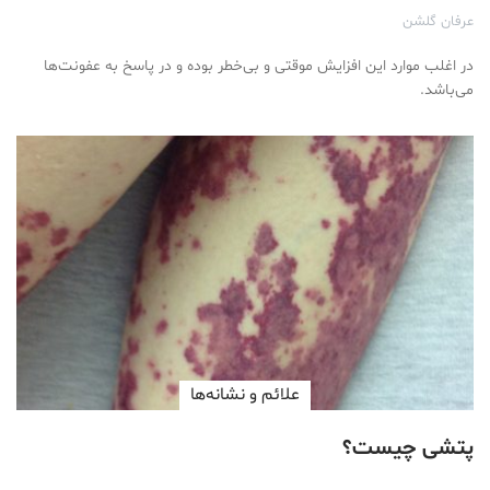
عرفان گلشن
در اغلب موارد این افزایش موقتی و بی‌خطر بوده و در پاسخ به عفونت‌ها
می‌باشد.
علائم و نشانه‌ها
پتشی چیست؟