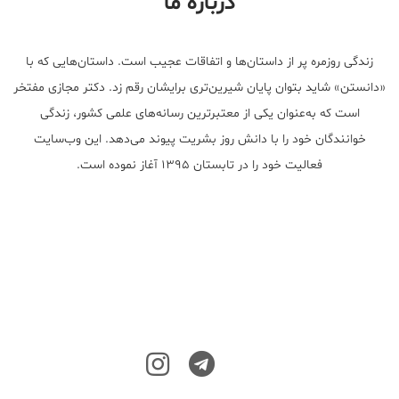
درباره ما
زندگی روزمره پر از داستان‌ها و اتفاقات عجیب است. داستان‌هایی که با
«دانستن» شاید بتوان پایان شیرین‌تری برایشان رقم زد. دکتر مجازی مفتخر
است که به‌عنوان یکی از معتبر‌ترین رسانه‌های علمی کشور، زندگی
خوانندگان خود را با دانش روز بشریت پیوند می‌دهد. این وب‌سایت
فعالیت خود را در تابستان ۱۳۹۵ آغاز نموده است.