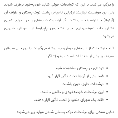
را درگیر می‌کند. با این که ترشحات خونی شاید خودبه‌خود برطرف شوند
ولی این موقعیت نیازمند ارزیابی ناحیه‌ی پشت نوک پستان و اطراف آن
(آرئولا) با التراسوند می‌باشد. اگر فراصوت ضایعه‌ای را در مجرای شیری
نشان داد، نمونه‌برداری برای تشخیص پاپیلوما از سرطان ضروری
می‌شود.
اغلب ترشحات از عارضه‌ای خوش‌خیم ریشه می‌گیرند. با این حال سرطان
سینه نیز یکی از احتمالات است، به ویژه اگر:
توده‌ای در پستان مشاهده شود.
فقط یکی از آن‌ها تحت تأثیر قرار گیرد.
ترشحات حاوی خون باشند.
این ترشحات خودبه‌خودی و دائمی باشند.
فقط یک مجرای منفرد را تحت تأثیر قرار دهند.
دلایل ممکن برای ترشحات نوک پستان شامل موارد زیر می‌شود: