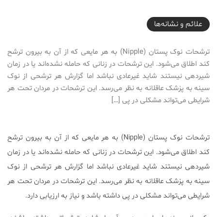
2017-02-21T09:00:17+03:30
علائم و نشانه‌ها
ترشحات نوک پستان (Nipple) به هر مایعی که از آن به بیرون ترشح
کند اطلاق می‌شود. این ترشحات در زنانی که حامله نشده‌اند یا در زمان
شیردهی نیستند شاید غیرعادی نباشد اما گزارش هر ترشحی از نوک
سینه به پزشک عاقلانه به نظر می‌رسد. این ترشحات در مردان تحت هر
شرایطی می‌تواند مشکلی در پی […]
ترشحات نوک پستان (Nipple) به هر مایعی که از آن به بیرون ترشح
کند اطلاق می‌شود. این ترشحات در زنانی که حامله نشده‌اند یا در زمان
شیردهی نیستند شاید غیرعادی نباشد اما گزارش هر ترشحی از نوک
سینه به پزشک عاقلانه به نظر می‌رسد. این ترشحات در مردان تحت هر
شرایطی می‌تواند مشکلی در پی داشته باشد و نیاز به ارزیابی دارد.