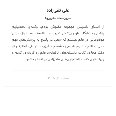
علی تقی‌زاده
سرپرست تحریریه
از ابتدای تاسیس مجموعه عضوش بودم. رشته‌ی تحصیلیم
پزشکی دانشگاه علوم پزشکی تبریزه و علاقه‌مند به دنبال کردن
موضوعاتی در علم هستم که سعی در پاسخ به پرسش‌های مهم
دارن؛ حالا چه علوم طبیعی باشه، چه فیزیک. در طی فعالیتم تو
دکتر مجازی کتاب داستان‌های ناگفته‌ی علم رو گردآوری کردم‌ و
ویراستاری کتاب ناهنجاری‌های مادرزادی رو انجام دادم.
اسفند ۳, ۱۳۹۵