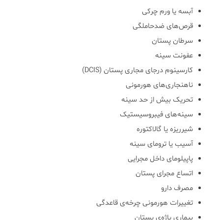
آبسه یا ورم چرکی
قرص‌های ضدحاملگی
سرطان پستان
عفونت سینه
کارسینوم درجای مجاری پستان (DCIS)
ناهنجاری‌های هورمونی
تحریک بیش از حد سینه
سینه‌های فیبروسیستیک
شیرریزه یا گالاکتوره
آسیب یا ترومای سینه
پاپیلومای داخل مجرایی
اتساع مجرای پستان
مصرف دارو
تغییرات هورمونی چرخه‌ی قاعدگی
بیماری پاژه‌ی پستان