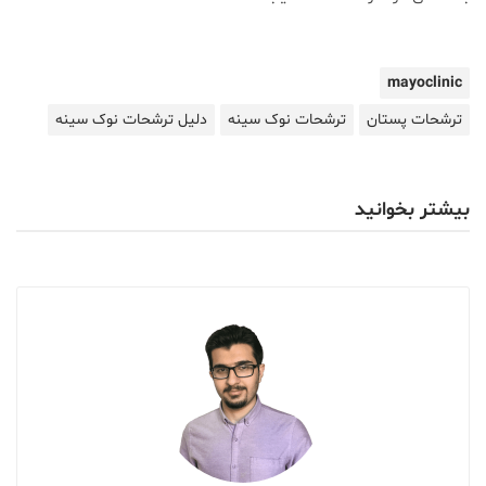
mayoclinic
ترشحات پستان
ترشحات نوک سینه
دلیل ترشحات نوک سینه
بیشتر بخوانید