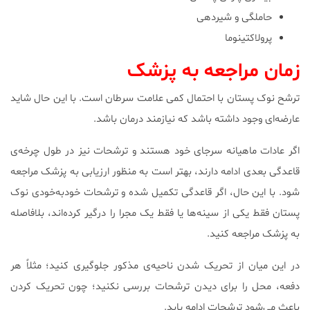
حاملگی و شیردهی
پرولاکتینوما
زمان مراجعه به پزشک
ترشح نوک پستان با احتمال کمی علامت سرطان است. با این حال شاید
عارضه‌ای وجود داشته باشد که نیازمند درمان باشد.
اگر عادات ماهیانه سرجای خود هستند و ترشحات نیز در طول چرخه‌ی
قاعدگی بعدی ادامه دارند، بهتر است به منظور ارزیابی به پزشک مراجعه
شود. با این حال، اگر قاعدگی تکمیل شده و ترشحات خودبه‌خودی نوک
پستان فقط یکی از سینه‌ها یا فقط یک مجرا را درگیر کرده‌اند، بلافاصله
به پزشک مراجعه کنید.
در این میان از تحریک شدن ناحیه‌ی مذکور جلوگیری کنید؛ مثلاً هر
دفعه، محل را برای دیدن ترشحات بررسی نکنید؛ چون تحریک کردن
باعث می‌شود ترشحات ادامه یابد.