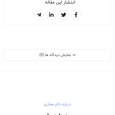
انتشار این مقاله
نمایش دیدگاه ها (0)
درباره دکتر مجازی