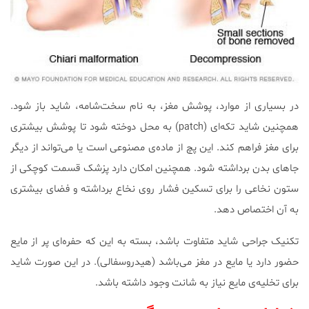
در بسیاری از موارد، پوشش مغز، به نام سخت‌شامه، شاید باز شود.
همچنین شاید تکه‌ای (patch) به محل دوخته شود تا پوشش بیشتری
برای مغز فراهم کند. این پچ از ماده‌ی مصنوعی است یا می‌تواند از دیگر
جاهای بدن برداشته شود. همچنین امکان دارد پزشک قسمت کوچکی از
ستون نخاعی را برای تسکین فشار روی نخاع برداشته و فضای بیشتری
به آن اختصاص دهد.
تکنیک جراحی شاید متفاوت باشد، بسته به این که حفره‌ای پر از مایع
حضور دارد یا مایع در مغز می‌باشد (هیدروسفالی). در این صورت شاید
برای تخلیه‌ی مایع نیاز به شانت وجود داشته باشد.