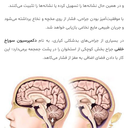
و در همین حال نشانه‌ها را تسهیل کرده یا نشانه‌ها را تثبیت می‌کنند.
با موفقیت‌آمیز بودن جراحی، فشار از روی مخچه و نخاع برداشته می‌شود
و جریان طبیعی مایع نخاعی بازیابی خواهد شد.
در بسیاری از جراحی‌های بدشکلی کیاری، به نام
دکمپرسیون سوراخ
خلفی
جراح بخش کوچکی از استخوان را در پشت جمجمه برمی‌دارد؛ این
کار با دادن فضای اضافی به مغز از فشار می‌کاهد.