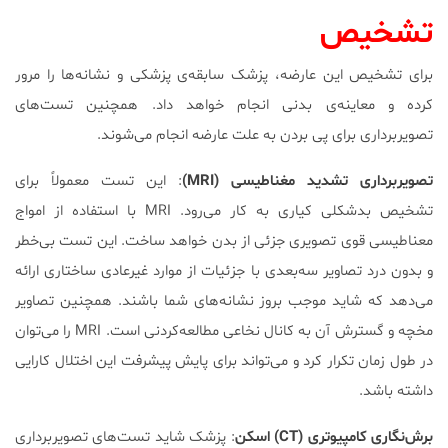
تشخیص
برای تشخیص این عارضه، پزشک سابقه‌ی پزشکی و نشانه‌ها را مرور
کرده و معاینه‌ی بدنی انجام خواهد داد. همچنین تست‌های
تصویربرداری برای پی بردن به علت عارضه انجام می‌شوند.
تصویربرداری تشدید مغناطیسی (MRI)
: این تست معمولاً برای
تشخیص بدشکلی کیاری به کار می‌رود. MRI با استفاده از امواج
معناطیسی قوی تصویری جزئی از بدن خواهد ساخت. این تست بی‌خطر
و بدون درد تصاویر سه‌بعدی با جزئیات از موارد غیرعادی ساختاری ارائه
می‌دهد که شاید موجب بروز نشانه‌های شما باشند. همچنین تصاویر
مخچه و گسترش آن به کانال نخاعی مطالعه‌کردنی است. MRI را می‌توان
در طول زمان تکرار کرد و می‌تواند برای پایش پیشرفت این اختلال کارایی
داشته باشد.
برش‌نگاری کامپیوتری (CT) اسکن
: پزشک شاید تست‌های تصویربرداری