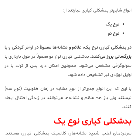
انواع شایع‌تر بدشکلی کیاری عبارتند از:
نوع یک
نوع دو
در بدشکلی کیاری نوع یک، علائم و نشانه‌ها معمولاً در اواخر کودکی و یا
بزرگسالی بروز می‌کنند.
بدشکلی کیاری نوع دو معمولاً در طول بارداری با
سونوگرافی مشخص می‌شود. همچنین امکان دارد پس از تولد یا در
اوایل نوزادی نیز تشخیص داده شود.
با این که این انواع جدی‌تر از نوع مشابه در زمان طفولیت (نوع سه)
نیستند ولی باز هم علائم و نشانه‌ها می‌توانند در زندگی اختلال ایجاد
کنند.
بدشکلی کیاری نوع یک
سردردهای اغلب شدید نشانه‌ها‌ی کلاسیک بدشکلی کیاری هستند.