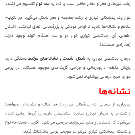
رشد غیرعادی مغز و نخاع حاضر است یا نه، به
سه نوع
تقسیم می‌کنند،
نوع یک بدشکلی کیاری با رشد جمجمه و مغز شکل می‌گیرد. در نتیجه‌،
علائم و نشانه‌ها شاید تا اواخر کودکی یا بزرگسالی اتفاق نیافتند. اشکال
اطفالی آن، بدشکلی کیاری نوع دو و سه هنگام تولد وجود دارند
(مادزادی هستند).
درمان بدشکلی کیاری به
شکل
،
شدت
و
نشانه‌های
مرتبط
بستگی دارد.
پایش منظم، دارودرمانی و جراحی گزینه‌های موجود هستند. در برخی
موارد هیچ درمانی پیشنهاد نمی‌شود.
نشانه‌ها
بسیاری از کسانی که بدشکلی کیاری دارند علائم و نشانه‌ای نخواهند
داشت و به درمان نیازی ندارند. تشخیص عارضه‌ی آن‌ها زمانی انجام
می‌شود که ناهنجاری‌های غیرمرتبط بررسی می‌شود. اگرچه، بسته به نوع
و شدت، بدشکلی کیاری می‌‌تواند موجب برخی مشکلات گردد.