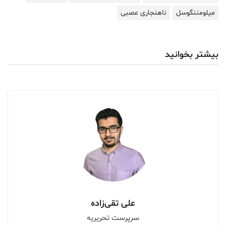
میلومننگوسل
ناهنجاری عصبی
بیشتر بخوانید
علی تقی‌زاده
سرپرست تحریریه