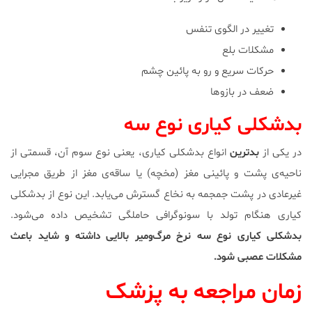
تغییر در الگوی تنفس
مشکلات بلع
حرکات سریع و رو به پائین چشم
ضعف در بازوها
بدشکلی کیاری نوع سه
در یکی از
بدترین
انواع بدشکلی کیاری، یعنی نوع سوم آن، قسمتی از
ناحیه‌ی پشت و پائینی مغز (مخچه) یا ساقه‌ی مغز از طریق مجرایی
غیرعادی در پشت جمجمه به نخاع گسترش می‌یابد. این نوع از بدشکلی
کیاری هنگام تولد با سونوگرافی حاملگی تشخیص داده می‌شود.
بدشکلی کیاری نوع سه نرخ مرگ‌ومیر بالایی داشته و شاید باعث
مشکلات عصبی شود.
زمان مراجعه به پزشک