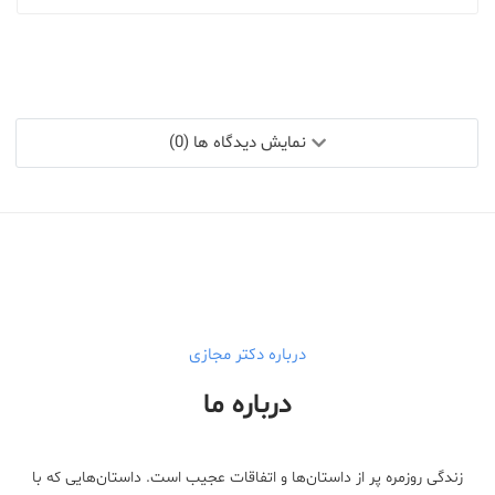
نمایش دیدگاه ها (0)
درباره دکتر مجازی
درباره ما
زندگی روزمره پر از داستان‌ها و اتفاقات عجیب است. داستان‌هایی که با