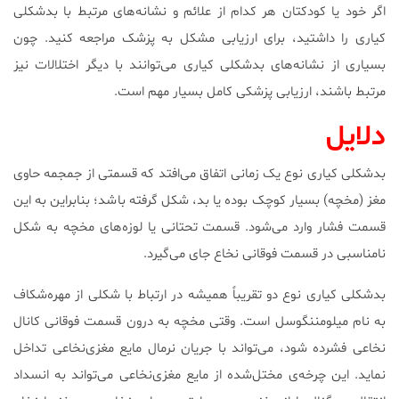
اگر خود یا کودکتان هر کدام از علائم و نشانه‌های مرتبط با بدشکلی
کیاری را داشتید، برای ارزیابی مشکل به پزشک مراجعه کنید. چون
بسیاری از نشانه‌های بدشکلی کیاری می‌توانند با دیگر اختلالات نیز
مرتبط باشند، ارزیابی پزشکی کامل بسیار مهم است.
دلایل
بدشکلی کیاری نوع یک زمانی اتفاق می‌افتد که قسمتی از جمجمه حاوی
مغز (مخچه) بسیار کوچک بوده یا بد، شکل گرفته باشد؛ بنابراین به این
قسمت فشار وارد می‌شود. قسمت تحتانی یا لوزه‌های مخچه به شکل
نامناسبی در قسمت فوقانی نخاع جای می‌گیرد.
بدشکلی کیاری نوع دو تقریباً همیشه در ارتباط با شکلی از مهره‌شکاف
به نام میلومننگوسل است. وقتی مخچه به درون قسمت فوقانی کانال
نخاعی فشرده شود، می‌تواند با جریان نرمال مایع مغزی‌نخاعی تداخل
نماید. این چرخه‌ی مختل‌شده از مایع‌ مغزی‌نخاعی می‌تواند به انسداد