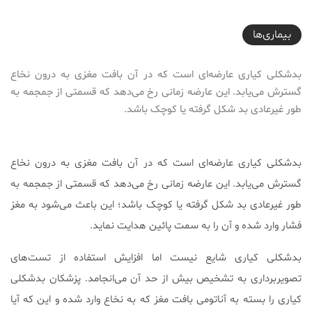
2017-07-27T05:09:42+04:30
بیماری‌ها
بدشکلی کیاری عارضه‌ای است که در آن بافت مغزی به درون نخاع
گسترش می‌یابد. این عارضه زمانی رخ می‌دهد که قسمتی از جمجمه به
طور غیرعادی بد شکل گرفته یا کوچک باشد.
بدشکلی کیاری عارضه‌ای است که در آن بافت مغزی به درون نخاع
گسترش می‌یابد. این عارضه زمانی رخ می‌دهد که قسمتی از جمجمه به
طور غیرعادی بد شکل گرفته یا کوچک باشد؛ این باعث می‌شود به مغز
فشار وارد شده و آن را به سمت پائین هدایت نماید.
بدشکلی کیاری شایع نیست اما افزایش استفاده از تست‌های
تصویربرداری به تشخیص بیش از حد آن می‌انجامد. پزشکان بدشکلی
کیاری را بسته به آناتومی بافت مغز که به نخاع وارد شده و این که آیا