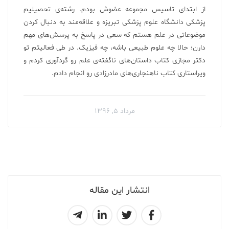
از ابتدای تاسیس مجموعه عضوش بودم. رشته‌ی تحصیلیم
پزشکی دانشگاه علوم پزشکی تبریزه و علاقه‌مند به دنبال کردن
موضوعاتی در علم هستم که سعی در پاسخ به پرسش‌های مهم
دارن؛ حالا چه علوم طبیعی باشه، چه فیزیک. در طی فعالیتم تو
دکتر مجازی کتاب داستان‌های ناگفته‌ی علم رو گردآوری کردم‌ و
ویراستاری کتاب ناهنجاری‌های مادرزادی رو انجام دادم.
مرداد ۵, ۱۳۹۶
انتشار این مقاله