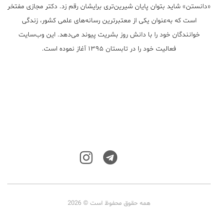
«دانستن» شاید بتوان پایان شیرین‌تری برایشان رقم زد. دکتر مجازی مفتخر
است که به‌عنوان یکی از معتبر‌ترین رسانه‌های علمی کشور، زندگی
خوانندگان خود را با دانش روز بشریت پیوند می‌دهد. این وب‌سایت
فعالیت خود را در تابستان ۱۳۹۵ آغاز نموده است.
همه حقوق محفوظ است © 2026