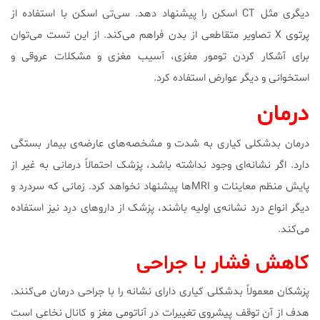
دیگری مثل CT اسکن را پیشنهاد دهد. سی‌تی اسکن با استفاده از
پرتوی X تصاویر متقاطعی از بدن فراهم می‌کند. از این تست می‌توان
برای آشکار کردن تومور مغزی، آسیب مغزی و مشکلات عروقی و
استخوانی و دیگر عوارض استفاده کرد.
درمان
درمان بدشکلی کیاری به شدت و مشخصه‌های عارضه‌ی بیمار بستگی
دارد. اگر نشانه‌ای وجود نداشته باشد، پزشک احتمالاً درمانی به غیر از
پایش منظم معاینات و MRIها پیشنهاد نخواهد کرد. زمانی که سردرد و
دیگر انواع درد نشانه‌ی اولیه باشند، پزشک از داروهای درد نیز استفاده
می‌کند.
کاهش فشار با جراحی
پزشکان معمولاً بدشکلی کیاری دارای نشانه را با جراحی درمان می‌کنند.
هدف از آن توقف پیشروی تغییرات در آناتومی مغز و کانال نخاعی است