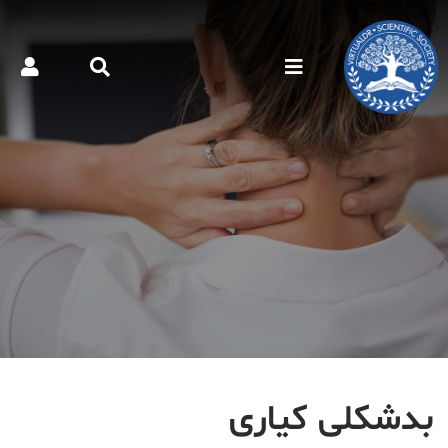
بدشکلی کیاری