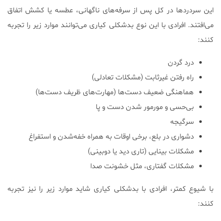
این سردردها در کل پس از سرفه‌های ناگهانی، عطسه یا کشش اتفاق
می‌افتند. افرادی با این نوع بدشکلی کیاری می‌توانند موارد زیر را تجربه
کنند:
درد گردن
راه رفتن غیرثابت (مشکلات تعادلی)
هماهنگی ضعیف دست‌ها (مهارت‌های ظریف دست‌ها)
بی‌حسی و مورمور شدن دست و پا
سرگیجه
دشواری در بلع، برخی اوقات به همراه خفه‌شدن و استفراغ
مشکلات بینایی (تاری دید یا دوبینی)
مشکلات گفتاری، مثل خشونت صدا
با شیوع کمتر، افرادی با بدشکلی کیاری شاید موارد زیر را نیز تجربه
کنند: