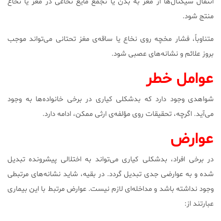
انتقال سیگنال‌ها از مغز به بدن یا تجمع مایع نخاعی در مغز یا نخاع
منتج شود.
متناوباً، فشار مخچه روی نخاع یا ساقه‌ی مغز تحتانی می‌تواند موجب
بروز علائم و نشانه‌های عصبی شود.
عوامل خطر
شواهدی وجود دارد که بدشکلی کیاری در برخی خانواده‌ها به وجود
می‌آید. اگرچه، تحقیقات روی مؤلفه‌ی ارثی ممکن، ادامه دارد.
عوارض
در برخی افراد، بدشکلی کیاری می‌تواند به اختلالی پیشرونده تبدیل
شده و به عوارضی جدی تبدیل گردد. در بقیه، شاید نشانه‌های مرتبطی
وجود نداشته باشد و مداخله‌ای لازم نیست. عوارض مرتبط با این بیماری
عبارتند از: