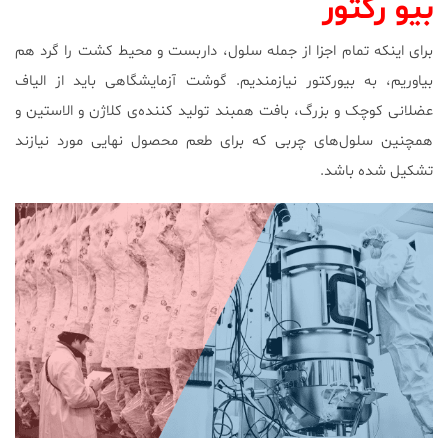
بیو رکتور
برای اینکه تمام اجزا از جمله سلول، داربست و محیط کشت را گرد هم
بیاوریم، به بیورکتور نیازمندیم. گوشت آزمایشگاهی باید از الیاف
عضلانی کوچک و بزرگ، بافت همبند تولید کننده‌ی کلاژن و الاستین و
همچنین سلول‌های چربی که برای طعم محصول نهایی مورد نیازند
تشکیل شده باشد.