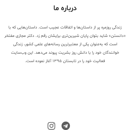
درباره ما
زندگی روزمره پر از داستان‌ها و اتفاقات عجیب است. داستان‌هایی که با
«دانستن» شاید بتوان پایان شیرین‌تری برایشان رقم زد. دکتر مجازی مفتخر
است که به‌عنوان یکی از معتبر‌ترین رسانه‌های علمی کشور، زندگی
خوانندگان خود را با دانش روز بشریت پیوند می‌دهد. این وب‌سایت
فعالیت خود را در تابستان ۱۳۹۵ آغاز نموده است.