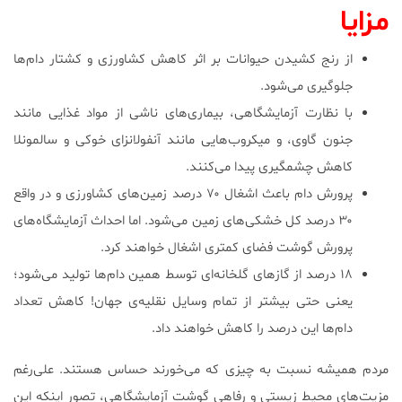
مزایا
از رنج کشیدن حیوانات بر اثر کاهش کشاورزی و کشتار دام‌ها
جلوگیری می‌شود.
با نظارت آزمایشگاهی، بیماری‌های ناشی از مواد غذایی مانند
جنون گاوی، و میکروب‌هایی مانند آنفولانزای خوکی و سالمونلا
کاهش چشمگیری پیدا می‌کنند.
پرورش دام باعث اشغال ۷۰ درصد زمین‌های کشاورزی و در واقع
۳۰ درصد کل خشکی‌های زمین می‌شود. اما احداث آزمایشگاه‌های
پرورش گوشت فضای کمتری اشغال خواهند کرد.
۱۸ درصد از گازهای گلخانه‌ای توسط همین دام‌ها تولید می‌شود؛
یعنی حتی بیشتر از تمام وسایل نقلیه‌ی جهان! کاهش تعداد
دام‌ها این درصد را کاهش خواهند داد.
مردم همیشه نسبت به چیزی که می‌خورند حساس هستند. علی‌رغم
مزیت‌های محیط‌ زیستی و رفاهی گوشت آزمایشگاهی، تصور اینکه این