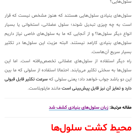
سلول‌هایی؟
سلول‌های بنیادی سلول‌هایی هستند که هنوز مشخص نیست که قرار
است به چه چیزی تبدیل شوند؛ سلول عضلانی، استخوانی یا بسیار
انواع دیگر سلول‌ها؟ و از آنجایی که ما به سلول‌های خاصی نیاز داریم
سلول‌های بنیادی کارامد نیستند. البته مزیت این سلول‌ها در تکثیر
بسیار سریع آن‌هاست.
راه دیگر استفاده از سلول‌های عضلانی تخصص‌یافته است. اما این
سلول‌ها به سختی تکثیر می‌یابند. احتمالا استفاده از سلولی که ما بین
این دو باشد جواب خواهد داد؛ یعنی سلولی که
سرعت تکثیر قابل قبولی
دارد و تمایز آن‌ نیز قابل پیش‌بینی است
مانند مایلوبلاست.
مقاله مرتبط:
زبان سلول‌های بنیادی کشف شد
محیط کشت سلول‌ها