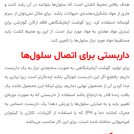
هدف یافتن محیط کشتی است که سلول‌ها بتوانند در آن رشد کنند و
عاری از مواد تشکیل‌دهنده‌ی حیوانات باشد. برای مثال نمی‌توان از سرم
گوساله استفاده کرد. زیرا گوشت آزمایشگاهی فاقد ارگان گوارشی برای
تبدیل مواد مغذی به مواد مورد نیاز است. از این رو محیط کشت باید
مستقیما مواد مورد نیاز سلول‌ها را تامین کند.
داربستی برای اتصال سلو‌ل‌ها
برای تولید گوشت آزمایشگاهی به صورت سه‌بعدی نیاز به یک داربست
داریم. بالطبع اگر این داربست خوراکی باشد ایده‌آل‌تر است زیرا نیازی به
جدا کردن آن از محصول نهایی نداریم. برای اینکه این محصول مانند یک
بافت زنده قادر به ارتجاع باشد استفاده از داربستی که به صورت دوره‌ای
تغییر یابد و به عبارتی سلول‌ها را ورزش دهد! یک داربست حساس به
محرک (مانند دما و PH) که با استفاده از آلژینات، کلاژن یا کیتوزان
غیرحیوانی ساخته شده است، برای این کار مناسب می‌باشد.