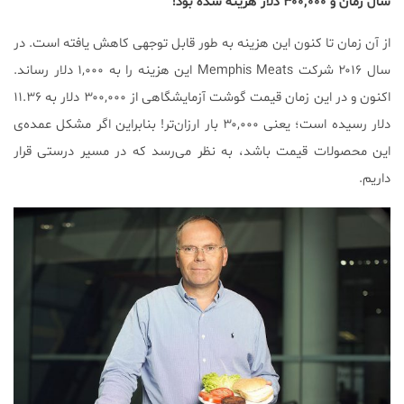
سال زمان و ۳۰۰,۰۰۰ دلار هزینه شده بود!
از آن زمان تا کنون این هزینه به طور قابل توجهی کاهش یافته است. در
سال ۲۰۱۶ شرکت Memphis Meats این هزینه را به ۱,۰۰۰ دلار رساند.
اکنون و در این زمان قیمت گوشت آزمایشگاهی از ۳۰۰,۰۰۰ دلار به ۱۱.۳۶
دلار رسیده است؛ یعنی ۳۰,۰۰۰ بار ارزان‌تر! بنابراین اگر مشکل عمده‌ی
این محصولات قیمت باشد، به نظر می‌رسد که در مسیر درستی قرار
داریم.