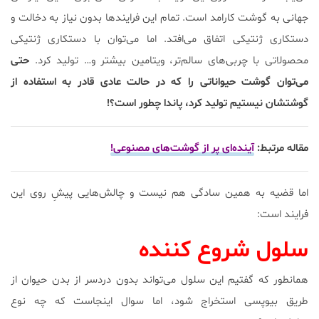
جهانی به گوشت کارامد است. تمام این فرایندها بدون نیاز به دخالت و
دستکاری ژنتیکی اتفاق می‌افتد. اما می‌توان با دستکاری ژنتیکی
محصولاتی با چربی‌های سالم‌تر، ویتامین بیشتر و… تولید کرد.
حتی
می‌توان گوشت حیواناتی را که در حالت عادی قادر به استفاده از
گوشتشان نیستیم تولید کرد، پاندا چطور است؟!
مقاله مرتبط:
آینده‌ای پر از گوشت‌های مصنوعی!
اما قضیه به همین سادگی هم نیست و چالش‌هایی پیشِ روی این
فرایند است:
سلول شروع کننده
همانطور که گفتیم این سلول می‌تواند بدون دردسر از بدن حیوان از
طریق بیوپسی استخراج شود، اما سوال اینجاست که چه نوع