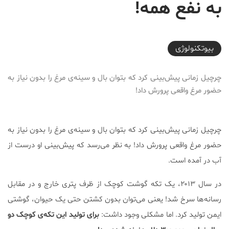
به نفع همه!
2017-11-18T19:00:21+03:30
بیوتکنولوژی
چرچیل زمانی پیش‌بینی کرد که بتوان بال و سینه‌ی مرغ را بدون نیاز به
حضور مرغ واقعی پرورش داد!
چرچیل زمانی پیش‌بینی کرد که ‌بتوان بال و سینه‌ی مرغ را بدون نیاز به
حضور مرغ واقعی پرورش داد! به نظر می‌رسد که پیش‌بینی او درست از
آب در آمده است.
در سال ۲۰۱۳، یک تکه گوشت کوچک از ظرف پتری خارج و در مقابل
رسانه‌ها سرخ شد! یعنی می‌توان بدون کشتن حتی یک حیوان، گوشتی
ایمن تولید کرد. اما مشکلی وجود داشت:
برای تولید این تکه‌ی کوچک دو