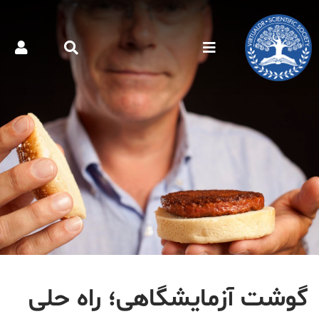
گوشت آزمایشگاهی؛ راه حلی