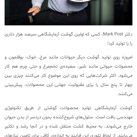
دکتر Mark Post، کسی که اولین گوشت آزمایشگاهی سیصد هزار دلاری
را را تولید کرد!
امروزه روی تولید گوشت دیگر حیوانات مانند مرغ، خوک، بوقلمون و
محصولات حیوانی مانند شیر، سفیده‌ی تخم‌مرغ و حتی چرم هم کار
می‌شود. اکثر شرکت‌هایی که روی این موضوع کار می‌کنند چیزی بین
چهار تا پنج سال را برای مقبولیت جهانی این محصولات، پیش‌بینی
می‌کنند.
گوشت آزمایشگاهی تولید محصولات گوشتی از طریق تکنولوژی
مهندسی بافت است. سلول‌های شروع‌کننده بدون دردسر از بدن حیوان
خارج می‌شوند، به محیط کشت منتقل شده و در آنجا رشد و تکثیر
می‌یابند. از لحاظ تئوری این فرایند به اندازه‌ی کافی برای تامین نیازهای