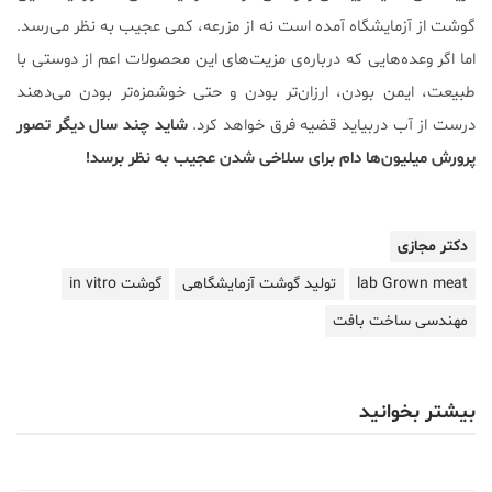
گوشت از آزمایشگاه آمده است نه از مزرعه، کمی عجیب به نظر می‌رسد.
اما اگر وعده‌هایی که درباره‌ی مزیت‌های این محصولات اعم از دوستی با
طبیعت، ایمن بودن، ارزان‌تر بودن و حتی خوشمزه‌تر بودن می‌دهند
درست از آب دربیاید قضیه فرق خواهد کرد.
شاید چند سال دیگر تصور
پرورش میلیون‌ها دام برای سلاخی شدن عجیب به نظر برسد!
دکتر مجازی
lab Grown meat
تولید گوشت آزمایشگاهی
گوشت in vitro
مهندسی ساخت بافت
بیشتر بخوانید