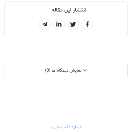
انتشار این مقاله
نمایش دیدگاه ها (0)
درباره دکتر مجازی