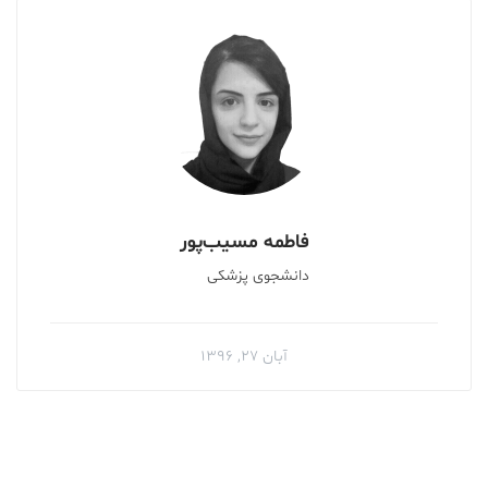
فاطمه مسیب‌پور
دانشجوی پزشکی
آبان ۲۷, ۱۳۹۶