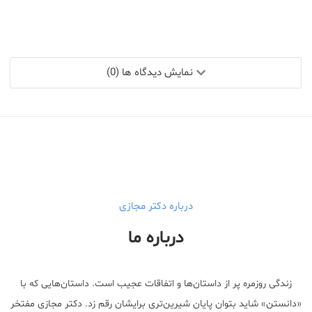
نمایش دیدگاه ها (0)
درباره دکتر مجازی
درباره ما
زندگی روزمره پر از داستان‌ها و اتفاقات عجیب است. داستان‌هایی که با
«دانستن» شاید بتوان پایان شیرین‌تری برایشان رقم زد. دکتر مجازی مفتخر