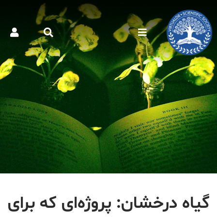
گیاه درخشان: پروژه‌ای که برای