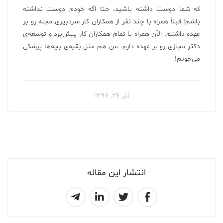
که شما دوست داشته باشید، حتا اگه خودم دوست نداشته
باشم! قبلاً همراه با چند نفر از همکاران کار سردبیری مجله رو بر
عهده داشتم. الآن همراه با تمام همکاران کار پیش‌برد و توسعه‌ی
دکتر مجازی رو بر عهده دارم. من هم مثل بقیه‌ی بچه‌ها پزشکی
می‌خونم!
آذر ۲۶, ۱۳۹۶
انتشار این مقاله