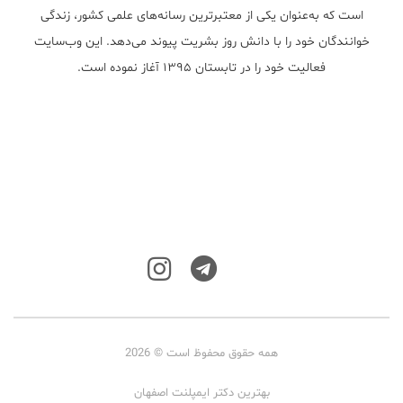
است که به‌عنوان یکی از معتبر‌ترین رسانه‌های علمی کشور، زندگی
خوانندگان خود را با دانش روز بشریت پیوند می‌دهد. این وب‌سایت
فعالیت خود را در تابستان ۱۳۹۵ آغاز نموده است.
همه حقوق محفوظ است © 2026
بهترین دکتر ایمپلنت اصفهان