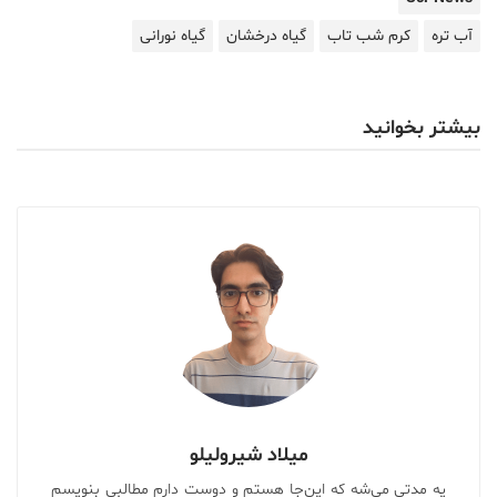
آب تره
کرم شب تاب
گیاه درخشان
گیاه نورانی
بیشتر بخوانید
میلاد شیرولیلو
یه مدتی می‌شه که این‌جا هستم و دوست دارم مطالبی بنویسم