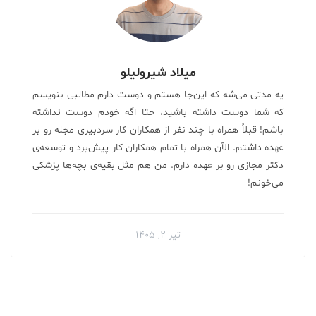
میلاد شیرولیلو
یه مدتی می‌شه که این‌جا هستم و دوست دارم مطالبی بنویسم
که شما دوست داشته باشید، حتا اگه خودم دوست نداشته
باشم! قبلاً همراه با چند نفر از همکاران کار سردبیری مجله رو بر
عهده داشتم. الآن همراه با تمام همکاران کار پیش‌برد و توسعه‌ی
دکتر مجازی رو بر عهده دارم. من هم مثل بقیه‌ی بچه‌ها پزشکی
می‌خونم!
تیر ۲, ۱۴۰۵