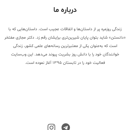
درباره ما
زندگی روزمره پر از داستان‌ها و اتفاقات عجیب است. داستان‌هایی که با
«دانستن» شاید بتوان پایان شیرین‌تری برایشان رقم زد. دکتر مجازی مفتخر
است که به‌عنوان یکی از معتبر‌ترین رسانه‌های علمی کشور، زندگی
خوانندگان خود را با دانش روز بشریت پیوند می‌دهد. این وب‌سایت
فعالیت خود را در تابستان ۱۳۹۵ آغاز نموده است.