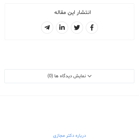
انتشار این مقاله
نمایش دیدگاه ها (0)
درباره دکتر مجازی