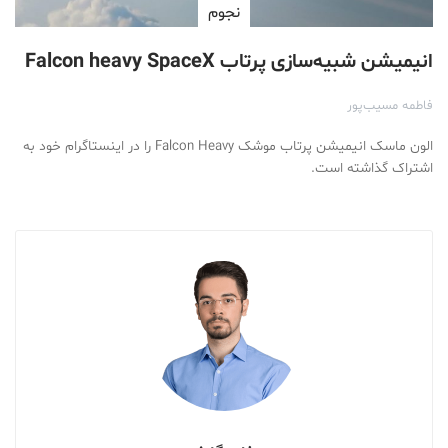
نجوم
انیمیشن شبیه‌سازی پرتاب Falcon heavy SpaceX
فاطمه مسیب‌پور
الون ماسک انیمیشن پرتاب موشک Falcon Heavy را در اینستاگرام خود به
اشتراک گذاشته است.