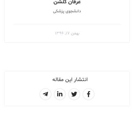
عرفان گلشن
دانشجوی پزشکی
بهمن ۱۷, ۱۳۹۶
انتشار این مقاله