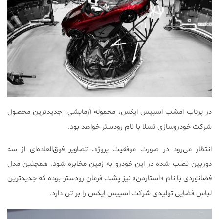
در پرتاب امشب اسپیس ایکس، محموله آزمایشی، جدید‌ترین محصول
شرکت خودروسازی تسلا با نام رودستر خواهد بود.
انتظار می‌رود در صورت موفقیت پروژه، تصاویر فوق‌العاده‌ای از سه
دوربین نصب شده در این خودرو به زمین مخابره شود. همچنین مدل
فضانوردی با نام «استارمن» نیز پشت فرمان رودستر بوده که جدید‌ترین
لباس فضایی تولیدی شرکت اسپیس ایکس را بر تن دارد.