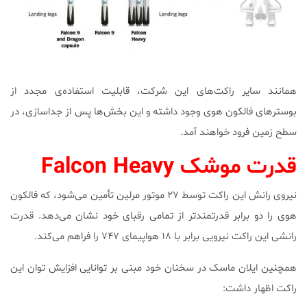
همانند سایر راکت‌های این شرکت، قابلیت استفاده‌ی مجدد از
بوستر‌های فالکون هوی وجود داشته و این بخش‌ها پس از جداسازی، در
سطح زمین فرود خواهند آمد.
قدرت موشک Falcon Heavy
نیروی رانش این راکت توسط ۲۷ موتور مرلین تأمین می‌شود، که فالکون
هوی را دو برابر قدرتمند‌تر از تمامی رقبای خود نشان می‌دهد. قدرت
رانشی این راکت نیرویی برابر با ۱۸ هواپیمای ۷۴۷ را فراهم می‌کند.
همچنین ایلان ماسک در سخنان خود مبنی بر توانایی افزایش توان این
راکت اظهار داشت: