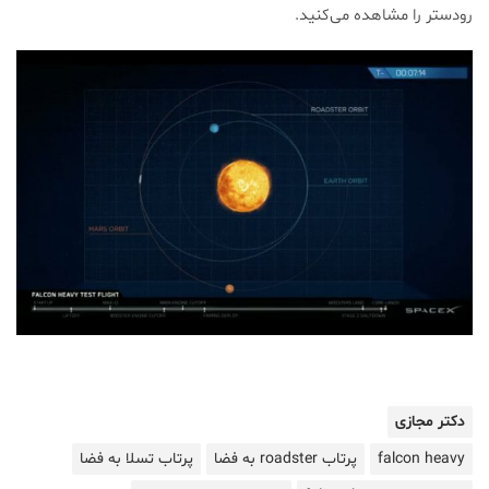
رودستر را مشاهده می‌کنید.
دکتر مجازی
falcon heavy
پرتاب roadster به فضا
پرتاب تسلا به فضا