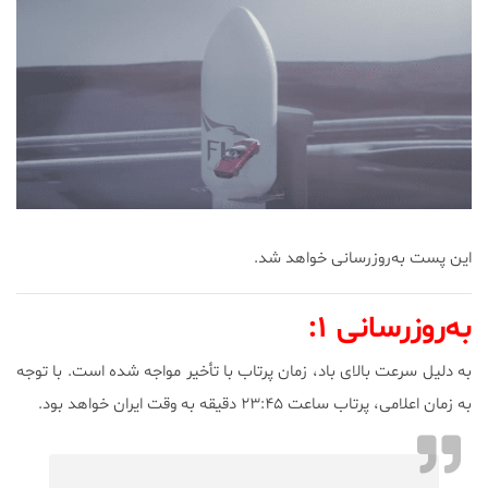
این پست به‌روزرسانی خواهد شد.
به‌روزرسانی ۱:
به دلیل سرعت بالای باد، زمان پرتاب با تأخیر مواجه شده است. با توجه
به زمان اعلامی، پرتاب ساعت ۲۳:۴۵ دقیقه به وقت ایران خواهد بود.