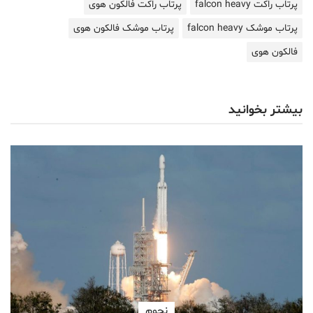
پرتاب راکت falcon heavy
پرتاب راکت فالکون هوی
پرتاب موشک falcon heavy
پرتاب موشک فالکون هوی
فالکون هوی
بیشتر بخوانید
نجوم