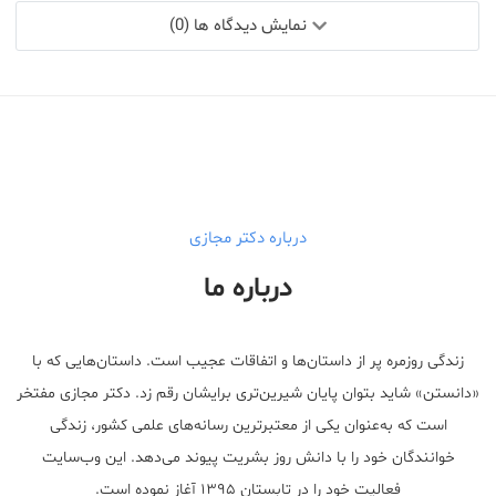
نمایش دیدگاه ها (0)
درباره دکتر مجازی
درباره ما
زندگی روزمره پر از داستان‌ها و اتفاقات عجیب است. داستان‌هایی که با
«دانستن» شاید بتوان پایان شیرین‌تری برایشان رقم زد. دکتر مجازی مفتخر
است که به‌عنوان یکی از معتبر‌ترین رسانه‌های علمی کشور، زندگی
خوانندگان خود را با دانش روز بشریت پیوند می‌دهد. این وب‌سایت
فعالیت خود را در تابستان ۱۳۹۵ آغاز نموده است.