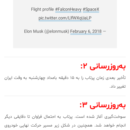
Flight profile
#FalconHeavy
#SpaceX
pic.twitter.com/LlfWXqUaLP
February 6, 2018
— Elon Musk (@elonmusk)
به‌روزرسانی ۲:
تأخیر بعدی زمان پرتاب را به ۱۵ دقیقه بامداد چهارشنبه به وقت ایران
تغییر داد.
به‌روزرسانی ۳:
سوخت‌گیری آغاز شده است. پرتاب به احتمال فراوان تا دقایقی دیگر
انجام خواهد شد. همچنین در شکل زیر مسیر حرکت نهایی خودروی