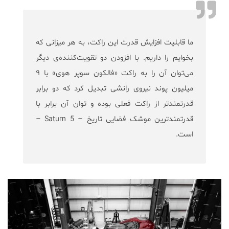
ما قابلیت افزایش قدرت این راکت، به هر میزانی که
بخوایم را داریم. با افزودن دو تقویت‌کننده‌ی دیگر
می‌توان آن را به راکت «فالکون سوپر هوی» با ۹
میلیون پوند نیروی رانشی تبدیل کرد که دو برابر
قدرتمند‌تر از راکت فعلی بوده و توان آن برابر با
قدرتمند‌ترین موشک فضایی تاریخ – Saturn 5 –
است.