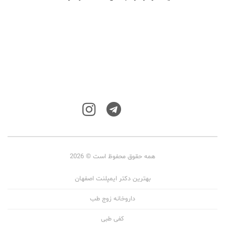
همه حقوق محفوظ است © 2026
بهترین دکتر ایمپلنت اصفهان
داروخانه زوج طب
کفی طبی