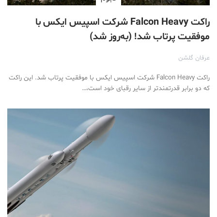
راکت Falcon Heavy شرکت اسپیس ایکس با
موفقیت پرتاب شد! (به‌روز شد)
عرفان گلشن
راکت Falcon Heavy شرکت اسپیس ایکس با موفقیت پرتاب شد. این راکت
که دو برابر قدرتمند‌تر از سایر رقبای خود است،…