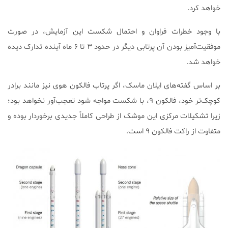
خواهد کرد.
با وجود خطرات فراوان و احتمال شکست این آزمایش، در صورت
موفقیت‌آمیز بودن آن پرتابی دیگر در حدود ۳ تا ۶ ماه آینده تدارک دیده
خواهد شد.
بر اساس گفته‌های ایلان ماسک، اگر پرتاب فالکون هوی نیز مانند برادر
کوچک‌تر خود، فالکون ۹،‌ با شکست مواجه شود تعجب‌آور نخواهد بود؛
زیرا تشکیلات مرکزی این موشک از طراحی کاملاً جدیدی برخوردار بوده و
متفاوت از راکت فالکون ۹ است.