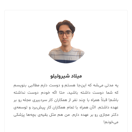
میلاد شیرولیلو
یه مدتی می‌شه که این‌جا هستم و دوست دارم مطالبی بنویسم
که شما دوست داشته باشید، حتا اگه خودم دوست نداشته
باشم! قبلاً همراه با چند نفر از همکاران کار سردبیری مجله رو بر
عهده داشتم. الآن همراه با تمام همکاران کار پیش‌برد و توسعه‌ی
دکتر مجازی رو بر عهده دارم. من هم مثل بقیه‌ی بچه‌ها پزشکی
می‌خونم!