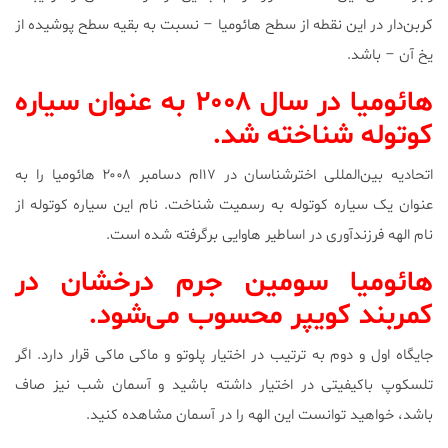
کربن‌دار در این نقطه از سطح هائومیا – نسبت به بقیه سطح پوشیده از
یخ آن – باشد.
هائومیا در سال ۲۰۰۸ به عنوان سیاره
کوتوله شناخته شد.
اتحادیه بین‌المللی اخترشناسان در ۱۷ام دسامبر ۲۰۰۸ هائومیا را به
عنوان یک سیاره کوتوله به رسمیت شناخت. نام این سیاره کوتوله از
نام الهه فرزندآوری در اساطیر هاوایی برگرفته شده است.
هائومیا سومین جرم درخشان در
کمربند کویپر محسوب می‌شود.
جایگاه اول و دوم به ترتیب در اختیار پلوتو و ماکی ماکی قرار دارد. اگر
تلسکوپ باکیفیتی در اختیار داشته باشید و آسمان شب نیز صاف
باشد، خواهید توانست این الهه را در آسمان مشاهده کنید.