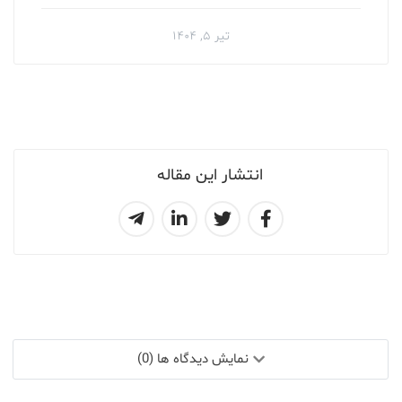
تیر ۵, ۱۴۰۴
انتشار این مقاله
نمایش دیدگاه ها (0)