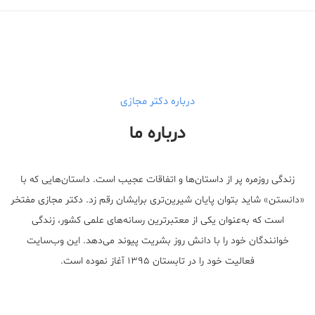
درباره دکتر مجازی
درباره ما
زندگی روزمره پر از داستان‌ها و اتفاقات عجیب است. داستان‌هایی که با
«دانستن» شاید بتوان پایان شیرین‌تری برایشان رقم زد. دکتر مجازی مفتخر
است که به‌عنوان یکی از معتبر‌ترین رسانه‌های علمی کشور، زندگی
خوانندگان خود را با دانش روز بشریت پیوند می‌دهد. این وب‌سایت
فعالیت خود را در تابستان ۱۳۹۵ آغاز نموده است.