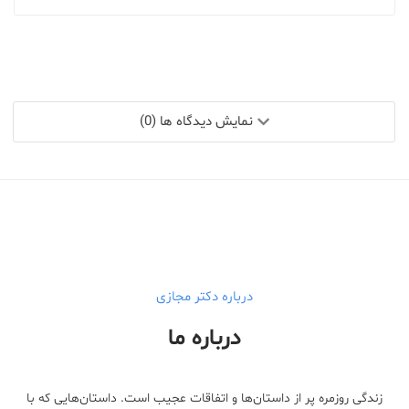
نمایش دیدگاه ها (0)
درباره دکتر مجازی
درباره ما
زندگی روزمره پر از داستان‌ها و اتفاقات عجیب است. داستان‌هایی که با