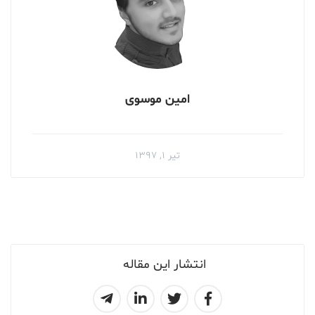
امین موسوی
تیر ۱, ۱۳۹۷
انتشار این مقاله