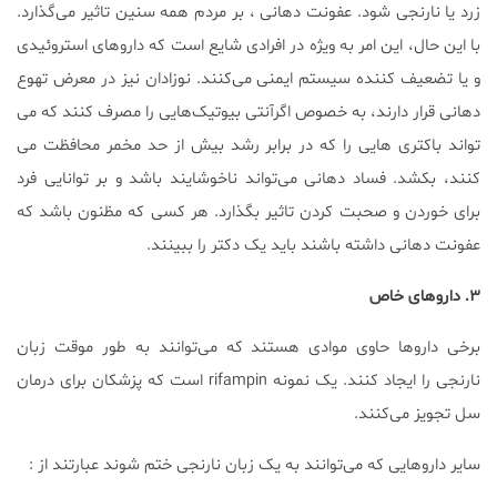
زرد یا نارنجی شود. عفونت دهانی ، بر مردم همه سنین تاثیر می‌گذارد.
با این حال، این امر به ویژه در افرادی شایع است که داروهای استروئیدی
و یا تضعیف کننده سیستم ایمنی می‌کنند. نوزادان نیز در معرض تهوع
دهانی قرار دارند، به خصوص اگرآنتی بیوتیک‌هایی را مصرف کنند که می
تواند باکتری هایی را که در برابر رشد بیش از حد مخمر محافظت می
کنند، بکشد. فساد دهانی می‌تواند ناخوشایند باشد و بر توانایی فرد
برای خوردن و صحبت کردن تاثیر بگذارد. هر کسی که مظنون باشد که
عفونت دهانی داشته باشند باید یک دکتر را ببینند.
۳. داروهای خاص
برخی داروها حاوی موادی هستند که می‌توانند به طور موقت زبان
نارنجی را ایجاد کنند. یک نمونه rifampin است که پزشکان برای درمان
سل تجویز می‌کنند.
سایر داروهایی که می‌توانند به یک زبان نارنجی ختم شوند عبارتند از :