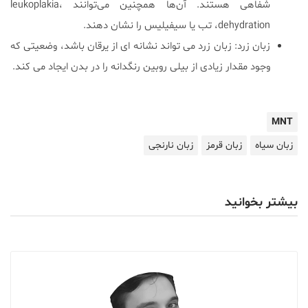
شفاهی هستند. آن‌ها همچنین می‌توانند leukoplakia،
dehydration، تب یا سیفیلیس را نشان دهند.
زبان زرد: زبان زرد می تواند نشانه ای از یرقان باشد، وضعیتی که
وجود مقدار زیادی از بیلی روبین رنگدانه را در بدن ایجاد می کند.
MNT
زبان سیاه
زبان قرمز
زبان نارنجی
بیشتر بخوانید