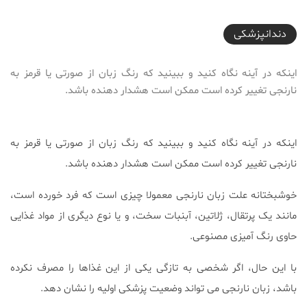
2018-06-22T09:25:21+04:30
دندانپزشکی
اینکه در آینه نگاه کنید و ببینید که رنگ زبان از صورتی یا قرمز به
نارنجی تغییر کرده است ممکن است هشدار دهنده باشد.
اینکه در آینه نگاه کنید و ببینید که رنگ زبان از صورتی یا قرمز به
نارنجی تغییر کرده است ممکن است هشدار دهنده باشد.
خوشبختانه علت زبان نارنجی معمولا چیزی است که فرد خورده است،
مانند یک پرتقال، ژلاتین، آبنبات سخت، و یا نوع دیگری از مواد غذایی
حاوی رنگ آمیزی مصنوعی.
با این حال، اگر شخصی به تازگی یکی از این غذاها را مصرف نکرده
باشد، زبان نارنجی می تواند وضعیت پزشکی اولیه را نشان دهد.