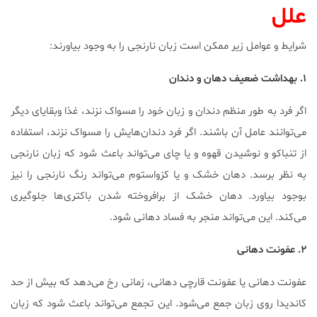
علل
شرایط و عوامل زیر ممکن است زبان نارنجی را به وجود بیاورند:
۱. بهداشت ضعیف دهان و دندان
اگر فرد به طور منظم دندان و زبان خود را مسواک نزند، غذا وبقایای دیگر
می‌توانند عامل آن باشند. اگر فرد دندان‌هایش را مسواک نزند، استفاده
از تنباکو و نوشیدن قهوه و یا چای می‌تواند باعث شود که زبان نارنجی
به نظر برسد. دهان خشک و یا کزواستوم می‌تواند رنگ نارنجی را نیز
بوجود بیاورد. دهان خشک از برافروخته شدن باکتری‌ها جلوگیری
می‌کند. این می‌تواند منجر به فساد دهانی شود.
۲. عفونت دهانی
عفونت دهانی یا عفونت قارچی دهانی، زمانی رخ می‌دهد که بیش از حد
کاندیدا روی زبان جمع می‌شود. این تجمع می‌تواند باعث شود که زبان