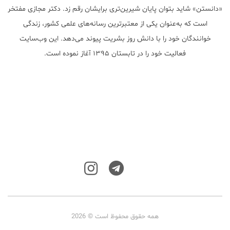
«دانستن» شاید بتوان پایان شیرین‌تری برایشان رقم زد. دکتر مجازی مفتخر
است که به‌عنوان یکی از معتبر‌ترین رسانه‌های علمی کشور، زندگی
خوانندگان خود را با دانش روز بشریت پیوند می‌دهد. این وب‌سایت
فعالیت خود را در تابستان ۱۳۹۵ آغاز نموده است.
همه حقوق محفوظ است © 2026