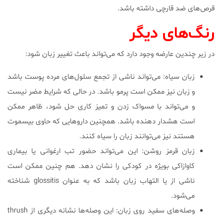
قرص‌های ضد قارچی داشته باشد.
رنگ‌های دیگر
در زیر چندین عارضه وجود دارد که می‌تواند باعث تغییر زبان شود:
زبان سیاه: می‌تواند ناشی از تجمع سلول‌های مرده پوست باشد
و زبان نیز ممکن است پرمو باشد. در حالی که شرایط مضر نیست
و می‌تواند با مسواک زدن و تمیز کاری حل شود، ظاهر ممکن
است هشدار دهنده باشد. همچنین داروهایی که حاوی بیسموت
هستند نیز می‌توانند زبان را سیاه کنند.
زبان قرمز روشن: این می‌تواند حضور تب ارغوانی یا بیماری
کاوازاکی بویژه در کودکی را نشان دهد. هم چنین ممکن است
ناشی از یا التهاب زبان باشد که به عنوان glossitis شناخته
می‌شود.
وصله‌های سفید روی زبان: این وصله‌ها نشانه دیگری از thrush