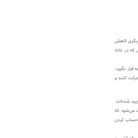
دیگری کاهش
 که در خانه
قرار بگیرد،
رکت کنند و
ق هستند، تایید شده‌اند.
ث می‌شود که
هایی برای حساب کردن