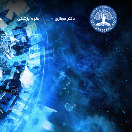
دکتر مجازی
علوم پزشکی
ع