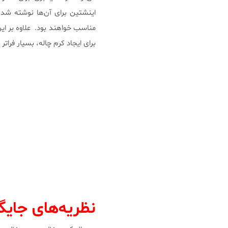
اینشتین برای آن‌ها نوشته شده
مناسب خواهند بود. علاوه بر این
برای ایجاد کرم چاله، بسیار فراتر
نظریه‌های جایگ