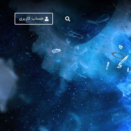
حساب کاربری