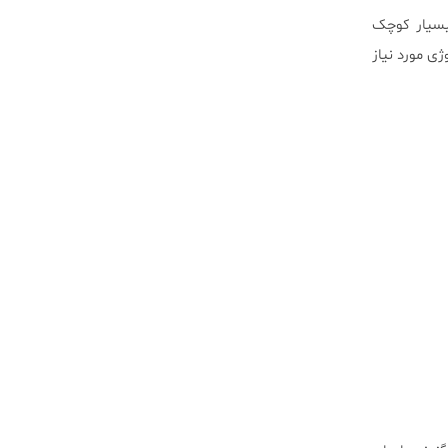
 بسیار کوچک
ژی مورد نیاز