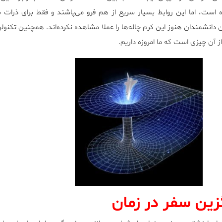
 است، اما این روابط بسیار سریع از هم فرو می‌پاشند و فقط برای ذرات
 دانشمندان هنوز این کرم چاله‌ها را عملا مشاهده نکرده‌اند. همچنین تکنولو
 از آن چیزی است که ما امروزه داریم.
زین سفر در زمان