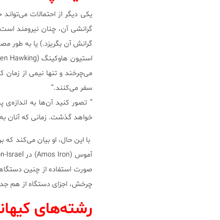
یکی دیگر از احتمالات می‌تواند
گرانشی آن، چنان نیرومند است
گرانش آن بگریزد.) یا به طور م
می‌چرخند و تنها نیمی از زمان ک
سفر می‌کنند.”
” تصور کنید آن‌ها به اندازه‌ی 
خواهد گذشت. زمانی که آنان به خ
با این حال، او بیان می‌کند که
صورت استفاده از چنین دستگاهی
چرخش، اجزای دستگاه از هم جدا
رشته‌های کیهان