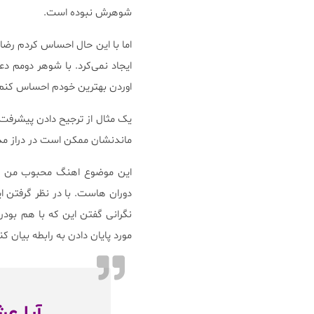
شوهرش نبوده است.
اما با این حال احساس کردم رضا
ایجاد نمی‌کرد. با شوهر دومم دع
اوردن بهترین خودم احساس کنم. 
یک مثال از ترجیح دادن پیشرفت
ماندنشان ممکن است در دراز مدت
این موضوع اهنگ محبوب من هم
دوران هاست. با در نظر گرفتن ا
نگرانی گفتن این که با هم بودن
مورد پایان دادن به رابطه بیان ک
آیا ع