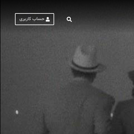
حساب کاربری