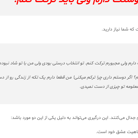
ه شما نیاز دارید.
رم ولی مجبورم ترکت کنم. تو انتخاب درستی بودی ولی من با تو شاد نبودم
گر دوستم داری چرا ترکم میکنی! من قطعا دارم یک تکه از زندگی رو از 
معلومه تو چیزی از دست نمیدی.
دال می‌کنند. این درگیری می‌تواند به دلیل یکی از این دو مورد باشد:
 ماهیت عشق خود است.