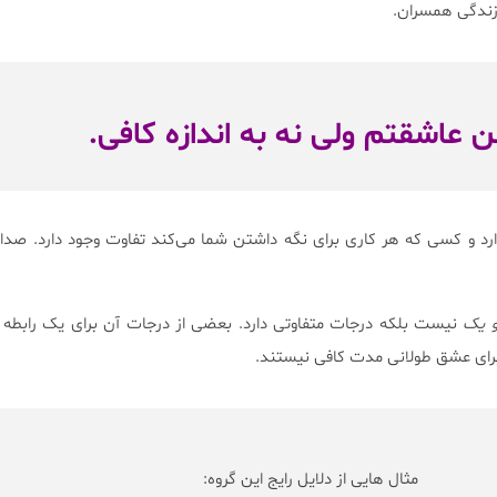
 زندگی همسران.
 و کسی که هر کاری برای نگه داشتن شما می‌کند تفاوت وجود دارد. صدای
 یک
نیست بلکه درجات متفاوتی دارد. بعضی از درجات آن برای یک رابطه 
برای عشق طولانی مدت کافی نیستند.
مثال هایی از دلایل رایج این گروه: