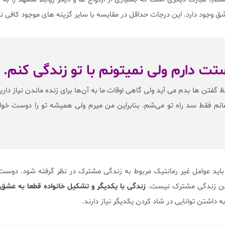
ق وجود دارد. این درجات حداقل در مقایسه با سایر گزینه های موجود کافی ن
گفتن ها بدم می آید ولی گاهی اوقات ما به آن‌ها برای زنده ماندن نیاز داری
انم فقط سد راه تو می‌شم. بنابراین من میرم ولی همیشه تو را دوست خو
 باید عوامل غیر رمانتیک مربوط به زندگی مشترک در نظر گرفته شود. دوست
شتن زندگی مشترک نیست.
زندگی با یکدیگر و تشکیل خانواده قطعا به عشق نی
ه داشتن توانایی در شاد کردن یکدیگر نیاز دارند.