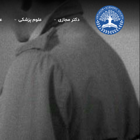
دکتر مجازی
علوم پزشکی
ع