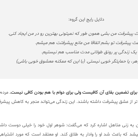
دلایل رایج این گروه:
عث پیشرفت من بشی همون طور که نمیتونی بهترین رو در من ایجاد کنی.
عث پیشرفت تو بشم اتفاقا من مانع پیشرفتت هم میشم.
 یک زندگی پر رونق طولانی مدت مناسب هم نیستیم.
ر، یا حمایتگر خوبی نیستی. (با این که ممکنه معشوق خوبی باشی)
رای تضمین بقای آن کافیست ولی برای دوام با هم بودن کافی نیست.
مردم 
تر از عشق پیشرفت داشته باشند. این زندگی می‌تواند منجر به کاهش پیش
وان به زنی متاهل اشاره کرد که می‌گفت: شوهر اول خود را خیلی دوست دا
شد که باعث شد او را وادار به طلاق کند. او معتقد است که مورد اشتباهی 