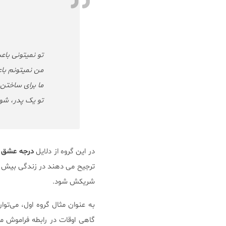
تو نمیتونی با
من نمیتونم با
ما برای ساختن
تو یک پدر، شوه
در این گروه از دلایل
درجه عشق ب
ترجیح می دهند در زندگی بیش 
شریکش شود.
به عنوان مثال گروه اول، می‌ت
گاهی اوقات در رابطه فراموش می