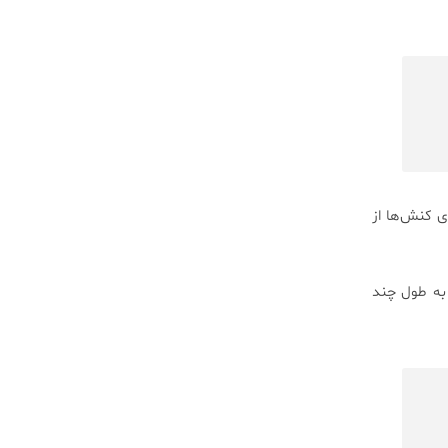
 کنش‌ها از
به طول چند