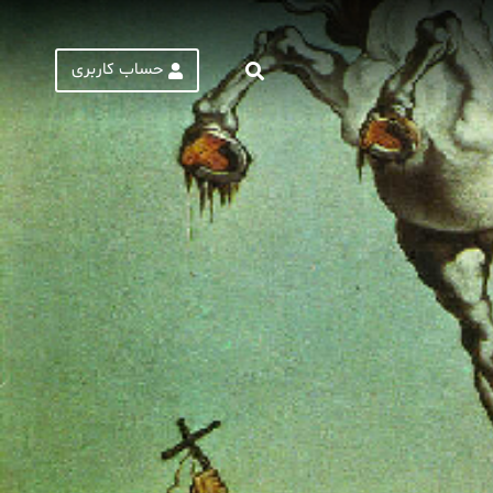
حساب کاربری