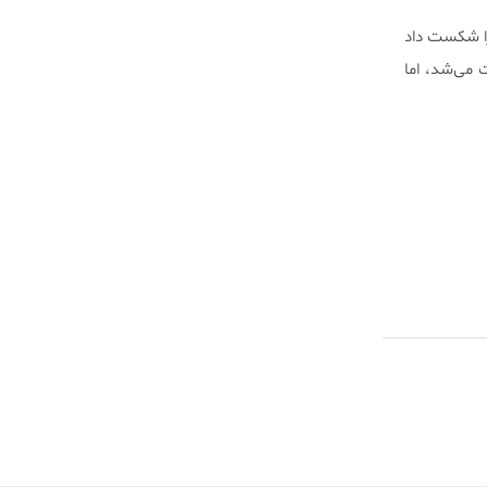
را شکست داد
 می‌شد، اما