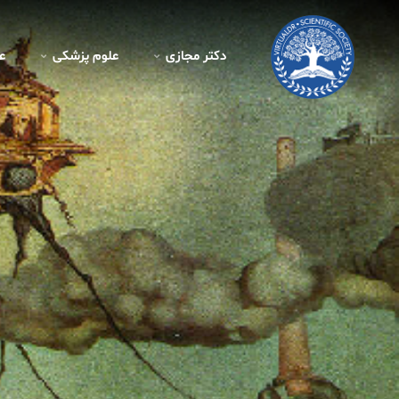
دکتر مجازی
علوم پزشکی
ع