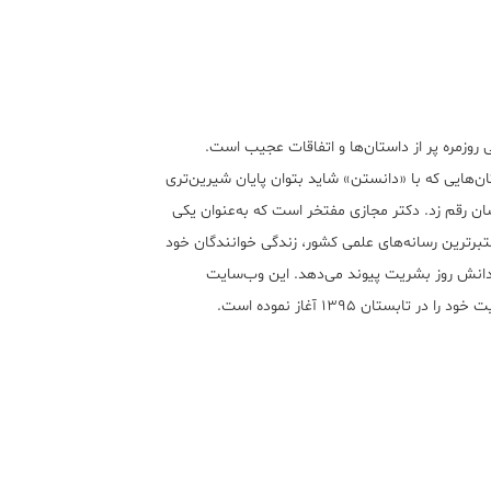
 روزمره پر از داستان‌ها و اتفاقات عجیب است.
ن‌هایی که با «دانستن» شاید بتوان پایان شیرین‌تری
ان رقم زد. دکتر مجازی مفتخر است که به‌عنوان یکی
تبر‌ترین رسانه‌های علمی کشور، زندگی خوانندگان خود
 دانش روز بشریت پیوند می‌دهد. این وب‌سایت
ود را در تابستان ۱۳۹۵ آغاز نموده است.