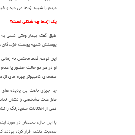
مردم را شبیه اژدها می دید و خی
یک اژدها چه شکلی است؟
طبق گفته بیمار وقتی کسی به 
پوستش شبیه پوست خزندگان و چش
این توهم فقط مختص به زمانی که 
او در هر دو حالت حضور یا عدم ح
صفحه‌ی کامپیوتر چهره های اژدها
چه چیزی باعث این پدیده های 
کمی از اختلالات سفیدرنگ را نشا
با این حال، محققان در مورد اینک
صحبت کنند، اقرار کرده بودند که