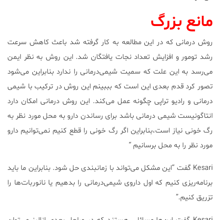
مانع بزرگ
روش درمانی که در این مطالعه به کار گرفته شد باعث کاهش سرعت
رشد تومور و افزایش تعداد نجات یافتگان شد. این روش به نظر ایمن
می‌رسد به این علت که سمیت شیمی‌درمانی را ندارد بنابراین می‌شود
تصور کرد قدم بعدی این است که بببینم این روش در ترکیب با شیمی
درمانی و رادیو تراپی چگونه عمل می‌کند. این روش درمانی امکان دارد
انتاگونیست شیمی درمانی باشد برای رساندن دارو به محل مورد نظر به
رگ خونی نیاز است،بنابراین اگر رگ خونی را قطع کنیم نمی‌توانیم دارو
مورد نظر را به محل برسانیم “
Kesari گفت “این مشکل می‌تواند با زمانبندی حل شود. بنابراین ما باید
برنامه‌ریزی کنیم که اول داروی شیمی‌درمانی را بدهیم یا نانوربات‌ها را
تزریق کنیم.”