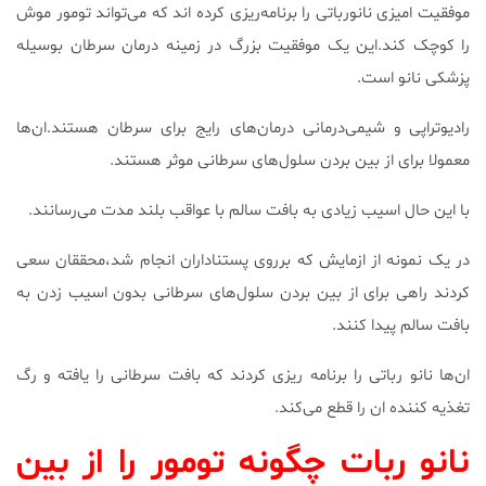
موفقیت امیزی نانورباتی را برنامه‌ریزی کرده اند که می‌تواند تومور موش
را کوچک کند.این یک موفقیت بزرگ در زمینه درمان سرطان بوسیله
پزشکی نانو است.
رادیوتراپی و شیمی‌درمانی درمان‌های رایج برای سرطان هستند.ان‌ها
معمولا برای از بین بردن سلول‌های سرطانی موثر هستند.
با این حال اسیب زیادی به بافت سالم با عواقب بلند مدت می‌رسانند.
در یک نمونه از ازمایش که برروی پستناداران انجام شد،محققان سعی
کردند راهی برای از بین بردن سلول‌های سرطانی بدون اسیب زدن به
بافت سالم پیدا کنند.
ان‌ها نانو رباتی را برنامه ریزی کردند که بافت سرطانی را یافته و رگ
تغذیه کننده ان را قطع می‌کند.
نانو ربات چگونه تومور را از بین