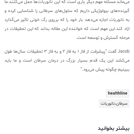
می‌ماند.مسئله مهم دیگر باری است که این نانوربات‌ها حمل می‌کنند.ما
گیرنده‌های بیولوژیکی داریم که سلول‌های سرطانی را شناسایی کرده و
به نانوربات اجازه می‌دهد بار خود را که برروی رگ خونی تاثیر می‌گذارد
ازاد کند.این مهم است که خواننده‌ این مقاله بداند که این تحقیقات در
مرحله گسترش و توسعه است.
Jacob گفت “پیشرفت از فاز ۱ به فاز ۲ و به فاز ۳ تحقیقات سال‌ها طول
می‌کشد این یک قدم بسیار بزرگ در درمان سرطان است و ما باید
ببینیم چگونه پیش می‌رود.”
healthline
سرطان،نانوربات
بیشتر بخوانید