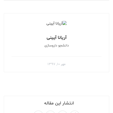
آریانا آیینی
دانشجو داروسازی
مهر ۱۰, ۱۳۹۷
انتشار این مقاله