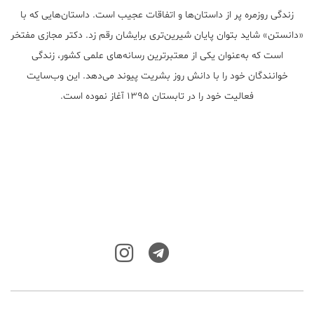
زندگی روزمره پر از داستان‌ها و اتفاقات عجیب است. داستان‌هایی که با
«دانستن» شاید بتوان پایان شیرین‌تری برایشان رقم زد. دکتر مجازی مفتخر
است که به‌عنوان یکی از معتبر‌ترین رسانه‌های علمی کشور، زندگی
خوانندگان خود را با دانش روز بشریت پیوند می‌دهد. این وب‌سایت
فعالیت خود را در تابستان ۱۳۹۵ آغاز نموده است.