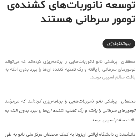
توسعه نانوربات‌های کشنده‌ی
تومور سرطانی هستند
2018-10-02T21:21:24+03:30
بیوتکنولوژی
محققان پزشکی نانو نانوربات‌هایی را برنامه‌ریزی کرده‌اند که می‌تواند
تومورهای سرطانی را یافته و رگ تغذیه کننده ان‌ها را ببرد بدون انکه به
بافت سالم اسیبی برسد.
محققان پزشکی نانو نانوربات‌هایی را برنامه‌ریزی کرده‌اند که می‌تواند
تومورهای سرطانی را یافته و رگ تغذیه کننده ان‌ها را ببرد بدون انکه به
بافت سالم اسیبی برسد.
دانشمندان دانشگاه ایالتی اریزونا به کمک محققان مرکز ملی نانو به طور