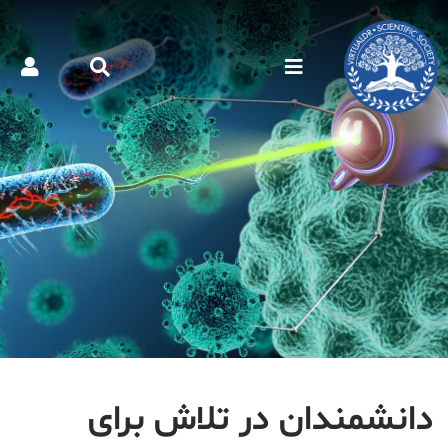
دانشمندان در تلاش برای