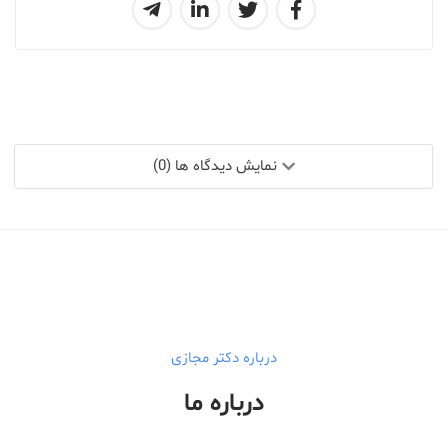
نمایش دیدگاه ها (0)
درباره دکتر مجازی
درباره ما