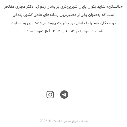
«دانستن» شاید بتوان پایان شیرین‌تری برایشان رقم زد. دکتر مجازی مفتخر
است که به‌عنوان یکی از معتبر‌ترین رسانه‌های علمی کشور، زندگی
خوانندگان خود را با دانش روز بشریت پیوند می‌دهد. این وب‌سایت
فعالیت خود را در تابستان ۱۳۹۵ آغاز نموده است.
همه حقوق محفوظ است © 2026