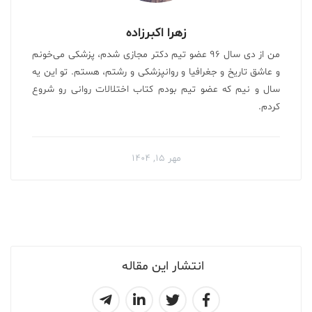
زهرا اکبرزاده
من از دی سال ۹۶ عضو تیم دکتر مجازی شدم، پزشکی می‌خونم
و عاشق تاریخ و جغرافیا و روانپزشکی و رشتم، هستم. تو این یه
سال و نیم که عضو تیم بودم کتاب اختلالات روانی رو شروع
کردم.
مهر ۱۵, ۱۴۰۴
انتشار این مقاله