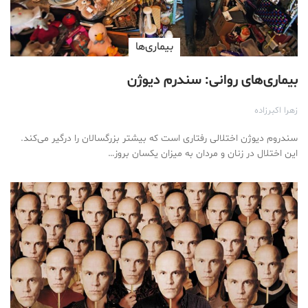
بیماری‌ها
بیماری‌های روانی: سندرم دیوژن
زهرا اکبرزاده
سندروم دیوژن اختلالی رفتاری است که بیشتر بزرگسالان را درگیر می‌کند.
این اختلال در زنان و مردان به میزان یکسان بروز…