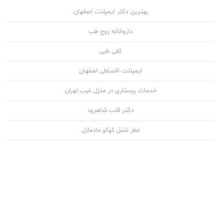
بهترین دکتر ایمپلنت اصفهان
داروخانه زوج طب
کفی طبی
ایمپلنت اقساطی اصفهان
خدمات پرستاری در منزل غرب تهران
دکتر قلب شاهرود
عطر شنل کوکو مادمازل