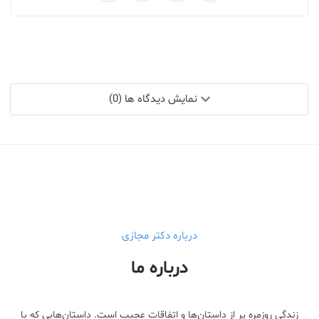
نمایش دیدگاه ها (0)
درباره دکتر مجازی
درباره ما
زندگی روزمره پر از داستان‌ها و اتفاقات عجیب است. داستان‌هایی که با