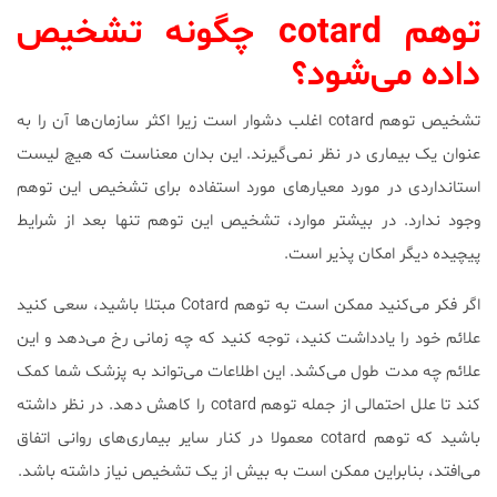
توهم cotard چگونه تشخیص
داده می‌شود؟
تشخیص توهم cotard اغلب دشوار است زیرا اکثر سازمان‌ها آن را به
عنوان یک بیماری در نظر نمی‌گیرند. این بدان معناست که هیچ لیست
استانداردی در مورد معیارهای مورد استفاده برای تشخیص این توهم
وجود ندارد. در بیشتر موارد، تشخیص این توهم تنها بعد از شرایط
پیچیده دیگر امکان پذیر است.
اگر فکر می‌کنید ممکن است به توهم Cotard مبتلا باشید، سعی کنید
علائم خود را یادداشت کنید، توجه کنید که چه زمانی رخ می‌دهد و این
علائم چه مدت طول می‌کشد. این اطلاعات می‌تواند به پزشک شما کمک
کند تا علل احتمالی از جمله توهم cotard را کاهش دهد. در نظر داشته
باشید که توهم cotard معمولا در کنار سایر بیماری‌های روانی اتفاق
می‌افتد، بنابراین ممکن است به بیش از یک تشخیص نیاز داشته باشد.