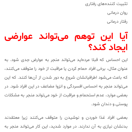
تثبیت کننده‌های رفتاری
روان درمانی
رفتار درمانی
آیا این توهم می‌تواند عوارضی
ایجاد کند؟
این احساس که قبلا مرده‌اید می‌تواند منجر به عوارض جدی شود. به
عنوان مثال، برخی افراد حمام کردن یا مراقبت از خود را متوقف می‌کنند،
که باعث می‌شود اطرافیانشان شروع به دور شدن از آن‌ها کنند. که این
می‌تواند منجر به احساس افسردگی و انزوا مضاعف در این افراد شود. در
بعضی موارد، عدم استحمام و مراقبت از خود می‌تواند منجر به مشکلات
پوستی و دندان شود.
بعضی افراد غذا خوردن و نوشیدن را متوقف می‌کنند زیرا معتقدند
بدنشان نیازی به آن ندارند. در موارد شدید، این کار می‌تواند منجر به