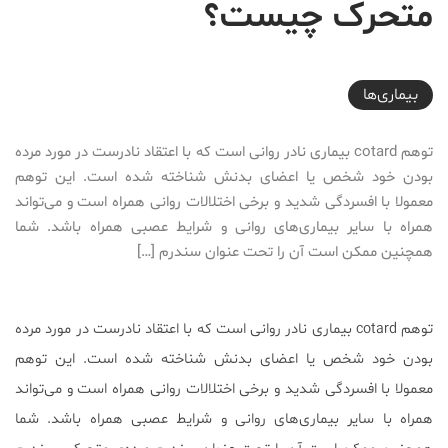
متحرک چیست؟
2025-10-06T23:23:45+03:30
بیماری‌ها
توهم cotard بیماری نادر روانی است که با اعتقاد نادرست در مورد مرده
بودن خود شخص یا اعضای بدنش شناخته شده است. این توهم
معمولا با افسردگی شدید و برخی اختلالات روانی همراه است و می‌تواند
همراه با سایر بیماری‌های روانی و شرایط عصبی همراه باشد. شما
همچنین ممکن است آن را تحت عنوان سندرم […]
توهم cotard بیماری نادر روانی است که با اعتقاد نادرست در مورد مرده
بودن خود شخص یا اعضای بدنش شناخته شده است. این توهم
معمولا با افسردگی شدید و برخی اختلالات روانی همراه است و می‌تواند
همراه با سایر بیماری‌های روانی و شرایط عصبی همراه باشد. شما