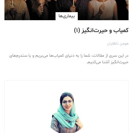
بیماری‌ها
کمیاب و حیرت‌انگیز (۱)
هومن ناطقیان
در این سری از مقالات، شما را به دنیای کمیاب‌ها می‌بریم و با سندرم‌های
حیرت‌انگیز آشنا می‌کنیم.