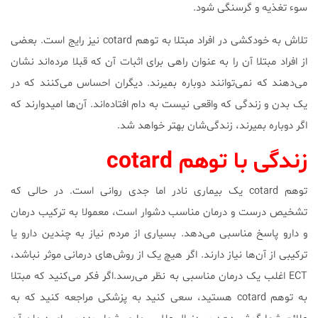
سوء تغذیه و گرسنگی شود.
تلاش به خودکشی در افراد مبتلا به توهم cotard نیز رایج است. بعضی
از افراد مبتلا آن را به عنوان راهی برای اثبات آن که قبلا مرده‌اند نشان
می‌دهند که نمی‌توانند دوباره بمیرند. دیگران احساس می‌کنند که در
یک بدن و زندگی که واقعی نیست به دام افتاده‌اند. آن‌ها امیدوارند که
اگر دوباره بمیرند، زندگی‌شان بهتر خواهد شد.
زندگی با توهم cotard
توهم cotard یک بیماری نادر اما جدی روانی است. در حالی که
تشخیص درست و درمان مناسب دشوار است، معمولا به ترکیب درمان
و دارو پاسخ مناسبی می‌دهد. بسیاری از مردم نیاز به چندین دارو یا
ترکیبی از آن‌ها نیاز دارند. اگر هیچ یک از روش‌های درمانی موثر نباشد،
ECT اغلب یک درمان مناسبی به نظر می‌رسد.اگر فکر می‌کنید که مبتلا
به توهم cotard هستید، سعی کنید به پزشکی مراجعه کنید که به