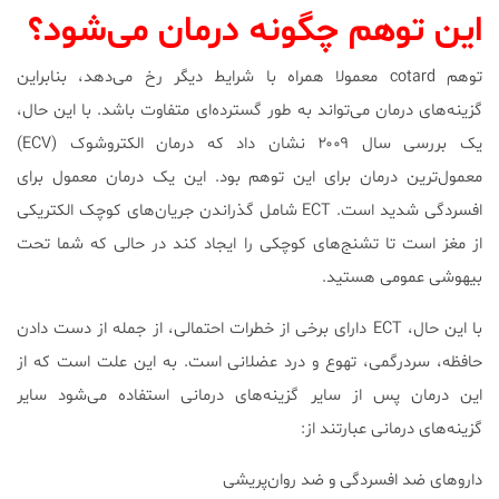
این توهم چگونه درمان می‌شود؟
توهم cotard معمولا همراه با شرایط دیگر رخ می‌دهد، بنابراین
گزینه‌های درمان می‌تواند به طور گسترده‌ای متفاوت باشد. با این حال،
یک بررسی سال ۲۰۰۹ نشان داد که درمان الکتروشوک (ECV)
معمول‌ترین درمان برای این توهم بود. این یک درمان معمول برای
افسردگی شدید است. ECT شامل گذراندن جریان‌های کوچک الکتریکی
از مغز است تا تشنج‌های کوچکی را ایجاد کند در حالی که شما تحت
بیهوشی عمومی هستید.
با این حال، ECT دارای برخی از خطرات احتمالی، از جمله از دست دادن
حافظه، سردرگمی، تهوع و درد عضلانی است. به این علت است که از
این درمان پس از سایر گزینه‌های درمانی استفاده می‌شود سایر
گزینه‌های درمانی عبارتند از:
داروهای ضد افسردگی و ضد روان‌پریشی