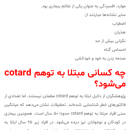
موارد، افسردگی به عنوان یکی از علائم بیماری بود.
سایر نشانه‌ها عبارتند از:
اضطراب
هذیان
نگرانی بیش از حد
احساس گناه
صدمه زدن به خود و خودکشی
چه کسانی مبتلا به توهم cotard
می‌شود؟
پژوهشگران از دلایل ابتلا به توهم cotard مطمئن نیستند، اما تعدادی از
فاکتور‌های خطر شناسایی شده‌اند. تحقیقات نشان می‌دهد که میانگین
سنی افراد مبتلا به توهم cotard حدودا ۵۰ سال است. همچنین بیماری
در کودکان و نوجوانان نیز دیده می‌شود. در افراد زیر ۲۵ سال ابتلا به