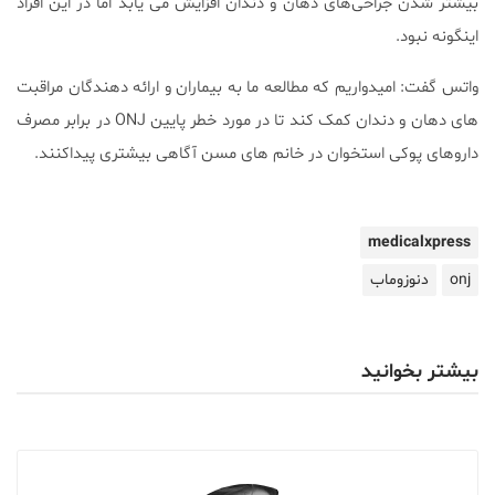
بیشتر شدن جراحی‌های دهان و دندان افزایش می یابد اما در این افراد
اینگونه نبود.
واتس گفت: امیدواریم که مطالعه ما به بیماران و ارائه دهندگان مراقبت
های دهان و دندان کمک کند تا در مورد خطر پایین ONJ در برابر مصرف
داروهای پوکی استخوان در خانم های مسن آگاهی بیشتری پیداکنند.
medicalxpress
onj
دنوزوماب
بیشتر بخوانید