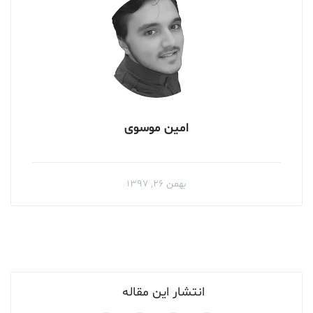
امین موسوی
بهمن ۲۶, ۱۳۹۷
انتشار این مقاله