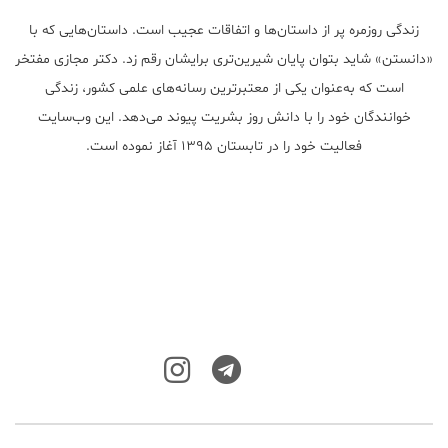
زندگی روزمره پر از داستان‌ها و اتفاقات عجیب است. داستان‌هایی که با
«دانستن» شاید بتوان پایان شیرین‌تری برایشان رقم زد. دکتر مجازی مفتخر
است که به‌عنوان یکی از معتبر‌ترین رسانه‌های علمی کشور، زندگی
خوانندگان خود را با دانش روز بشریت پیوند می‌دهد. این وب‌سایت
فعالیت خود را در تابستان ۱۳۹۵ آغاز نموده است.