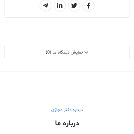
نمایش دیدگاه ها (0)
درباره دکتر مجازی
درباره ما