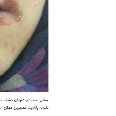
ممکن است لب‌هایتان خشک شده
داشته‌ باشید. همچنین ممکن ا