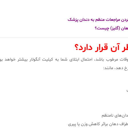
کردن مراجعات منظم به دندان پزشک
هان (گلیز) چیست؟
آن قرار دارد؟
وقات مرطوب باشد، احتمال ابتلای شما به کیلیت آنگولار بیشتر خواهد بود
خ دهد، مانند:
ندان‌های نامنظم
طراف دهان براثر کاهش وزن یا پیری