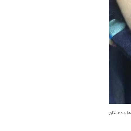
 و دهانتان