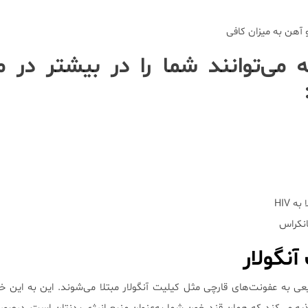
 می‌توانند شما را در بیشتر در
ه HIV
انکراس
آنگولار
یعی به عفونت‌های قارچی مثل کیلیت آنگولار مبتلا می‌شوند. این به این 