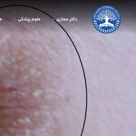
دکتر مجازی
علوم پزشکی
ع