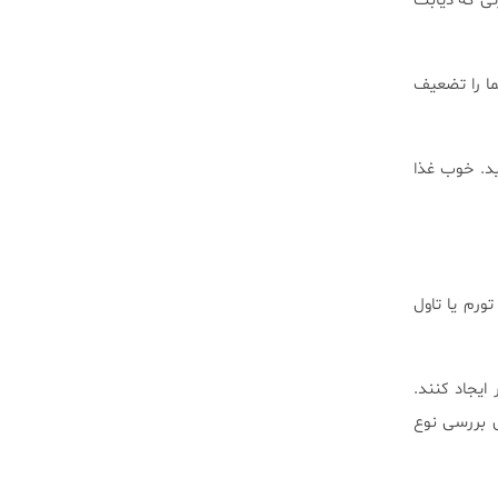
تی که دیابت
ما را تضعیف
ید. خوب غذا
ورم یا تاول
ایجاد کنند.
ی بررسی نوع