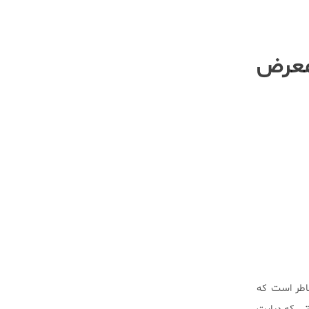
 معرض
خاطر است که