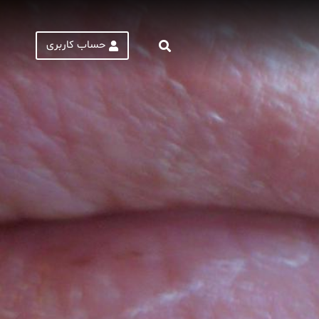
حساب کاربری