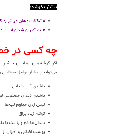
بیشتر بخوانید:
مشکلات دهان در اثر رد 
علت آویزان شدن آب از د
چه کسی در خطر 
اگر گوشه‌های دهانتان بیشتر ا
می‌تواند به‌خاطر عوامل مختلفی ر
داشتن آتل دندانی
داشتن دندان مصنوعی لق
لیس زدن مداوم لب‌ها
ترشح زیاد بزاق
دندان‌ها کج و یا فک با د
پوست اضافی و آویزان از ا