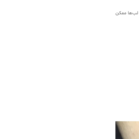
 لب‌ها ممکن