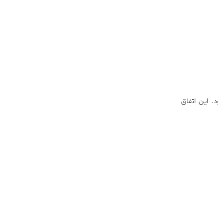
. این اتفاق