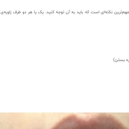
م‌ترین نکته‌ای است که باید به آن توجه کنید. یک یا هر دو طرف زاویه‌ی
 بستن)