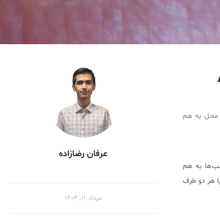
و محل به هم
عرفان رضازاده
ب‌ها به هم
ی‌تواند یک طرف یا هر دو طرف
مرداد ۱۱, ۱۴۰۴