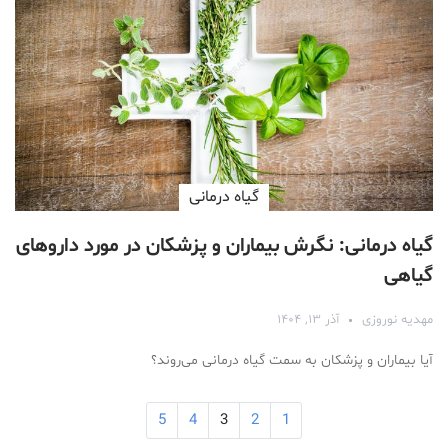
گیاه درمانی
گیاه درمانی: نگرش بیماران و پزشکان در مورد داروهای
گیاهی
مهدیه نوروزی
آذر ۱۳, ۱۴۰۴
آیا بیماران و پزشکان به سمت گیاه درمانی می‌روند؟
5
4
3
2
1