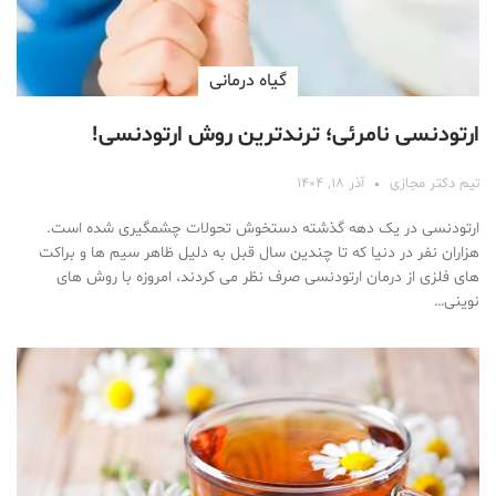
گیاه درمانی
ارتودنسی نامرئی؛ ترندترین روش ارتودنسی!
تیم دکتر مجازی
آذر ۱۸, ۱۴۰۴
ارتودنسی در یک دهه گذشته دستخوش تحولات چشمگیری شده است.
هزاران نفر در دنیا که تا چندین سال قبل به دلیل ظاهر سیم ها و براکت
های فلزی از درمان ارتودنسی صرف نظر می کردند، امروزه با روش های
نوینی…