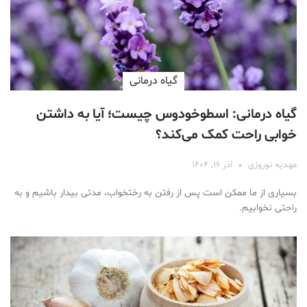
گیاه درمانی
گیاه درمانی: اسطوخودوس چیست؛ آیا به داشتن
خوابی راحت کمک می‌کند؟
مهدیه نوروزی
آذر ۱۶, ۱۴۰۴
بسیاری از ما ممکن است پس از رفتن به رختخواب، مدتی بیدار باشیم و به
راحتی نخوابیم.