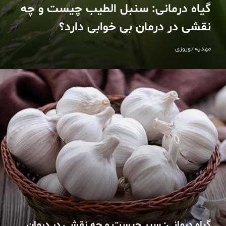
گیاه درمانی: سنبل الطیب چیست و چه
نقشی در درمان بی خوابی دارد؟
مهدیه نوروزی
گیاه درمانی: سیر چیست و چه نقشی در درمان