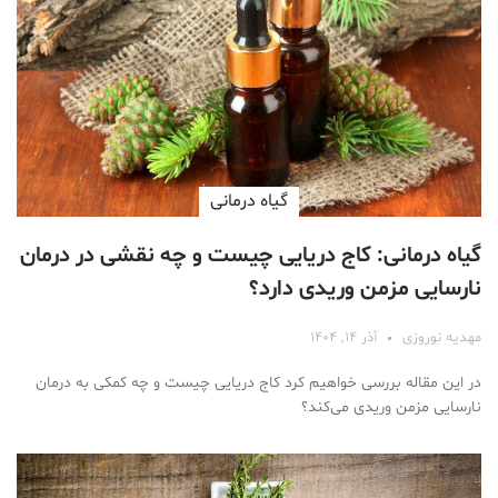
گیاه درمانی
گیاه درمانی: کاج دریایی چیست و چه نقشی در درمان
نارسایی مزمن وریدی دارد؟
مهدیه نوروزی
آذر ۱۴, ۱۴۰۴
در این مقاله بررسی خواهیم کرد کاج دریایی چیست و چه کمکی به درمان
نارسایی مزمن وریدی می‌کند؟