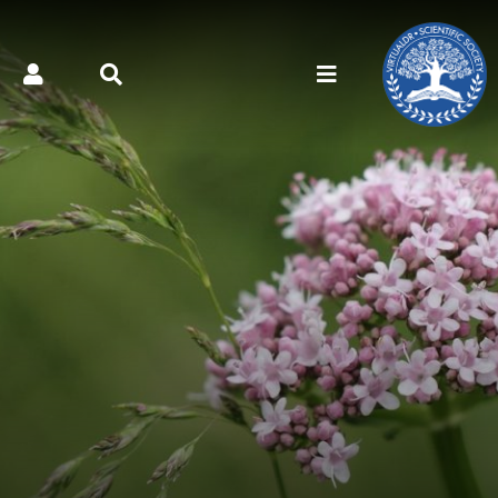
کتر مجازی - گیاه درمانی