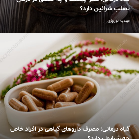
تصلب شرائین دارد؟
مهدیه نوروزی
گیاه درمانی: مصرف داروهای گیاهی در افراد خاص
چه شرایطی دارد؟