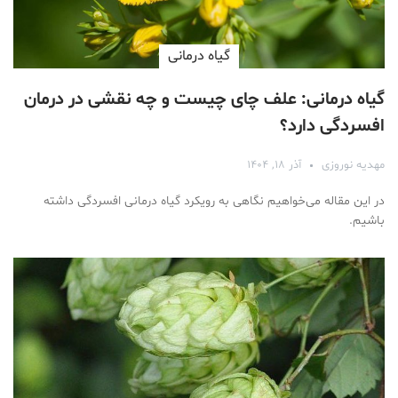
گیاه درمانی
گیاه درمانی: علف چای چیست و چه نقشی در درمان
افسردگی دارد؟
مهدیه نوروزی
آذر ۱۸, ۱۴۰۴
در این مقاله می‌خواهیم نگاهی به رویکرد گیاه درمانی افسردگی داشته
باشیم.