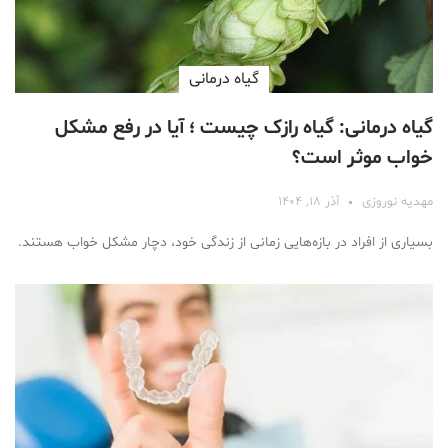
گیاه درمانی
گیاه درمانی: گیاه رازک چیست ؛ آیا در رفع مشکل
خواب موثر است؟
مهدیه نوروزی
آذر ۱۸, ۱۴۰۴
بسیاری از افراد در بازه‌هایی زمانی از زندگی خود، دچار مشکل خواب هستند.