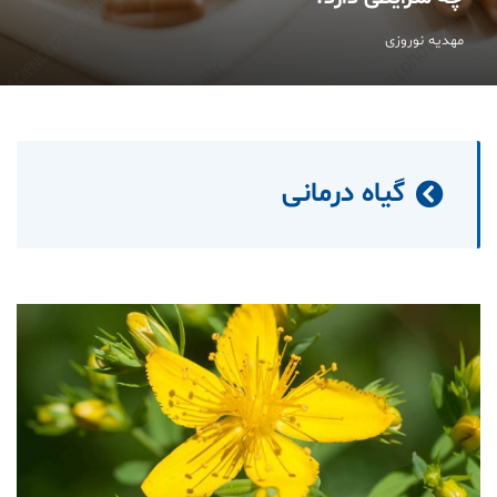
مهدیه نوروزی
گیاه درمانی