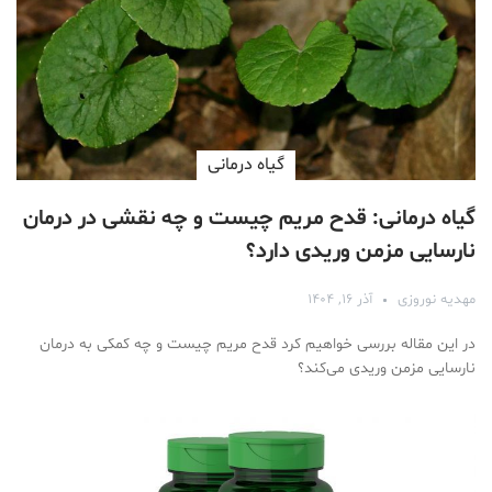
گیاه درمانی
گیاه درمانی: قدح مریم چیست و چه نقشی در درمان
نارسایی مزمن وریدی دارد؟
مهدیه نوروزی
آذر ۱۶, ۱۴۰۴
در این مقاله بررسی خواهیم کرد قدح مریم چیست و چه کمکی به درمان
نارسایی مزمن وریدی می‌کند؟