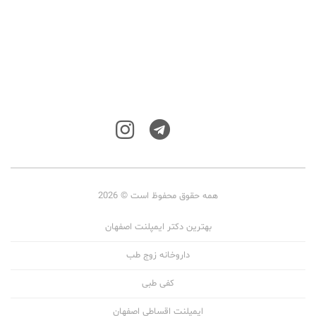
همه حقوق محفوظ است © 2026
بهترین دکتر ایمپلنت اصفهان
داروخانه زوج طب
کفی طبی
ایمپلنت اقساطی اصفهان