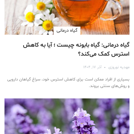
گیاه درمانی
گیاه درمانی: گیاه بابونه چیست ؛ آیا به کاهش
استرس کمک می‌کند؟
مهدیه نوروزی
آذر ۱۷, ۱۴۰۴
بسیاری از افراد ممکن است برای کاهش استرس خود، سراغ گیاهان دارویی
و روش‌های سنتی بروند.