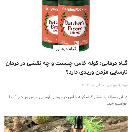
گیاه درمانی
گیاه درمانی: کوله خاس چیست و چه نقشی در درمان
نارسایی مزمن وریدی دارد؟
مهدیه نوروزی
آذر ۱۵, ۱۴۰۴
در این مقاله با نقش گیاه کوله خاس در درمان نارسایی مزمن وریدی آشنا
خواهیم شد.