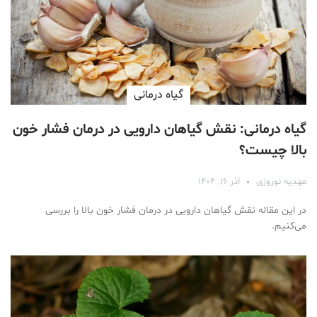
گیاه درمانی
گیاه درمانی: نقش گیاهان دارویی در درمان فشار خون
بالا چیست؟
مهدیه نوروزی
آذر ۱۶, ۱۴۰۴
در این مقاله نقش گیاهان دارویی در درمان فشار خون بالا را بررسی
می‌کنیم.