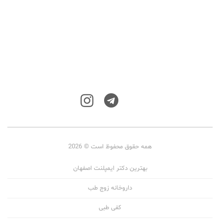
همه حقوق محفوظ است © 2026
بهترین دکتر ایمپلنت اصفهان
داروخانه زوج طب
کفی طبی