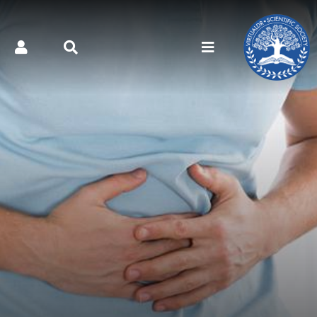
کتر مجازی - بیماری‌ها