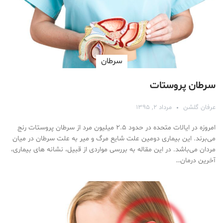
سرطان
سرطان پروستات
عرفان گلشن
مرداد ۲, ۱۳۹۵
امروزه در ایالات متحده در حدود ۲.۵ میلیون مرد از سرطان پروستات رنج
می‌برند. این بیماری دومین علت شایع مرگ و میر به علت سرطان در میان
مردان می‌باشد. در این مقاله به بررسی مواردی از قبیل، نشانه های بیماری،
آخرین درمان…