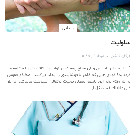
زیبایی
سلولیت
عرفان گلشن
مرداد ۳, ۱۳۹۵
آیا تا به حال ناهمواری‌های سطح پوست در نواحی تحتاتی بدن را مشاهده
کرده‌اید؟ گودی هایی که ظاهر ناخوشایندی را ایجاد می‌کنند. اصطلاح عمومی
به کار رفته برای این ناهمواری‌های پوست پرتقالی، سلولیت می‌باشد. به طور
کلی Cellulite متشکل از…