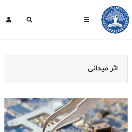
کتر مجازی - اثر میدانی
اثر میدانی