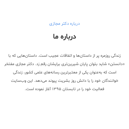
درباره دکتر مجازی
درباره ما
زندگی روزمره پر از داستان‌ها و اتفاقات عجیب است. داستان‌هایی که با
«دانستن» شاید بتوان پایان شیرین‌تری برایشان رقم زد. دکتر مجازی مفتخر
است که به‌عنوان یکی از معتبر‌ترین رسانه‌های علمی کشور، زندگی
خوانندگان خود را با دانش روز بشریت پیوند می‌دهد. این وب‌سایت
فعالیت خود را در تابستان ۱۳۹۵ آغاز نموده است.