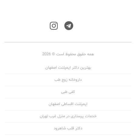
همه حقوق محفوظ است © 2026
بهترین دکتر ایمپلنت اصفهان
داروخانه زوج طب
کفی طبی
ایمپلنت اقساطی اصفهان
خدمات پرستاری در منزل غرب تهران
دکتر قلب شاهرود