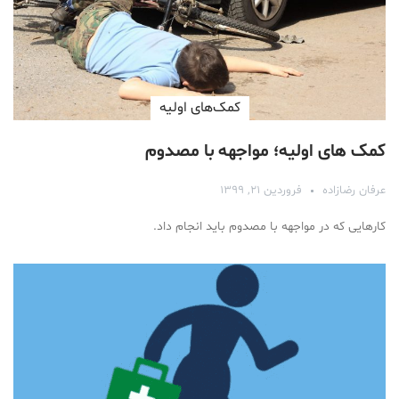
کمک‌های اولیه
کمک های اولیه؛ مواجهه با مصدوم
عرفان رضازاده
فروردین ۲۱, ۱۳۹۹
کارهایی که در مواجهه با مصدوم باید انجام داد.