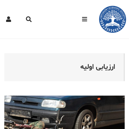
کتر مجازی - ارزیابی اولیه
ارزیابی اولیه