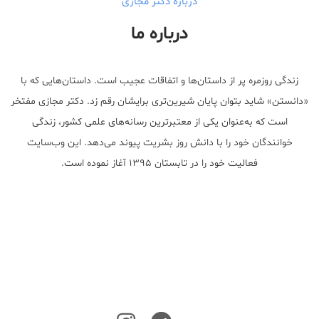
درباره دکتر مجازی
درباره ما
زندگی روزمره پر از داستان‌ها و اتفاقات عجیب است. داستان‌هایی که با
«دانستن» شاید بتوان پایان شیرین‌تری برایشان رقم زد. دکتر مجازی مفتخر
است که به‌عنوان یکی از معتبر‌ترین رسانه‌های علمی کشور، زندگی
خوانندگان خود را با دانش روز بشریت پیوند می‌دهد. این وب‌سایت
فعالیت خود را در تابستان ۱۳۹۵ آغاز نموده است.