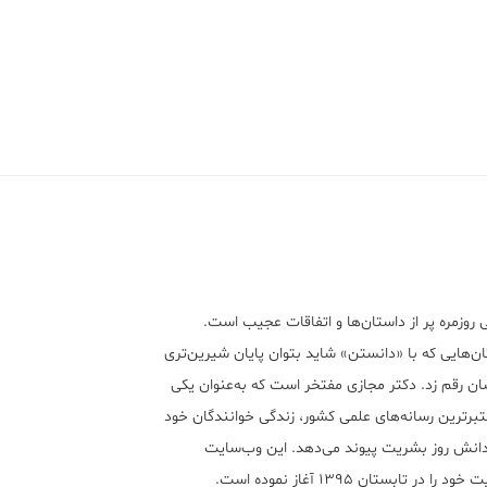
 روزمره پر از داستان‌ها و اتفاقات عجیب است.
ن‌هایی که با «دانستن» شاید بتوان پایان شیرین‌تری
ان رقم زد. دکتر مجازی مفتخر است که به‌عنوان یکی
تبر‌ترین رسانه‌های علمی کشور، زندگی خوانندگان خود
 دانش روز بشریت پیوند می‌دهد. این وب‌سایت
ود را در تابستان ۱۳۹۵ آغاز نموده است.