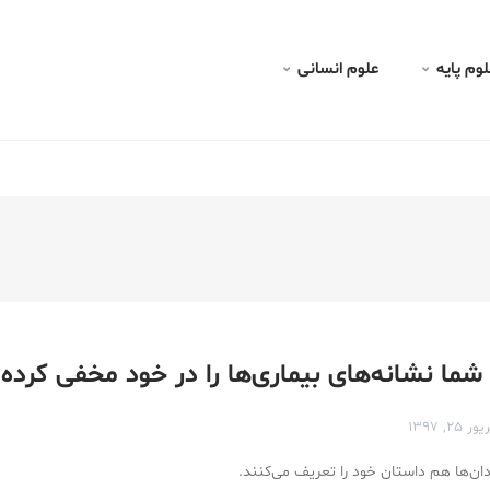
لوم پايه
علوم انسانی
شما نشانه‌های بیماری‌ها را در خود مخفی کرده‌ا
۲۵, ۱۳۹۷
دان‌ها هم داستان خود را تعریف می‌کنند.