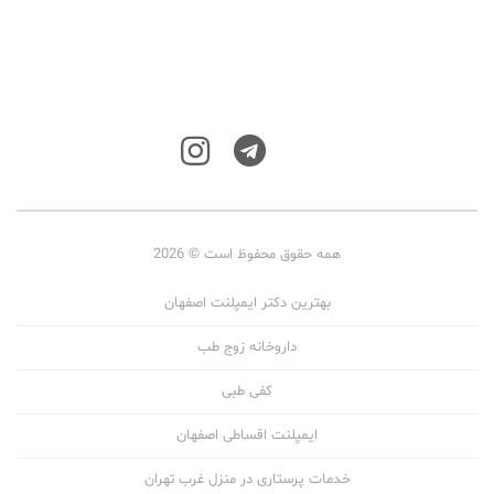
همه حقوق محفوظ است © 2026
بهترین دکتر ایمپلنت اصفهان
داروخانه زوج طب
کفی طبی
ایمپلنت اقساطی اصفهان
خدمات پرستاری در منزل غرب تهران