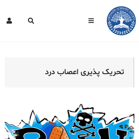
کتر مجازی - تحریک پذیری 
تحریک پذیری اعصاب درد