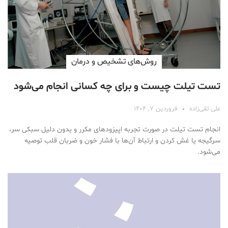
روش‌های تشخیص و درمان
تست تیلت چیست و برای چه کسانی انجام می‌شود
علی تقی‌زاده
فروردین ۷, ۱۴۰۴
انجام تست تیلت در صورت تجربه اپیزودهای مکرر و بدون دلیل سبکی سر،
سرگیجه یا غش کردن و ارتباط آن‌ها با فشار خون و ضربان قلب توصیه
می‌شود.