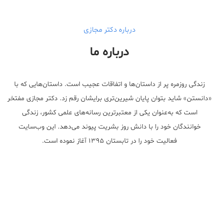
درباره دکتر مجازی
درباره ما
زندگی روزمره پر از داستان‌ها و اتفاقات عجیب است. داستان‌هایی که با
«دانستن» شاید بتوان پایان شیرین‌تری برایشان رقم زد. دکتر مجازی مفتخر
است که به‌عنوان یکی از معتبر‌ترین رسانه‌های علمی کشور، زندگی
خوانندگان خود را با دانش روز بشریت پیوند می‌دهد. این وب‌سایت
فعالیت خود را در تابستان ۱۳۹۵ آغاز نموده است.