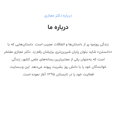
درباره دکتر مجازی
درباره ما
زندگی روزمره پر از داستان‌ها و اتفاقات عجیب است. داستان‌هایی که با
«دانستن» شاید بتوان پایان شیرین‌تری برایشان رقم زد. دکتر مجازی مفتخر
است که به‌عنوان یکی از معتبر‌ترین رسانه‌های علمی کشور، زندگی
خوانندگان خود را با دانش روز بشریت پیوند می‌دهد. این وب‌سایت
فعالیت خود را در تابستان ۱۳۹۵ آغاز نموده است.