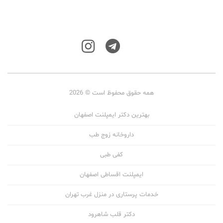
همه حقوق محفوظ است © 2026
بهترین دکتر ایمپلنت اصفهان
داروخانه زوج طب
کفی طبی
ایمپلنت اقساطی اصفهان
خدمات پرستاری در منزل غرب تهران
دکتر قلب شاهرود