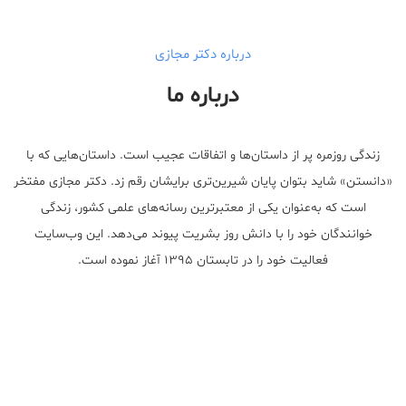
درباره دکتر مجازی
درباره ما
زندگی روزمره پر از داستان‌ها و اتفاقات عجیب است. داستان‌هایی که با
«دانستن» شاید بتوان پایان شیرین‌تری برایشان رقم زد. دکتر مجازی مفتخر
است که به‌عنوان یکی از معتبر‌ترین رسانه‌های علمی کشور، زندگی
خوانندگان خود را با دانش روز بشریت پیوند می‌دهد. این وب‌سایت
فعالیت خود را در تابستان ۱۳۹۵ آغاز نموده است.