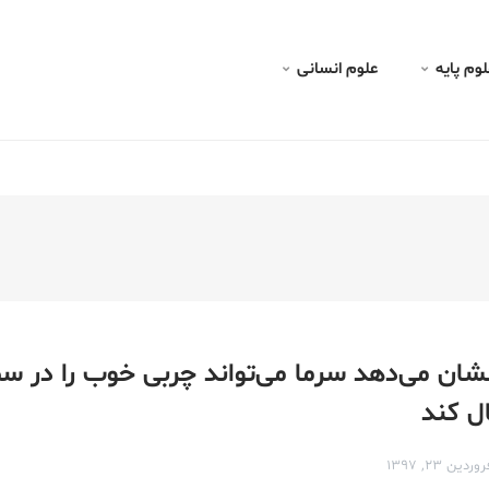
لوم پايه
علوم انسانی
شان می‌دهد سرما می‌تواند چربی خوب را در س
ل کند
وردین ۲۳, ۱۳۹۷