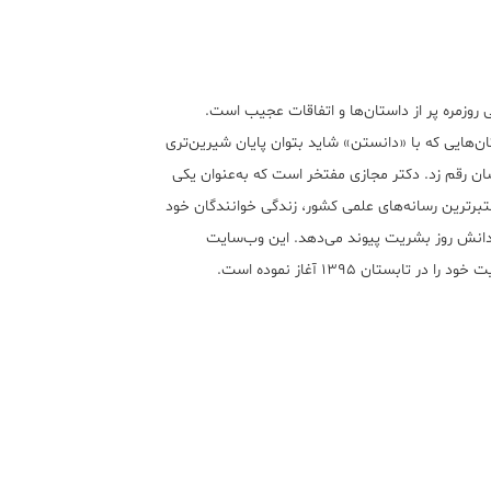
 روزمره پر از داستان‌ها و اتفاقات عجیب است.
ن‌هایی که با «دانستن» شاید بتوان پایان شیرین‌تری
ان رقم زد. دکتر مجازی مفتخر است که به‌عنوان یکی
تبر‌ترین رسانه‌های علمی کشور، زندگی خوانندگان خود
 دانش روز بشریت پیوند می‌دهد. این وب‌سایت
ود را در تابستان ۱۳۹۵ آغاز نموده است.