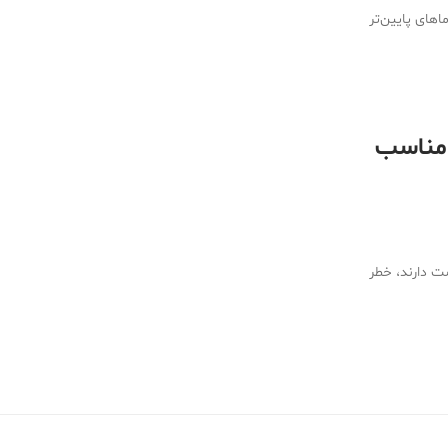
های پایین‌تر
 مناسب
ت دارند، خطر