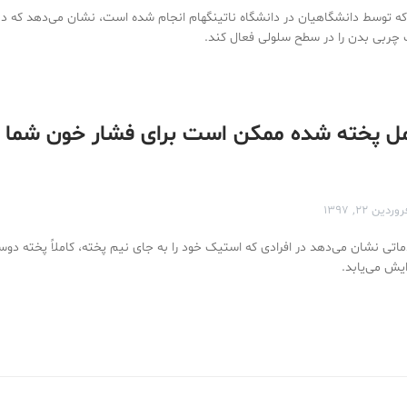
 توسط دانشگاهیان در دانشگاه ناتینگهام انجام شده است، نشان می‌دهد که دما
 چربی بدن را در سطح سلولی فعال کند.
ل پخته شده ممکن است برای فشار خون شما
وردین ۲۲, ۱۳۹۷
تی نشان می‌دهد در افرادی که استیک خود را به جای نیم پخته، کاملاً پخته دوس
ایش می‌یابد.