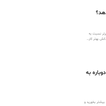
دهد؟
‌تر نسبت به
وباره به
بیشتر بخورید و