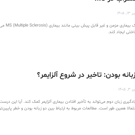
 ۱۳, ۱۴۰۵
زندگی روزمره با یک ب
ختی ایجاد کند.
بانه بودن: تاخیر در شروع آلزایمر؟
 ۳, ۱۴۰۵
دگیری زبان دوم می‌تواند به تأخیر افتادن بیماری آلزایمر کمک کند. آیا این در
الا همین طور است. مطالعات مربوط به ارتباط بین دو زبانه بودن و خطر پایین‌تر ب