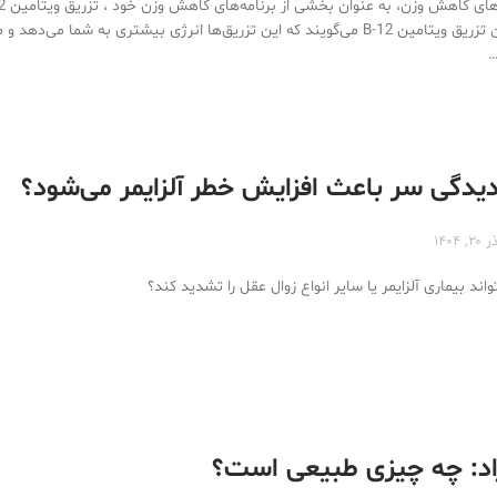
می‌دهند. طرفداران تزریق ویتامین B-12 می‌گویند که این تزریق‌ها انرژی بیشتری به شما می
…
دیدگی سر باعث افزایش خطر آلزایمر می‌شود؟
 ۲۰, ۱۴۰۴
اند بیماری آلزایمر یا سایر انواع زوال عقل را تشدید کند؟
اد: چه چیزی طبیعی است؟