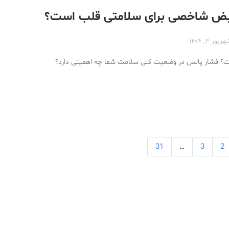
نبض شاخصی برای سلامتی قلب است؟
ریور ۳, ۱۴۰۴
 فشار پالس در وضعیت کلی سلامت شما چه اهمیتی دارد؟
31
…
3
2