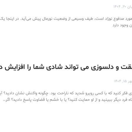
ن ۲۰, ۱۴۰۴
ورد مدفوع نوزاد است، طیف وسیعی از وضعیت نورمال پیش می‌آید. در اینجا یک
ن وجود دارد
ت و دلسوزی می تواند شادی شما را افزایش د
 ۱۵, ۱۴۰۴
ری فکر کنید که با کسی روبرو شدید که ناراحت بود. چگونه واکنش نشان دادید؟ آیا
ه فرد دیگر ببینید و از او حمایت کنید؟ یا با خشم یا قضاوت پاسخ دادید؟ اگر…