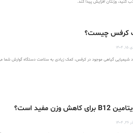
 کنید، وزنتان افزایش پیدا کند.
 کرفس چیست؟
۱۵, ۱۴۰۴
د شیمیایی گیاهی موجود در کرفس، کمک زیادی به سلامت دستگاه گوارش شما می‌
 کاهش وزن مفید است؟
 ۲۶, ۱۴۰۴