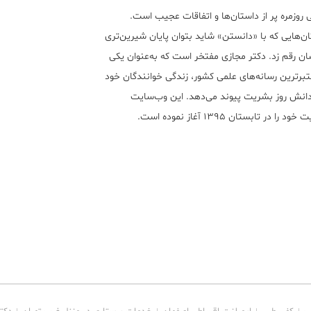
 روزمره پر از داستان‌ها و اتفاقات عجیب است.
ن‌هایی که با «دانستن» شاید بتوان پایان شیرین‌تری
ان رقم زد. دکتر مجازی مفتخر است که به‌عنوان یکی
تبر‌ترین رسانه‌های علمی کشور، زندگی خوانندگان خود
 دانش روز بشریت پیوند می‌دهد. این وب‌سایت
ود را در تابستان ۱۳۹۵ آغاز نموده است.