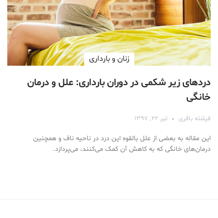
زنان و بارداری
دردهای زیر شکمی در دوران بارداری: علل و درمان
خانگی
فرشته باقری
تیر ۲۲, ۱۳۹۷
این مقاله به بعضی از علل بالقوه این درد در ناحیه ناف و همچنین
درمان‌های خانگی که به کاهش آن کمک می‌کنند، می‌پردازد.
Medical Mask
Male Enhancement Formula Reviews
long term side effects Strengthen Penis