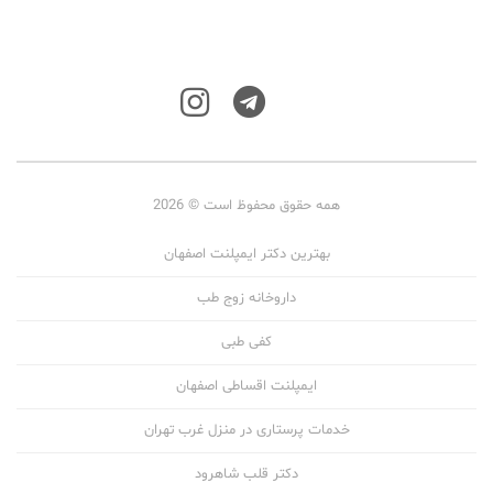
همه حقوق محفوظ است © 2026
بهترین دکتر ایمپلنت اصفهان
داروخانه زوج طب
کفی طبی
ایمپلنت اقساطی اصفهان
خدمات پرستاری در منزل غرب تهران
دکتر قلب شاهرود