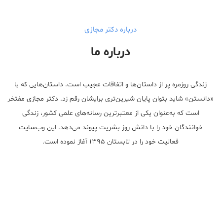
درباره دکتر مجازی
درباره ما
زندگی روزمره پر از داستان‌ها و اتفاقات عجیب است. داستان‌هایی که با
«دانستن» شاید بتوان پایان شیرین‌تری برایشان رقم زد. دکتر مجازی مفتخر
است که به‌عنوان یکی از معتبر‌ترین رسانه‌های علمی کشور، زندگی
خوانندگان خود را با دانش روز بشریت پیوند می‌دهد. این وب‌سایت
فعالیت خود را در تابستان ۱۳۹۵ آغاز نموده است.