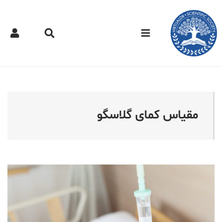
کتر مجازی - مقیاس کمای گ
مقیاس کمای گلاسگو