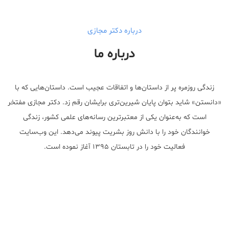
درباره دکتر مجازی
درباره ما
زندگی روزمره پر از داستان‌ها و اتفاقات عجیب است. داستان‌هایی که با
«دانستن» شاید بتوان پایان شیرین‌تری برایشان رقم زد. دکتر مجازی مفتخر
است که به‌عنوان یکی از معتبر‌ترین رسانه‌های علمی کشور، زندگی
خوانندگان خود را با دانش روز بشریت پیوند می‌دهد. این وب‌سایت
فعالیت خود را در تابستان ۱۳۹۵ آغاز نموده است.