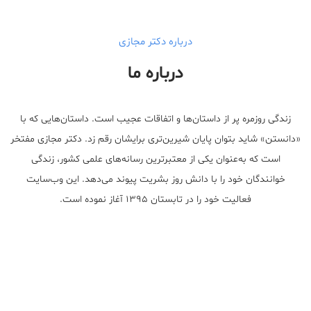
درباره دکتر مجازی
درباره ما
زندگی روزمره پر از داستان‌ها و اتفاقات عجیب است. داستان‌هایی که با
«دانستن» شاید بتوان پایان شیرین‌تری برایشان رقم زد. دکتر مجازی مفتخر
است که به‌عنوان یکی از معتبر‌ترین رسانه‌های علمی کشور، زندگی
خوانندگان خود را با دانش روز بشریت پیوند می‌دهد. این وب‌سایت
فعالیت خود را در تابستان ۱۳۹۵ آغاز نموده است.