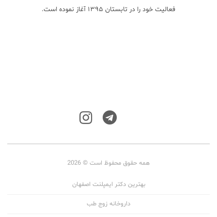
فعالیت خود را در تابستان ۱۳۹۵ آغاز نموده است.
همه حقوق محفوظ است © 2026
بهترین دکتر ایمپلنت اصفهان
داروخانه زوج طب