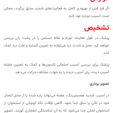
اگر فرد قبل از بهبودی کامل به فعالیت‌های شدید سابق برگردد، ممکن
است آسیب دوباره عود کند.
تشخیص
پزشک در طول معاینه، تورم و نقاط حساس را در پشت ران بررسی
خواهد کرد. محل و شدت درد می‌تواند به تعیین گستره و علت درد کمک
کند.
پزشک برای بررسی آسیب احتمالی تاندون‌ها و کمک به تعیین عضله
آسیب دیده، پای آسیب دیده را به جهات مختلف حرکت می‌دهد.
تصویر برداری
در آسیب شدید همسترینگ، عضله می‌تواند پاره شده یا از محل اتصال
خود در لگن یا ساق جدا شود. گاهی اوقات تکه کوچکی از استخوان از
استخوان اصلی جدا می‌شود که به آن شکستگی انفجاری گویند. تصویر