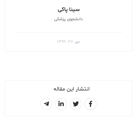
سینا پاکی
دانشجوی پزشکی
مهر ۲۷, ۱۳۹۶
انتشار این مقاله