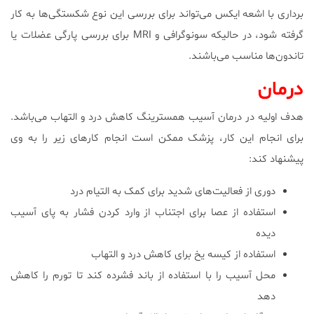
برداری با اشعه ایکس می‌تواند برای بررسی این نوع شکستگی‌ها به کار
گرفته شود، در حالیکه سونوگرافی و MRI برای بررسی پارگی عضلات یا
تاندون‌ها مناسب می‌باشند.
درمان
هدف اولیه در درمان آسیب همسترینگ کاهش درد و التهاب می‌باشد.
برای انجام این کار، پزشک ممکن است انجام کارهای زیر را به وی
پیشنهاد کند:
دوری از فعالیت‌های شدید برای کمک به التیام درد
استفاده از عصا برای اجتناب از وارد کردن فشار به پای آسیب
دیده
استفاده از کیسه یخ برای کاهش درد و التهاب
محل آسیب را با استفاده از باند فشرده کند تا تورم را کاهش
دهد