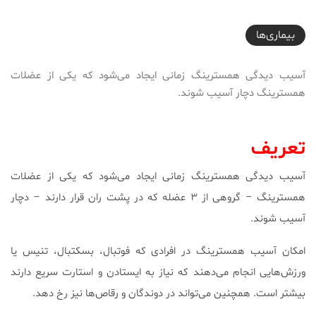
2017-10-19T16:15:38+03:30
بیماری‌ها
آسیب دیدگی همسترینگ زمانی ایجاد می‌شود که یکی از عضلات
همسترینگ دچار آسیب شوند.
تعریف
آسیب دیدگی همسترینگ زمانی ایجاد می‌شود که یکی از عضلات
همسترینگ – گروهی از ۳ عضله که در پشت ران قرار دارند – دچار
آسیب شوند.
امکان آسیب همسترینگ در افرادی که فوتبال، بسکتبال، تنیس یا
ورزش‌هایی انجام می‌دهند که نیاز به ایستادن و استارت سریع دارند
بیشتر است. همچنین می‌تواند در دوندگان و رقاص‌ها نیز رخ دهد.