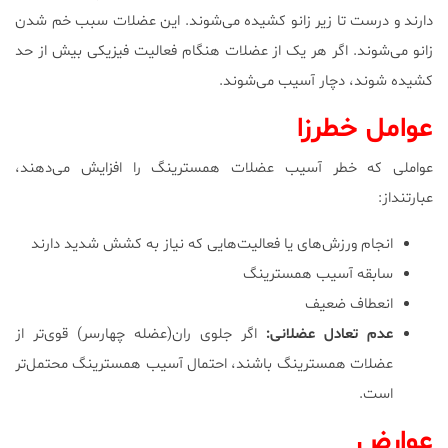
دارند و درست تا زیر زانو کشیده می‌شوند. این عضلات سبب خم شدن
زانو می‌شوند. اگر هر یک از عضلات هنگام فعالیت فیزیکی بیش از حد
کشیده شوند، دچار آسیب می‌شوند.
عوامل خطرزا
عواملی که خطر آسیب عضلات همسترینگ را افزایش می‌دهند،
عبارتنداز:
انجام ورزش‌های یا فعالیت‌هایی که نیاز به کشش شدید دارند
سابقه آسیب همسترینگ
انعطاف ضعیف
عدم تعادل عضلانی:
اگر جلوی ران(عضله چهارسر) قوی‌تر از
عضلات همسترینگ باشند، احتمال آسیب همسترینگ محتمل‌تر
است.
عوارض