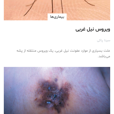
بیماری‌ها
ویروس نیل غربی
سینا پاکی
علت بسیاری از موارد عفونت نیل غربی، یک ویروس منتقله از پشه
می‌باشد.