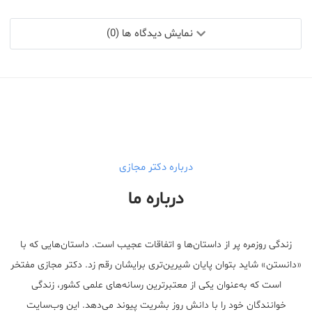
نمایش دیدگاه ها (0)
درباره دکتر مجازی
درباره ما
زندگی روزمره پر از داستان‌ها و اتفاقات عجیب است. داستان‌هایی که با
«دانستن» شاید بتوان پایان شیرین‌تری برایشان رقم زد. دکتر مجازی مفتخر
است که به‌عنوان یکی از معتبر‌ترین رسانه‌های علمی کشور، زندگی
خوانندگان خود را با دانش روز بشریت پیوند می‌دهد. این وب‌سایت