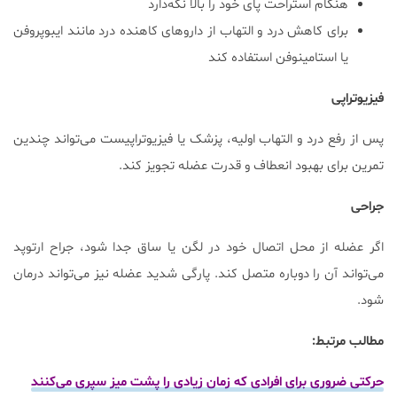
هنگام استراحت پای خود را بالا نگه‌دارد
برای کاهش درد و التهاب از داروهای کاهنده درد مانند ایبوپروفن
یا استامینوفن استفاده کند
فیزیوتراپی
پس از رفع درد و التهاب اولیه، پزشک یا فیزیوتراپیست می‌تواند چندین
تمرین برای بهبود انعطاف و قدرت عضله تجویز کند.
جراحی
اگر عضله از محل اتصال خود در لگن یا ساق جدا شود، جراح ارتوپد
می‌تواند آن را دوباره متصل کند. پارگی شدید عضله نیز می‌تواند درمان
شود.
مطالب مرتبط:
حرکتی ضروری برای افرادی که زمان زیادی را پشت میز سپری می‌کنند