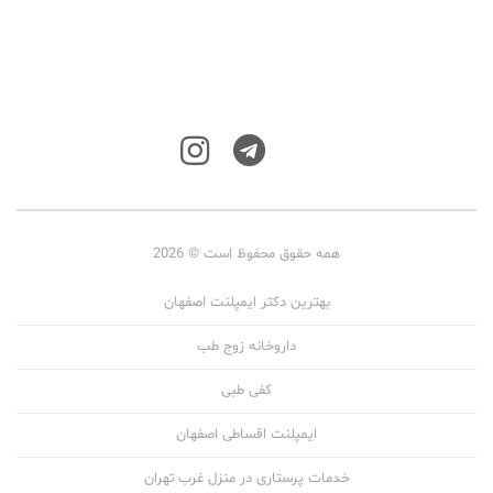
همه حقوق محفوظ است © 2026
بهترین دکتر ایمپلنت اصفهان
داروخانه زوج طب
کفی طبی
ایمپلنت اقساطی اصفهان
خدمات پرستاری در منزل غرب تهران