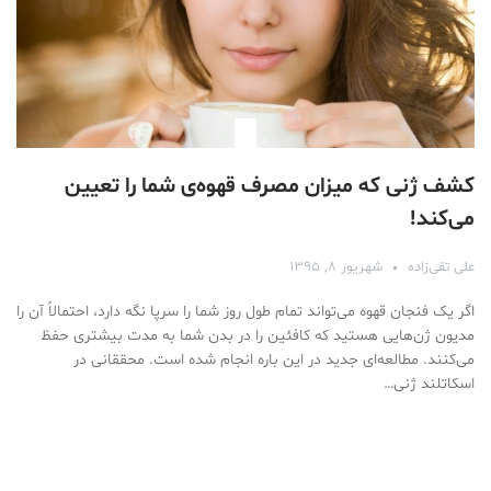
کشف ژنی که میزان مصرف قهوه‌ی شما را تعیین
می‌کند!
علی تقی‌زاده
شهریور ۸, ۱۳۹۵
اگر یک فنجان قهوه می‌تواند تمام طول روز شما را سرپا نگه دارد، احتمالاً آن را
مدیون ژن‌هایی هستید که کافئین را در بدن شما به مدت بیشتری حفظ
می‌کنند. مطالعه‌ای جدید در این باره انجام شده است. محققانی در
اسکاتلند ژنی…
Medical Mask